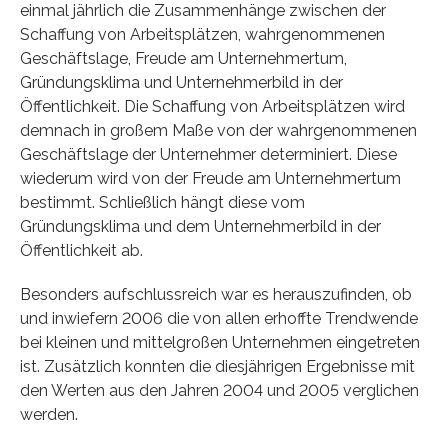
einmal jährlich die Zusammenhänge zwischen der
Schaffung von Arbeitsplätzen, wahr­genommenen
Geschäftslage, Freude am Unternehmer­tum,
Gründungskli­ma und Unterneh­merbild in der
Öffentlichkeit. Die Schaffung von Arbeitsplätzen wird
demnach in großem Maße von der wahrgenommenen
Geschäftslage der Unternehmer determiniert. Diese
wiederum wird von der Freude am Unternehmertum
bestimmt. Schließlich hängt diese vom
Gründungsklima und dem Unternehmerbild in der
Öffentlichkeit ab.
Besonders aufschlussreich war es herauszufinden, ob
und inwiefern 2006 die von allen erhoffte Trendwende
bei kleinen und mittelgroßen Unternehmen eingetreten
ist. Zusätzlich konnten die diesjährigen Ergebnisse mit
den Werten aus den Jahren 2004 und 2005 verglichen
werden.