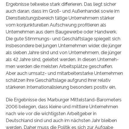
Ergebnisse teilweise stark differieren. Das liegt sicher
auch daran, dass im Groß- und Außenhandel sowie im
Dienstleistungsbereich tätige Unternehmern stärker
vom konjunkturellen Aufschwung profitieren als
Unternehmen aus dem Baugewerbe oder Handwerk.
Die gute Stimmungs- und Geschäftslage spiegelt sich
insbe­sondere bei jungen Unternehmen wider, die jünger
als sieben Jahre sind und von Unter­nehmern, die jünger
als 42 Jahre sind, geleitet werden. In diesen Unterneh­
men werden die meisten Arbeitsplätze geschaffen.
Aber auch umsatz- und mitarbeiterstarke Unternehmen
schätzen ihre Geschäftslage aufgrund ihrer relativ
stärkeren Internationalisierung besonders positiv ein.
Die Ergebnisse des Marburger Mittelstand-Barometers
2006 belegen, dass kleine und mittlere Unternehmen
nach wie vor die wichtigsten Arbeitgeber in
Deutschland sind und auch im nächsten Jahr bleiben
werden. Daher muss die Politik es sich zur Aufgabe