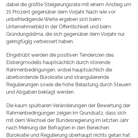
dabei die größte Steiger­ungsrate mit einem Anstieg um
15 Prozent gegenüber dem Vorjahr. Nach wie vor
unbefriedigende Werte ergeben sich beim
Unternehmerbild in der Öffentlichkeit und beim
Gründungsklima, die sich gegenüber dem Vorjahr nur
geringfügig verbessert haben.
Eingetrübt werden die positiven Tendenzen des
Eisbergmodells hauptsächlich durch störende
Rahmenbedingungen, wobei hauptsächlich die
überbordende Bürokratie und strangulierende
Regulierungen sowie die hohe Belastung durch Steuern
und Abgaben beklagt werden.
Die kaum spürbaren Veränderungen der Bewertung der
Rahmenbedingungen zeigen im Grundsatz, dass sich
mit dem Wechsel der Bundesregierung im letzten Jahr
nach Meinung der Befragten in den Bereichen
Bürokratie und Regulierung überhaupt nichts getan hat