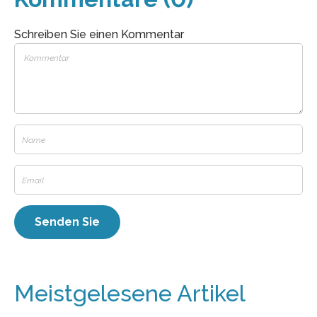
Schreiben Sie einen Kommentar
Meistgelesene Artikel