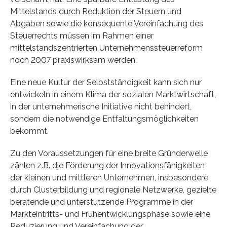
Mittelstands durch Reduktion der Steuern und
Abgaben sowie die konsequente Vereinfachung des
Steuerrechts müssen im Rahmen einer
mittelstandszentrierten Unternehmenssteuerreform
noch 2007 praxiswirksam werden.
Eine neue Kultur der Selbstständigkeit kann sich nur
entwickeln in einem Klima der sozialen Marktwirtschaft,
in der unternehmerische Initiative nicht behindert,
sondern die notwendige Entfaltungsmöglichkeiten
bekommt.
Zu den Voraussetzungen für eine breite Gründerwelle
zählen z.B. die Förderung der Innovationsfähigkeiten
der kleinen und mittleren Unternehmen, insbesondere
durch Clusterbildung und regionale Netzwerke, gezielte
beratende und unterstützende Programme in der
Markteintritts- und Frühentwicklungsphase sowie eine
Reduzierung und Vereinfachung der