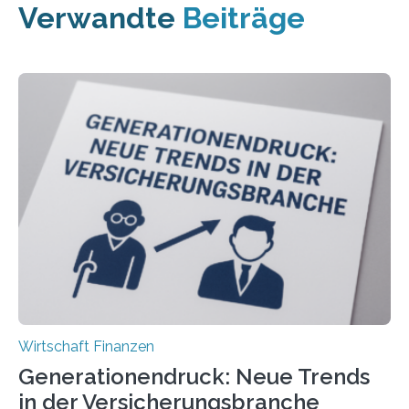
Verwandte
Beiträge
Wirtschaft Finanzen
Generationendruck: Neue Trends
in der Versicherungsbranche