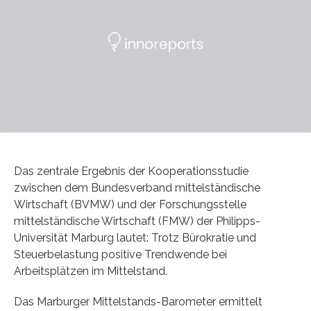
Das zentrale Ergebnis der Kooperationsstudie
zwischen dem Bundesverband mittelständische
Wirtschaft (BVMW) und der Forschungsstelle
mittelständische Wirtschaft (FMW) der Philipps-
Universität Marburg lautet: Trotz Bürokratie und
Steuerbelastung positive Trendwende bei
Arbeitsplätzen im Mittelstand.
Das Marburger Mittelstands-Barometer ermittelt