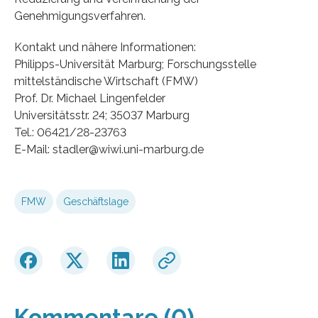
Genehmigungsverfahren.
Kontakt und nähere Informationen:
Philipps-Universität Marburg; Forschungsstelle
mittelständische Wirtschaft (FMW)
Prof. Dr. Michael Lingenfelder
Universitätsstr. 24; 35037 Marburg
Tel.: 06421/28-23763
E-Mail: stadler@wiwi.uni-marburg.de
FMW
Geschäftslage
Kommentare (0)