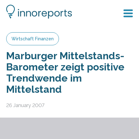
Wirtschaft Finanzen
Marburger Mittelstands-
Barometer zeigt positive
Trendwende im
Mittelstand
26 January 2007