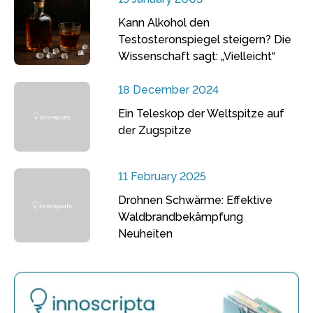
Kann Alkohol den
Testosteronspiegel steigern? Die
Wissenschaft sagt: „Vielleicht“
18 December 2024
Ein Teleskop der Weltspitze auf
der Zugspitze
11 February 2025
Drohnen Schwärme: Effektive
Waldbrandbekämpfung
Neuheiten