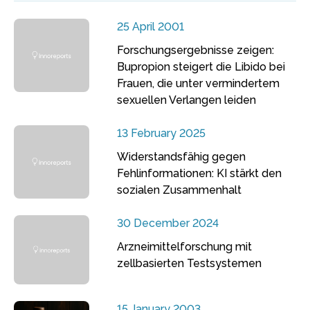
25 April 2001
Forschungsergebnisse zeigen:
Bupropion steigert die Libido bei
Frauen, die unter vermindertem
sexuellen Verlangen leiden
13 February 2025
Widerstandsfähig gegen
Fehlinformationen: KI stärkt den
sozialen Zusammenhalt
30 December 2024
Arzneimittelforschung mit
zellbasierten Testsystemen
15 January 2003