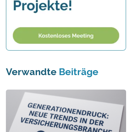
Verwandte
Beiträge