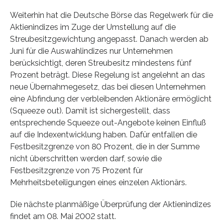
Weiterhin hat die Deutsche Börse das Regelwerk für die
Aktienindizes im Zuge der Umstellung auf die
Streubesitzgewichtung angepasst. Danach werden ab
Juni für die Auswahlindizes nur Unternehmen
berücksichtigt, deren Streubesitz mindestens fünf
Prozent beträgt. Diese Regelung ist angelehnt an das
neue Übernahmegesetz, das bei diesen Unternehmen
eine Abfindung der verbleibenden Aktionäre ermöglicht
(Squeeze out). Damit ist sichergestellt, dass
entsprechende Squeeze out-Angebote keinen Einfluß
auf die Indexentwicklung haben. Dafür entfallen die
Festbesitzgrenze von 80 Prozent, die in der Summe
nicht überschritten werden darf, sowie die
Festbesitzgrenze von 75 Prozent für
Mehrheitsbeteiligungen eines einzelen Aktionärs.
Die nächste planmäßige Überprüfung der Aktienindizes
findet am 08. Mai 2002 statt.