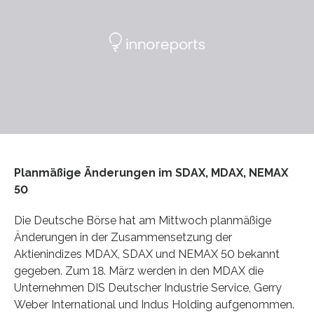
Planmäßige Änderungen im SDAX, MDAX, NEMAX
50
Die Deutsche Börse hat am Mittwoch planmäßige
Änderungen in der Zusammensetzung der
Aktienindizes MDAX, SDAX und NEMAX 50 bekannt
gegeben. Zum 18. März werden in den MDAX die
Unternehmen DIS Deutscher Industrie Service, Gerry
Weber International und Indus Holding aufgenommen.