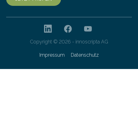
Copyright © 2026 - innoscripta AG
Impressum
Datenschutz