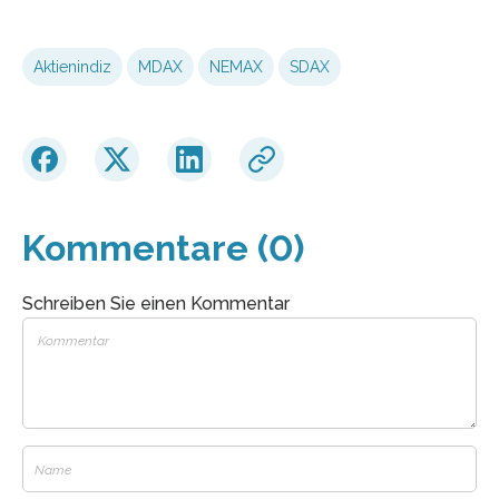
Aktienindiz
MDAX
NEMAX
SDAX
Kommentare (0)
Schreiben Sie einen Kommentar