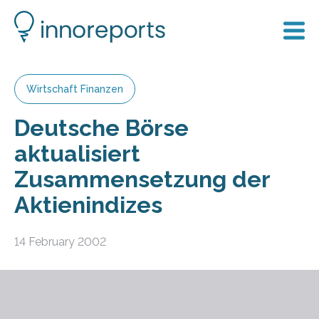
Wirtschaft Finanzen
Deutsche Börse
aktualisiert
Zusammensetzung der
Aktienindizes
14 February 2002