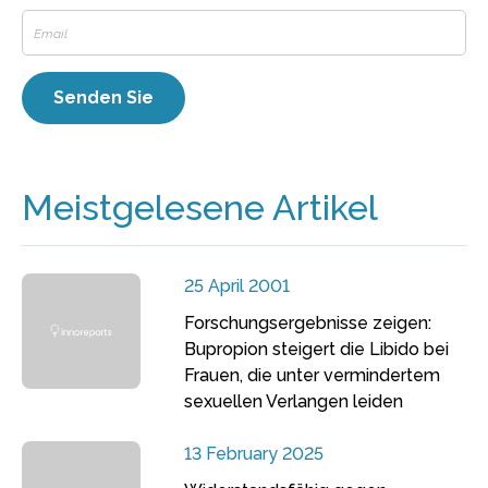
Meistgelesene Artikel
25 April 2001
Forschungsergebnisse zeigen:
Bupropion steigert die Libido bei
Frauen, die unter vermindertem
sexuellen Verlangen leiden
13 February 2025