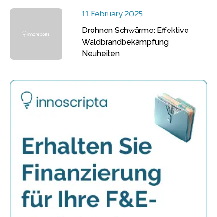
11 February 2025
Drohnen Schwärme: Effektive
Waldbrandbekämpfung
Neuheiten