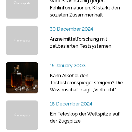
Widerstandsfähig gegen
Fehlinformationen: KI stärkt den
sozialen Zusammenhalt
30 December 2024
Arzneimittelforschung mit
zellbasierten Testsystemen
15 January 2003
Kann Alkohol den
Testosteronspiegel steigern? Die
Wissenschaft sagt: „Vielleicht“
18 December 2024
Ein Teleskop der Weltspitze auf
der Zugspitze