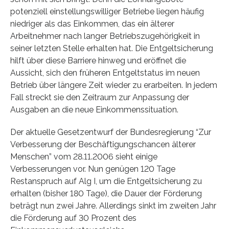
potenziell einstellungswilliger Betriebe liegen häufig
niedriger als das Einkommen, das ein älterer
Arbeitnehmer nach langer Betriebszugehörigkeit in
seiner letzten Stelle erhalten hat. Die Entgeltsicherung
hilft über diese Barriere hinweg und eröffnet die
Aussicht, sich den früheren Entgeltstatus im neuen
Betrieb über längere Zeit wieder zu erarbeiten. In jedem
Fall streckt sie den Zeitraum zur Anpassung der
Ausgaben an die neue Einkommenssituation.
Der aktuelle Gesetzentwurf der Bundesregierung “Zur
Verbesserung der Beschäftigungschancen älterer
Menschen” vom 28.11.2006 sieht einige
Verbesserungen vor. Nun genügen 120 Tage
Restanspruch auf Alg I, um die Entgeltsicherung zu
erhalten (bisher 180 Tage), die Dauer der Förderung
beträgt nun zwei Jahre. Allerdings sinkt im zweiten Jahr
die Förderung auf 30 Prozent des