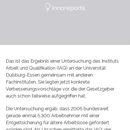
Das ist das Ergebnis einer Untersuchung des Instituts
Arbeit und Qualifikation (IAQ) an der Universität
Duisburg-Essen gemeinsam mit anderen
Fachinstituten. Sie legten jetzt konkrete
Verbesserungsvorschläge vor, die der Gesetzgeber
auch schon teilweise aufgegriffen hat.
Die Untersuchung ergab, dass 2005 bundesweit
gerade einmal 5.300 Arbeitnehmer mit einer
Entgeltsicherung für ältere Arbeitslose gefördert
worden sind. Als Ursachen ermittelte das IAQ: der