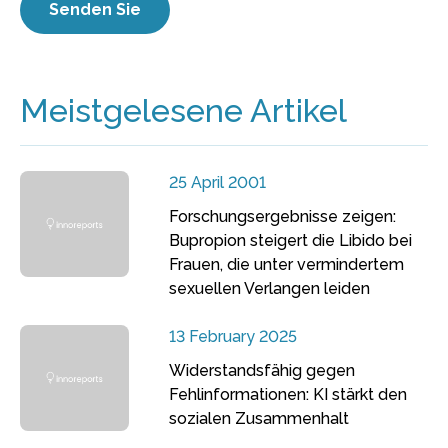
Meistgelesene Artikel
25 April 2001
Forschungsergebnisse zeigen:
Bupropion steigert die Libido bei
Frauen, die unter vermindertem
sexuellen Verlangen leiden
13 February 2025
Widerstandsfähig gegen
Fehlinformationen: KI stärkt den
sozialen Zusammenhalt