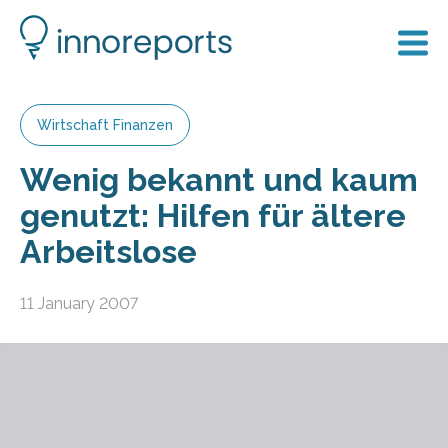
Wirtschaft Finanzen
Wenig bekannt und kaum
genutzt: Hilfen für ältere
Arbeitslose
11 January 2007