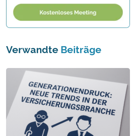
Verwandte
Beiträge