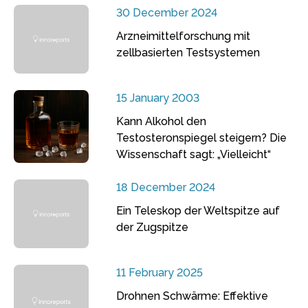
30 December 2024
Arzneimittelforschung mit
zellbasierten Testsystemen
15 January 2003
Kann Alkohol den
Testosteronspiegel steigern? Die
Wissenschaft sagt: „Vielleicht“
18 December 2024
Ein Teleskop der Weltspitze auf
der Zugspitze
11 February 2025
Drohnen Schwärme: Effektive