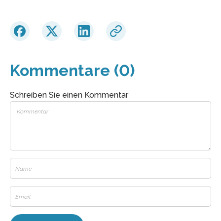
Kommentare (0)
Schreiben Sie einen Kommentar