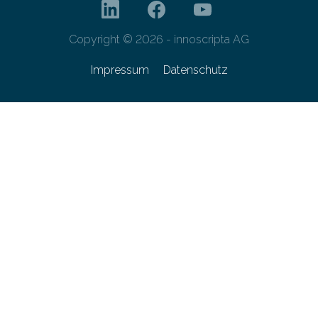
Copyright © 2026 - innoscripta AG
Impressum
Datenschutz