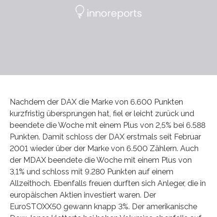
Nachdem der DAX die Marke von 6.600 Punkten
kurzfristig übersprungen hat, fiel er leicht zurück und
beendete die Woche mit einem Plus von 2,5% bei 6.588
Punkten. Damit schloss der DAX erstmals seit Februar
2001 wieder über der Marke von 6.500 Zählern. Auch
der MDAX beendete die Woche mit einem Plus von
3,1% und schloss mit 9.280 Punkten auf einem
Allzeithoch. Ebenfalls freuen durften sich Anleger, die in
europäischen Aktien investiert waren. Der
EuroSTOXX50 gewann knapp 3%. Der amerikanische