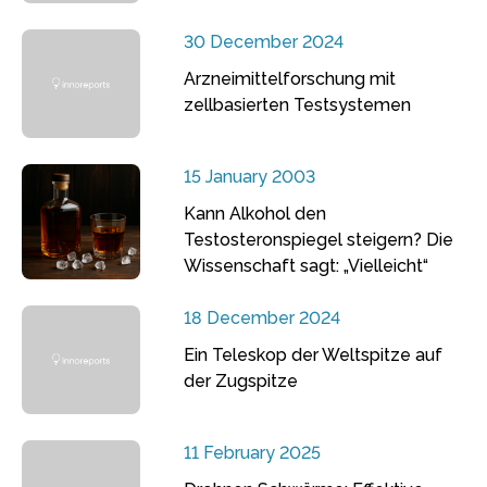
30 December 2024
Arzneimittelforschung mit
zellbasierten Testsystemen
15 January 2003
Kann Alkohol den
Testosteronspiegel steigern? Die
Wissenschaft sagt: „Vielleicht“
18 December 2024
Ein Teleskop der Weltspitze auf
der Zugspitze
11 February 2025