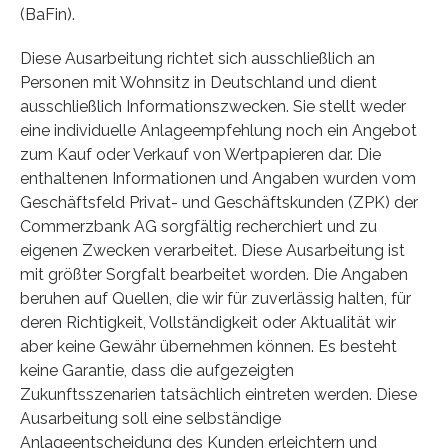
(BaFin).
Diese Ausarbeitung richtet sich ausschließlich an
Personen mit Wohnsitz in Deutschland und dient
ausschließlich Informationszwecken. Sie stellt weder
eine individuelle Anlageempfehlung noch ein Angebot
zum Kauf oder Verkauf von Wertpapieren dar. Die
enthaltenen Informationen und Angaben wurden vom
Geschäftsfeld Privat- und Geschäftskunden (ZPK) der
Commerzbank AG sorgfältig recherchiert und zu
eigenen Zwecken verarbeitet. Diese Ausarbeitung ist
mit größter Sorgfalt bearbeitet worden. Die Angaben
beruhen auf Quellen, die wir für zuverlässig halten, für
deren Richtigkeit, Vollständigkeit oder Aktualität wir
aber keine Gewähr übernehmen können. Es besteht
keine Garantie, dass die aufgezeigten
Zukunftsszenarien tatsächlich eintreten werden. Diese
Ausarbeitung soll eine selbständige
Anlageentscheidung des Kunden erleichtern und