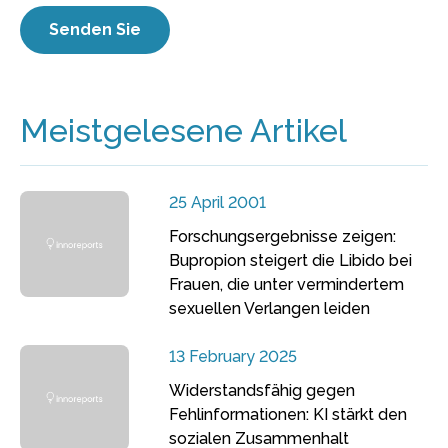
Meistgelesene Artikel
25 April 2001
Forschungsergebnisse zeigen:
Bupropion steigert die Libido bei
Frauen, die unter vermindertem
sexuellen Verlangen leiden
13 February 2025
Widerstandsfähig gegen
Fehlinformationen: KI stärkt den
sozialen Zusammenhalt