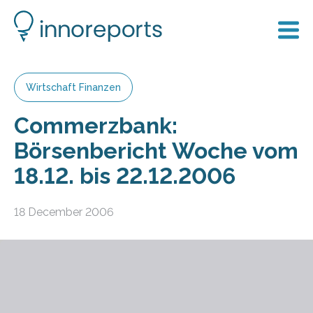
Wirtschaft Finanzen
Commerzbank:
Börsenbericht Woche vom
18.12. bis 22.12.2006
18 December 2006