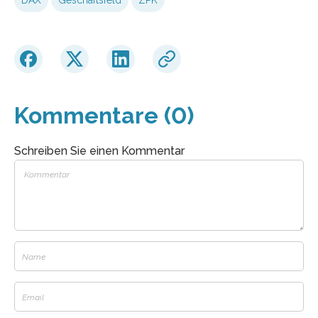
Kommentare (0)
Schreiben Sie einen Kommentar