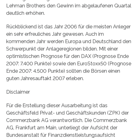
Lehman Brothers den Gewinn im abgelaufenen Quartal
deutlich erhöhen.
Rückblickend ist das Jahr 2006 für die meisten Anleger
ein sehr erfreuliches Jahr gewesen. Auch im
kommenden Jahr werden Europa und Deutschland den
Schwerpunkt der Anlageregionen bilden. Mit einer
optimistischen Prognose für den DAX (Prognose Ende
2007: 7.400 Punkte) sowie den EuroStoxx50 (Prognose
Ende 2007: 4.500 Punkte) sollten die Börsen einen
guten Jahresauftakt 2007 erleben.
Disclaimer
Für die Erstellung dieser Ausarbeitung ist das
Geschäftsfeld Privat- und Geschäftskunden (ZPK) der
Commerzbank AG verantwortlich. Die Commerzbank
AG, Frankfurt am Main, unterliegt der Aufsicht der
Bundesanstalt für Finanzdienstleistungsaufsicht