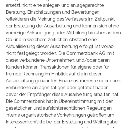
ersetzt nicht eine anleger- und anlagegerechte
Beratung. Einschätzungen und Bewertungen
reflektieren die Meinung des Verfassers im Zeitpunkt
der Erstellung der Ausarbeitung und können sich ohne
vorherige Ankündigung oder Mitteilung hierüber ändern.
Ob und in welchem zeitlichen Abstand eine
Aktualisierung dieser Ausarbeitung erfolgt, ist vorab
nicht festgelegt worden. Die Commerzbank AG, mit
dieser verbundene Unternehmen, und/oder deren
Kunden können Transaktionen für eigene oder für
fremde Rechnung im Hinblick auf die in dieser
Ausarbeitung genannten Finanzinstrumente oder damit
verbundene Anlagen tätigen oder getätigt haben,
bevor der Empfänger diese Ausarbeitung erhalten hat.
Die Commerzbank hat in Übereinstimmung mit den
gesetzlichen und aufsichtsrechtlichen Regelungen
interne organisatorische Vorkehrungen getroffen um
Interessenkonflikte bei der Erstellung und Weitergabe