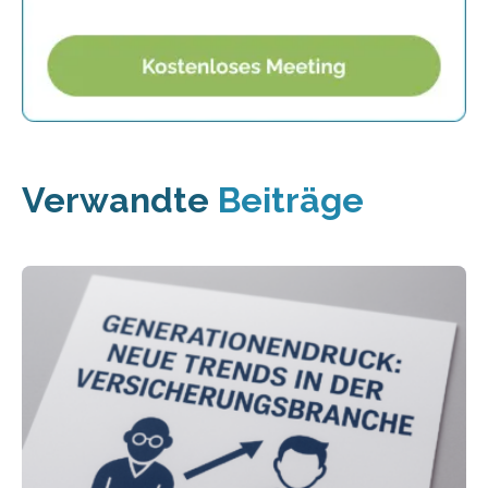
Verwandte
Beiträge