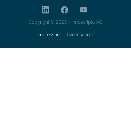
Copyright © 2026 - innoscripta AG
Impressum
Datenschutz