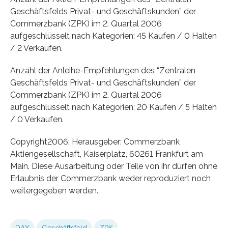
Geschäftsfelds Privat- und Geschäftskunden” der
Commerzbank (ZPK) im 2. Quartal 2006
aufgeschlüsselt nach Kategorien: 45 Kaufen / 0 Halten
/ 2 Verkaufen.
Anzahl der Anleihe-Empfehlungen des “Zentralen
Geschäftsfelds Privat- und Geschäftskunden” der
Commerzbank (ZPK) im 2. Quartal 2006
aufgeschlüsselt nach Kategorien: 20 Kaufen / 5 Halten
/ 0 Verkaufen.
Copyright2006; Herausgeber: Commerzbank
Aktiengesellschaft, Kaiserplatz, 60261 Frankfurt am
Main. Diese Ausarbeitung oder Teile von ihr dürfen ohne
Erlaubnis der Commerzbank weder reproduziert noch
weitergegeben werden.
DAX
Geschäftsfeld
ZPK