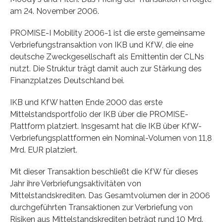
am 24. November 2006.
PROMISE-I Mobility 2006-1 ist die erste gemeinsame
Verbriefungstransaktion von IKB und KfW, die eine
deutsche Zweckgesellschaft als Emittentin der CLNs
nutzt. Die Struktur trägt damit auch zur Stärkung des
Finanzplatzes Deutschland bei.
IKB und KfW hatten Ende 2000 das erste
Mittelstandsportfolio der IKB über die PROMISE-
Plattform platziert. Insgesamt hat die IKB über KfW-
Verbriefungsplattformen ein Nominal-Volumen von 11,8
Mrd. EUR platziert.
Mit dieser Transaktion beschließt die KfW für dieses
Jahr ihre Verbriefungsaktivitäten von
Mittelstandskrediten. Das Gesamtvolumen der in 2006
durchgeführten Transaktionen zur Verbriefung von
Risiken aus Mittelstandskrediten beträgt rund 10 Mrd.