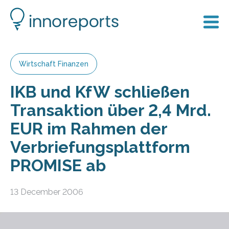
Wirtschaft Finanzen
IKB und KfW schließen
Transaktion über 2,4 Mrd.
EUR im Rahmen der
Verbriefungsplattform
PROMISE ab
13 December 2006