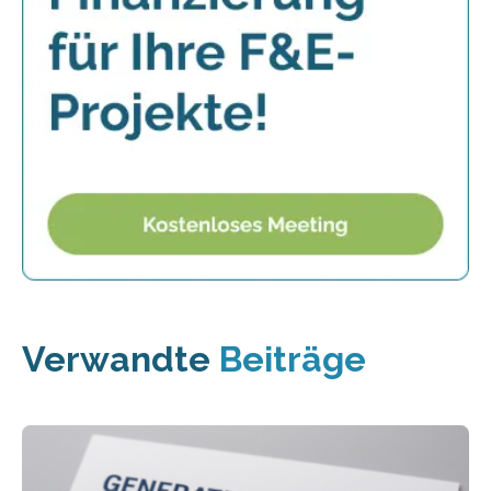
Verwandte
Beiträge