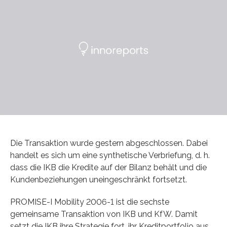
Die Transaktion wurde gestern abgeschlossen. Dabei
handelt es sich um eine synthetische Verbriefung, d. h.
dass die IKB die Kredite auf der Bilanz behält und die
Kundenbeziehungen uneingeschränkt fortsetzt.
PROMISE-I Mobility 2006-1 ist die sechste
gemeinsame Transaktion von IKB und KfW. Damit
setzt die IKB ihre Strategie fort, ihr Kreditportfolio aus