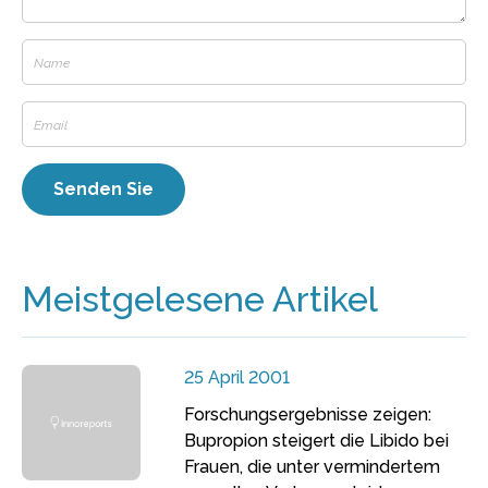
Meistgelesene Artikel
25 April 2001
Forschungsergebnisse zeigen:
Bupropion steigert die Libido bei
Frauen, die unter vermindertem