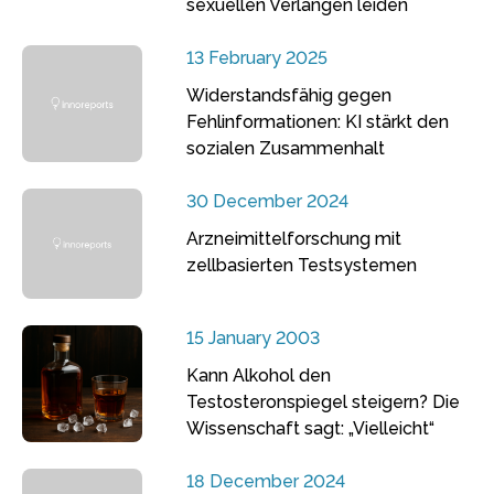
sexuellen Verlangen leiden
13 February 2025
Widerstandsfähig gegen
Fehlinformationen: KI stärkt den
sozialen Zusammenhalt
30 December 2024
Arzneimittelforschung mit
zellbasierten Testsystemen
15 January 2003
Kann Alkohol den
Testosteronspiegel steigern? Die
Wissenschaft sagt: „Vielleicht“
18 December 2024