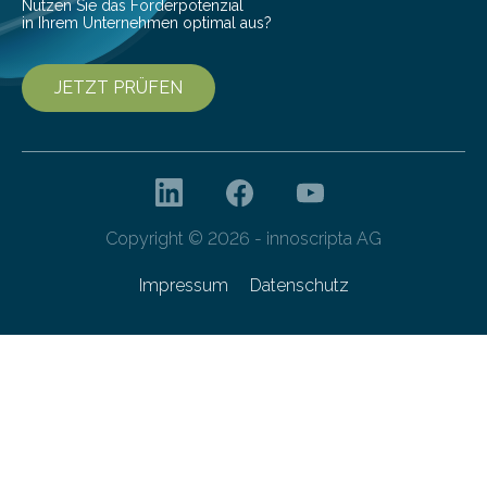
Nutzen Sie das Förderpotenzial
in Ihrem Unternehmen optimal aus?
JETZT PRÜFEN
Copyright © 2026 - innoscripta AG
Impressum
Datenschutz