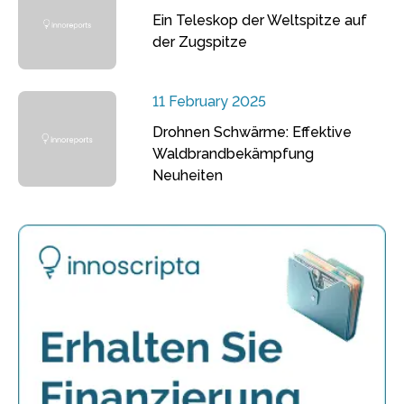
Ein Teleskop der Weltspitze auf
der Zugspitze
11 February 2025
Drohnen Schwärme: Effektive
Waldbrandbekämpfung
Neuheiten