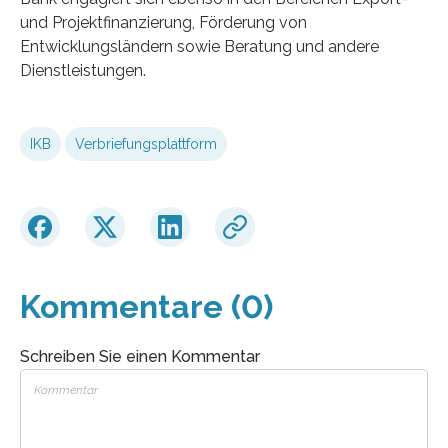
und Projektfinanzierung, Förderung von
Entwicklungsländern sowie Beratung und andere
Dienstleistungen.
IKB
Verbriefungsplattform
Kommentare (0)
Schreiben Sie einen Kommentar