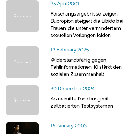
25 April 2001
Forschungsergebnisse zeigen:
Bupropion steigert die Libido bei
Frauen, die unter vermindertem
sexuellen Verlangen leiden
13 February 2025
Widerstandsfähig gegen
Fehlinformationen: KI stärkt den
sozialen Zusammenhalt
30 December 2024
Arzneimittelforschung mit
zellbasierten Testsystemen
15 January 2003