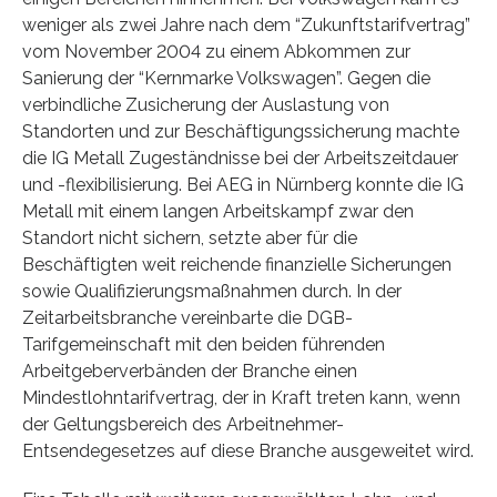
weniger als zwei Jahre nach dem “Zukunftstarifvertrag”
vom November 2004 zu einem Abkommen zur
Sanierung der “Kernmarke Volkswagen”. Gegen die
verbindliche Zusicherung der Auslastung von
Standorten und zur Beschäftigungssicherung machte
die IG Metall Zugeständnisse bei der Arbeitszeitdauer
und -flexibilisierung. Bei AEG in Nürnberg konnte die IG
Metall mit einem langen Arbeitskampf zwar den
Standort nicht sichern, setzte aber für die
Beschäftigten weit reichende finanzielle Sicherungen
sowie Qualifizierungsmaßnahmen durch. In der
Zeitarbeitsbranche vereinbarte die DGB-
Tarifgemeinschaft mit den beiden führenden
Arbeitgeberverbänden der Branche einen
Mindestlohntarifvertrag, der in Kraft treten kann, wenn
der Geltungsbereich des Arbeitnehmer-
Entsendegesetzes auf diese Branche ausgeweitet wird.