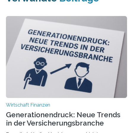
Wirtschaft Finanzen
Generationendruck: Neue Trends
in der Versicherungsbranche