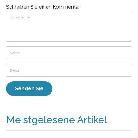
Schreiben Sie einen Kommentar
Meistgelesene Artikel