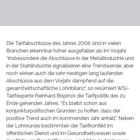
Die Tarifabschlüsse des Jahres 2006 sind in vielen
Branchen erkennbar höher ausgefallen als im Vorjahr.
“Insbesondere die Abschlüsse in der Metallindustrie und
in der Stahlindustrie signalisieren eine Trendwende, aber
noch wirken auch die sehr niedrigen lang laufenden
Abschlüsse aus dem Vorjahr dämpfend auf die
gesamtwirtschaftliche Lohnbilanz”, so resümiert WSI-
Tarifexperte Reinhard Bispinck die Tarifpolitik des zu
Ende gehenden Jahres. “Es bleibt schon aus
konjunkturpolitischen Gründen zu hoffen, dass der
positive Trend auch im kommenden Jahr anhält.” Neben
der Lohnrunde bestimmten der Tarifkonflikt im
öffentlichen Dienst und im Gesundheitswesen sowie