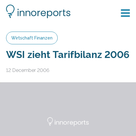
Wirtschaft Finanzen
WSI zieht Tarifbilanz 2006
12 December 2006