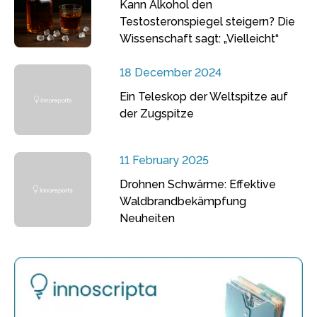
Kann Alkohol den
Testosteronspiegel steigern? Die
Wissenschaft sagt: „Vielleicht“
18 December 2024
Ein Teleskop der Weltspitze auf
der Zugspitze
11 February 2025
Drohnen Schwärme: Effektive
Waldbrandbekämpfung
Neuheiten