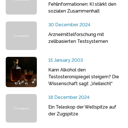
Fehlinformationen: KI stärkt den
sozialen Zusammenhalt
30 December 2024
Arzneimittelforschung mit
zellbasierten Testsystemen
15 January 2003
Kann Alkohol den
Testosteronspiegel steigern? Die
Wissenschaft sagt: „Vielleicht“
18 December 2024
Ein Teleskop der Weltspitze auf
der Zugspitze