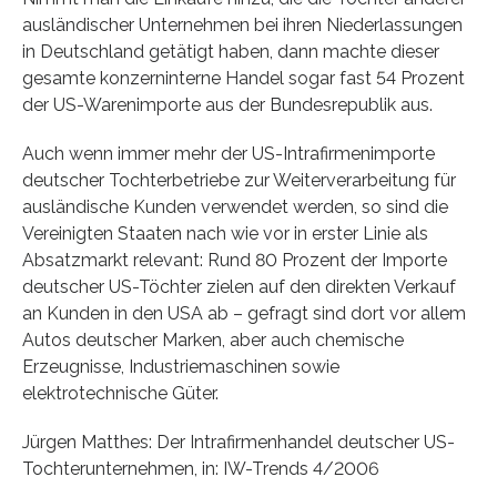
ausländischer Unternehmen bei ihren Niederlassungen
in Deutschland getätigt haben, dann machte dieser
gesamte konzerninterne Handel sogar fast 54 Prozent
der US-Warenimporte aus der Bundesrepublik aus.
Auch wenn immer mehr der US-Intrafirmenimporte
deutscher Tochterbetriebe zur Weiterverarbeitung für
ausländische Kunden verwendet werden, so sind die
Vereinigten Staaten nach wie vor in erster Linie als
Absatzmarkt relevant: Rund 80 Prozent der Importe
deutscher US-Töchter zielen auf den direkten Verkauf
an Kunden in den USA ab – gefragt sind dort vor allem
Autos deutscher Marken, aber auch chemische
Erzeugnisse, Industriemaschinen sowie
elektrotechnische Güter.
Jürgen Matthes: Der Intrafirmenhandel deutscher US-
Tochterunternehmen, in: IW-Trends 4/2006