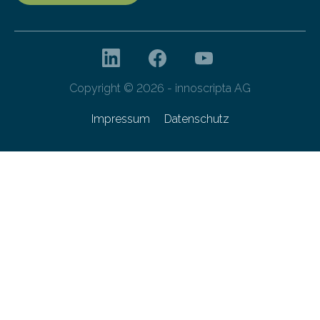
Copyright © 2026 - innoscripta AG
Impressum
Datenschutz