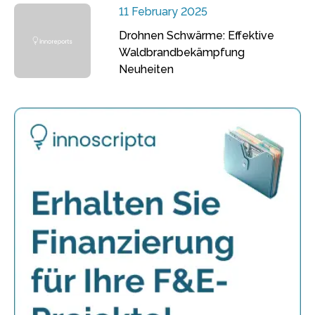
11 February 2025
Drohnen Schwärme: Effektive
Waldbrandbekämpfung
Neuheiten