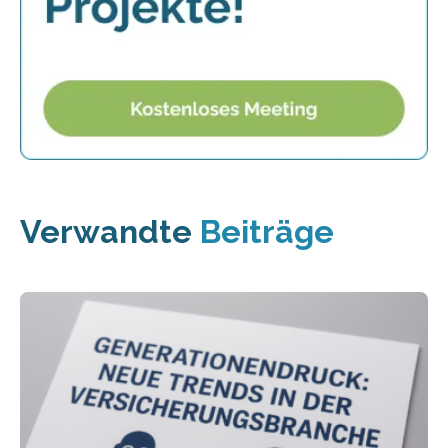
Verwandte
Beiträge