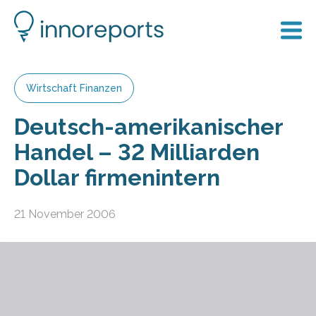
Wirtschaft Finanzen
Deutsch-amerikanischer
Handel – 32 Milliarden
Dollar firmenintern
21 November 2006