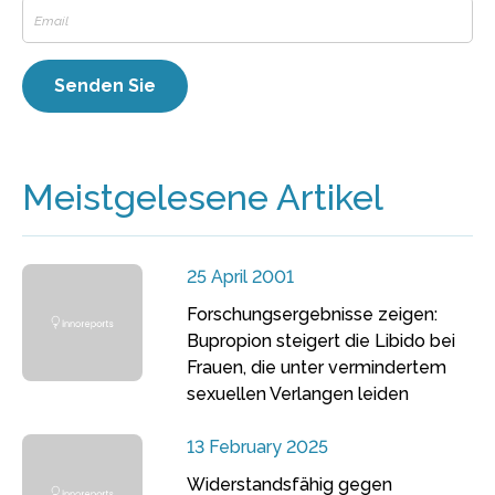
Meistgelesene Artikel
25 April 2001
Forschungsergebnisse zeigen:
Bupropion steigert die Libido bei
Frauen, die unter vermindertem
sexuellen Verlangen leiden
13 February 2025
Widerstandsfähig gegen