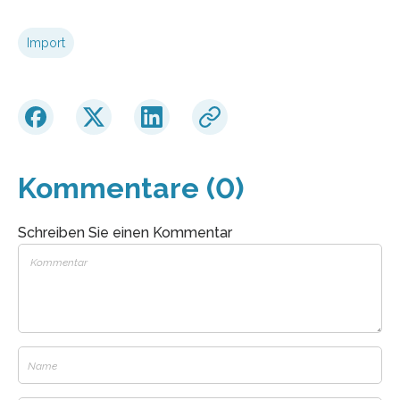
Import
Kommentare (0)
Schreiben Sie einen Kommentar