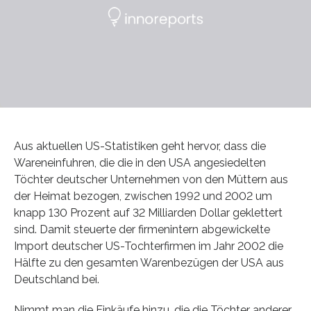
Aus aktuellen US-Statistiken geht hervor, dass die
Wareneinfuhren, die die in den USA angesiedelten
Töchter deutscher Unternehmen von den Müttern aus
der Heimat bezogen, zwischen 1992 und 2002 um
knapp 130 Prozent auf 32 Milliarden Dollar geklettert
sind. Damit steuerte der firmenintern abgewickelte
Import deutscher US-Tochterfirmen im Jahr 2002 die
Hälfte zu den gesamten Warenbezügen der USA aus
Deutschland bei.
Nimmt man die Einkäufe hinzu, die die Töchter anderer