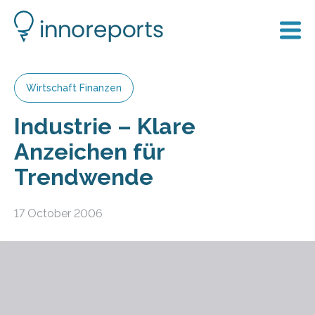
Wirtschaft Finanzen
Industrie – Klare
Anzeichen für
Trendwende
17 October 2006