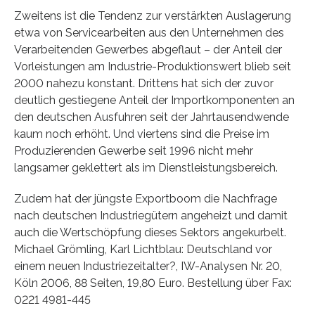
Zweitens ist die Tendenz zur verstärkten Auslagerung
etwa von Servicearbeiten aus den Unternehmen des
Verarbeitenden Gewerbes abgeflaut – der Anteil der
Vorleistungen am Industrie-Produktionswert blieb seit
2000 nahezu konstant. Drittens hat sich der zuvor
deutlich gestiegene Anteil der Importkomponenten an
den deutschen Ausfuhren seit der Jahrtausendwende
kaum noch erhöht. Und viertens sind die Preise im
Produzierenden Gewerbe seit 1996 nicht mehr
langsamer geklettert als im Dienstleistungsbereich.
Zudem hat der jüngste Exportboom die Nachfrage
nach deutschen Industriegütern angeheizt und damit
auch die Wertschöpfung dieses Sektors angekurbelt.
Michael Grömling, Karl Lichtblau: Deutschland vor
einem neuen Industriezeitalter?, IW-Analysen Nr. 20,
Köln 2006, 88 Seiten, 19,80 Euro. Bestellung über Fax:
0221 4981-445