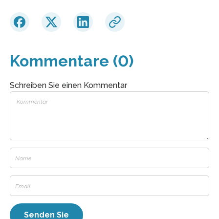
Kommentare (0)
Schreiben Sie einen Kommentar