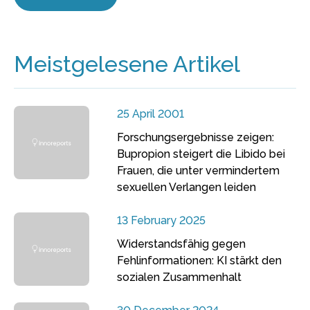
Meistgelesene Artikel
25 April 2001
Forschungsergebnisse zeigen:
Bupropion steigert die Libido bei
Frauen, die unter vermindertem
sexuellen Verlangen leiden
13 February 2025
Widerstandsfähig gegen
Fehlinformationen: KI stärkt den
sozialen Zusammenhalt