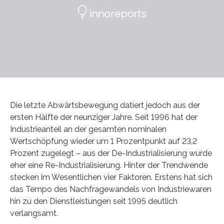
Die letzte Abwärtsbewegung datiert jedoch aus der
ersten Hälfte der neunziger Jahre. Seit 1996 hat der
Industrieanteil an der gesamten nominalen
Wertschöpfung wieder um 1 Prozentpunkt auf 23,2
Prozent zugelegt – aus der De-Industrialisierung wurde
eher eine Re-Industrialisierung. Hinter der Trendwende
stecken im Wesentlichen vier Faktoren. Erstens hat sich
das Tempo des Nachfragewandels von Industriewaren
hin zu den Dienstleistungen seit 1995 deutlich
verlangsamt.