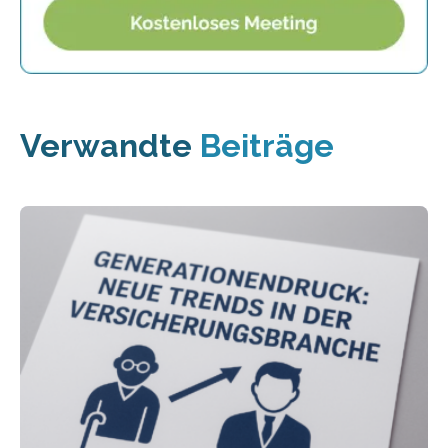
Verwandte
Beiträge