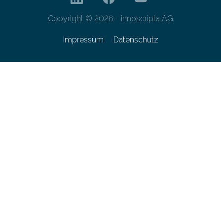
Copyright © 2026 - innoscripta AG
Impressum
Datenschutz