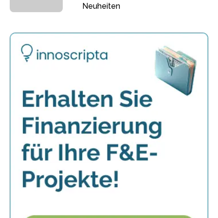
Neuheiten