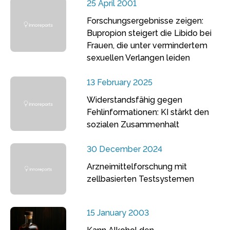
25 April 2001
Forschungsergebnisse zeigen:
Bupropion steigert die Libido bei
Frauen, die unter vermindertem
sexuellen Verlangen leiden
13 February 2025
Widerstandsfähig gegen
Fehlinformationen: KI stärkt den
sozialen Zusammenhalt
30 December 2024
Arzneimittelforschung mit
zellbasierten Testsystemen
15 January 2003