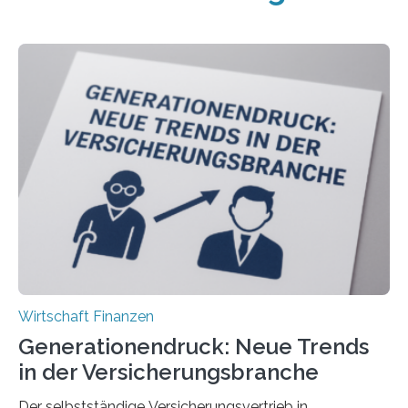
Wirtschaft Finanzen
Generationendruck: Neue Trends
in der Versicherungsbranche
Der selbstständige Versicherungsvertrieb in