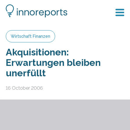
Wirtschaft Finanzen
Akquisitionen:
Erwartungen bleiben
unerfüllt
16 October 2006