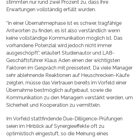
stimmten nur rund zwei Prozent zu, dass ihre
Erwartungen vollständig erfüllt wurden.
“In einer Übernahmephase ist es schwer, tragfähige
Antworten zu finden, es ist also verständlich wenn
keine vollständige Kommunikation möglich ist. Das
vorhandene Potenzial wird jedoch nicht immer
ausgeschöpft”, erläutert Studienautor und LAB-
Geschäftsführer Klaus Aden einen der wichtigsten
Faktoren im Gespräch mit pressetext. Da viele Manager
sehr ablehnende Reaktionen auf Heuschrecken-Käufe
zeigten, müsse das Vertrauen bereits im Vorfeld einer
Übernahme bestmöglich aufgebaut, sowie die
Kommunikation zu den Managern verstärkt werden, um
Sicherheit und Kooperation zu vermitteln.
Im Vorfeld stattfindende Due-Dilligence-Prüfungen
seien im Hinblick auf Synergieeffekte oft zu
optimistisch eingestuft, so die Meinung eines