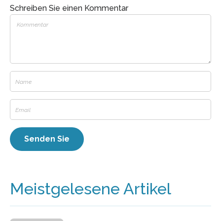
Schreiben Sie einen Kommentar
Meistgelesene Artikel