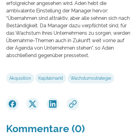
erfolgreicher angesehen wird. Aden hebt die
ambivalente Einstellung der Manager hervor:
“Übernahmen sind attraktiv, aber alle sehnen sich nach
Beständigkeit. Da Manager dazu verpflichtet sind, für
das Wachstum ihres Unternehmens zu sorgen, werden
Übernahme-Themen auch in Zukunft weit vorne auf
der Agenda von Unternehmen stehen”, so Aden
abschließend gegenüber pressetext.
Akquisition
Kapitalmarkt
Wachstumsstrategie
Kommentare (0)