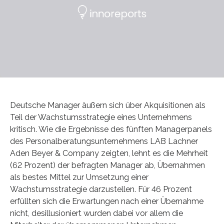
Deutsche Manager äußern sich über Akquisitionen als
Teil der Wachstumsstrategie eines Unternehmens
kritisch. Wie die Ergebnisse des fünften Managerpanels
des Personalberatungsunternehmens LAB Lachner
Aden Beyer & Company zeigten, lehnt es die Mehrheit
(62 Prozent) der befragten Manager ab, Übernahmen
als bestes Mittel zur Umsetzung einer
Wachstumsstrategie darzustellen. Für 46 Prozent
erfüllten sich die Erwartungen nach einer Übernahme
nicht, desillusioniert wurden dabei vor allem die