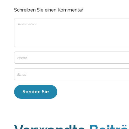
Schreiben Sie einen Kommentar