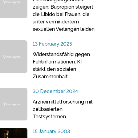
zeigen: Bupropion steigert
die Libido bei Frauen, die
unter vermindertem
sexuellen Verlangen leiden
13 February 2025
Widerstandsfähig gegen
Fehlinformationen: KI
stärkt den sozialen
Zusammenhalt
30 December 2024
Arzneimittelforschung mit
zellbasierten
Testsystemen
15 January 2003