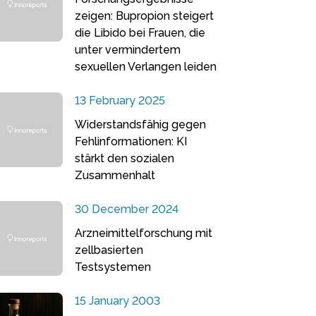
zeigen: Bupropion steigert
die Libido bei Frauen, die
unter vermindertem
sexuellen Verlangen leiden
13 February 2025
Widerstandsfähig gegen
Fehlinformationen: KI
stärkt den sozialen
Zusammenhalt
30 December 2024
Arzneimittelforschung mit
zellbasierten
Testsystemen
15 January 2003