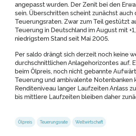
angepasst wurden. Der Zenit bei den Erwa
sein. Überschritten scheint zunächst auch
Teuerungsraten. Zwar zum Teil gestützt a
Teuerung in Deutschland im August mit +1
niedrigstem Stand seit Mai 2005.
Per saldo drängt sich derzeit noch keine 
durchschnittlichen Anlagehorizontes auf
beim Ölpreis, noch nicht gebannte Aufwärts
Teuerung und ambivalente Notenbanken 
Renditeniveau langer Laufzeiten Anlass 
bis mittlere Laufzeiten bleiben daher zunä
Ölpreis
Teuerungsrate
Weltwirtschaft