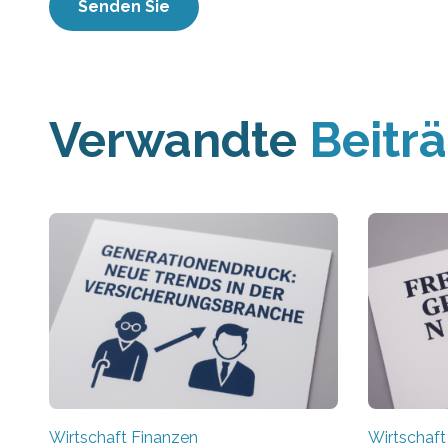
Verwandte
Beitr
Wirtschaft Finanzen
Wirtschaft