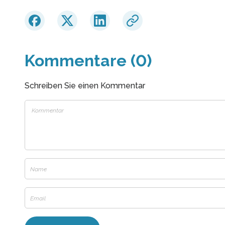
Kommentare (0)
Schreiben Sie einen Kommentar