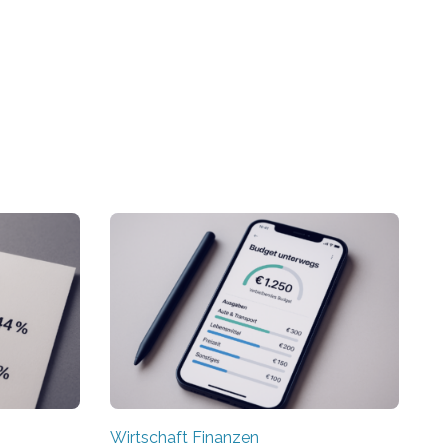
Wirtschaft Finanzen