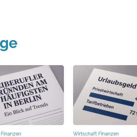
äge
 Finanzen
Wirtschaft Finanzen