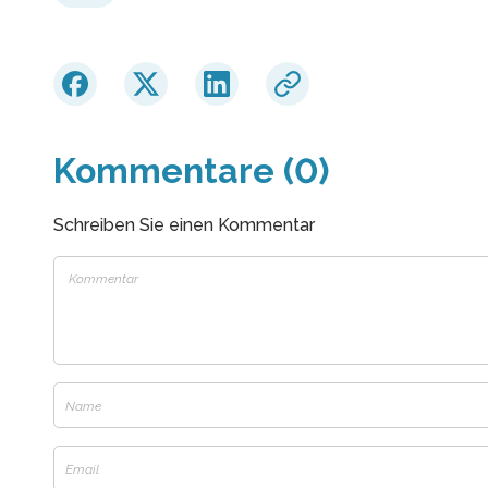
Kommentare (0)
Schreiben Sie einen Kommentar