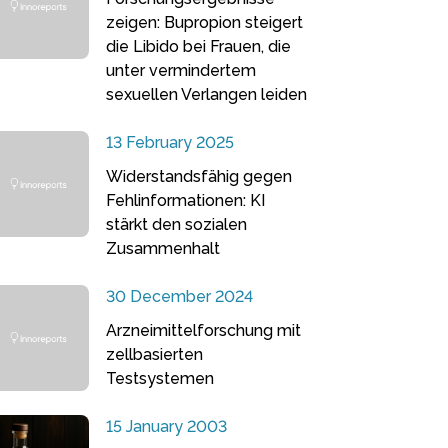
zeigen: Bupropion steigert
die Libido bei Frauen, die
unter vermindertem
sexuellen Verlangen leiden
13 February 2025
Widerstandsfähig gegen
Fehlinformationen: KI
stärkt den sozialen
Zusammenhalt
30 December 2024
Arzneimittelforschung mit
zellbasierten
Testsystemen
15 January 2003