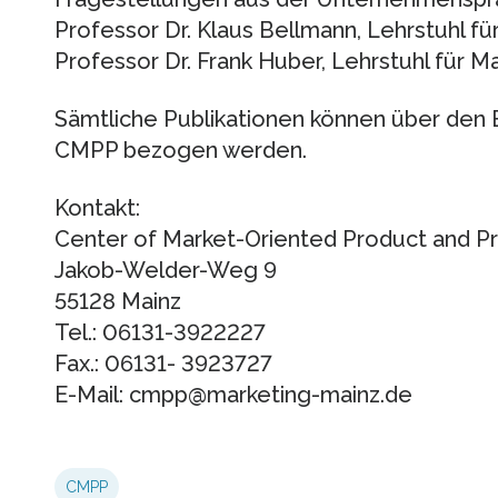
Professor Dr. Klaus Bellmann, Lehrstuhl fü
Professor Dr. Frank Huber, Lehrstuhl für Ma
Sämtliche Publikationen können über den 
CMPP bezogen werden.
Kontakt:
Center of Market-Oriented Product and 
Jakob-Welder-Weg 9
55128 Mainz
Tel.: 06131-3922227
Fax.: 06131- 3923727
E-Mail: cmpp@marketing-mainz.de
CMPP