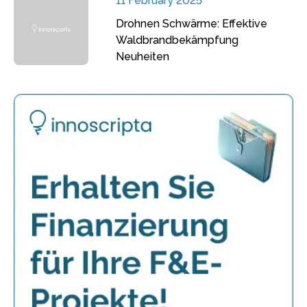
11 February 2025
Drohnen Schwärme: Effektive
Waldbrandbekämpfung
Neuheiten