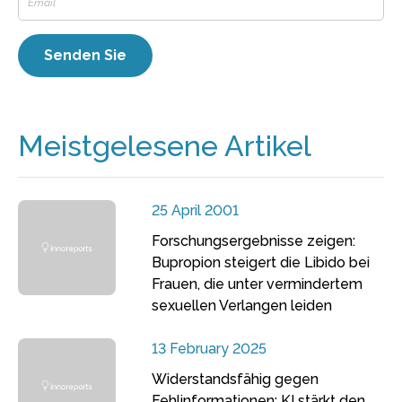
Meistgelesene Artikel
25 April 2001
Forschungsergebnisse zeigen:
Bupropion steigert die Libido bei
Frauen, die unter vermindertem
sexuellen Verlangen leiden
13 February 2025
Widerstandsfähig gegen
Fehlinformationen: KI stärkt den