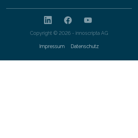
Copyright © 2026 - innoscripta AG
Impressum
Datenschutz