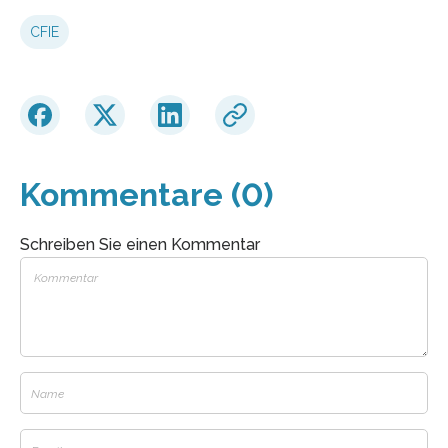
CFIE
Kommentare (0)
Schreiben Sie einen Kommentar