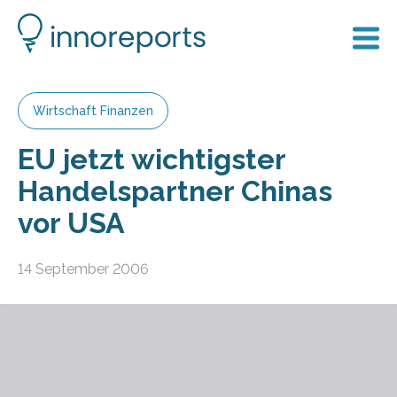
Wirtschaft Finanzen
EU jetzt wichtigster
Handelspartner Chinas
vor USA
14 September 2006