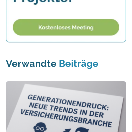
Verwandte
Beiträge