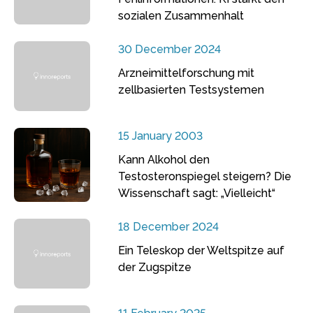
sozialen Zusammenhalt
30 December 2024
Arzneimittelforschung mit
zellbasierten Testsystemen
15 January 2003
Kann Alkohol den
Testosteronspiegel steigern? Die
Wissenschaft sagt: „Vielleicht“
18 December 2024
Ein Teleskop der Weltspitze auf
der Zugspitze