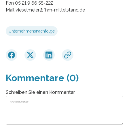
Fon 05 21.9 66 55-222
Mail vieselmeier@fhm-mittelstand.de
Unternehmensnachfolge
Kommentare (0)
Schreiben Sie einen Kommentar