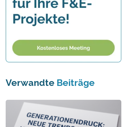
Verwandte
Beiträge