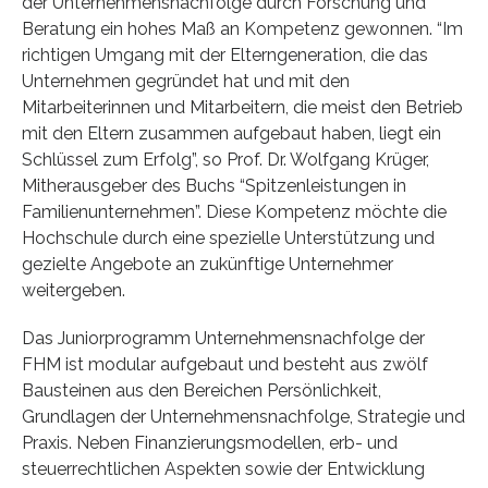
der Unternehmensnachfolge durch Forschung und
Beratung ein hohes Maß an Kompetenz gewonnen. “Im
richtigen Umgang mit der Elterngeneration, die das
Unternehmen gegründet hat und mit den
Mitarbeiterinnen und Mitarbeitern, die meist den Betrieb
mit den Eltern zusammen aufgebaut haben, liegt ein
Schlüssel zum Erfolg”, so Prof. Dr. Wolfgang Krüger,
Mitherausgeber des Buchs “Spitzenleistungen in
Familienunternehmen”. Diese Kompetenz möchte die
Hochschule durch eine spezielle Unterstützung und
gezielte Angebote an zukünftige Unternehmer
weitergeben.
Das Juniorprogramm Unternehmensnachfolge der
FHM ist modular aufgebaut und besteht aus zwölf
Bausteinen aus den Bereichen Persönlichkeit,
Grundlagen der Unternehmensnachfolge, Strategie und
Praxis. Neben Finanzierungsmodellen, erb- und
steuerrechtlichen Aspekten sowie der Entwicklung