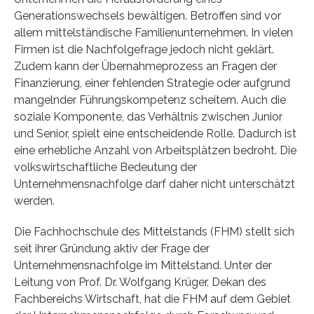
Generationswechsels bewältigen. Betroffen sind vor
allem mittelständische Familienunternehmen. In vielen
Firmen ist die Nachfolgefrage jedoch nicht geklärt.
Zudem kann der Übernahmeprozess an Fragen der
Finanzierung, einer fehlenden Strategie oder aufgrund
mangelnder Führungskompetenz scheitern. Auch die
soziale Komponente, das Verhältnis zwischen Junior
und Senior, spielt eine entscheidende Rolle. Dadurch ist
eine erhebliche Anzahl von Arbeitsplätzen bedroht. Die
volkswirtschaftliche Bedeutung der
Unternehmensnachfolge darf daher nicht unterschätzt
werden.
Die Fachhochschule des Mittelstands (FHM) stellt sich
seit ihrer Gründung aktiv der Frage der
Unternehmensnachfolge im Mittelstand. Unter der
Leitung von Prof. Dr. Wolfgang Krüger, Dekan des
Fachbereichs Wirtschaft, hat die FHM auf dem Gebiet