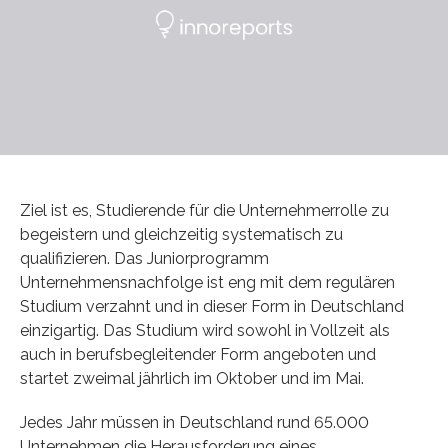
Ziel ist es, Studierende für die Unternehmerrolle zu
begeistern und gleichzeitig systematisch zu
qualifizieren. Das Juniorprogramm
Unternehmensnachfolge ist eng mit dem regulären
Studium verzahnt und in dieser Form in Deutschland
einzigartig. Das Studium wird sowohl in Vollzeit als
auch in berufsbegleitender Form angeboten und
startet zweimal jährlich im Oktober und im Mai.
Jedes Jahr müssen in Deutschland rund 65.000
Unternehmen die Herausforderung eines