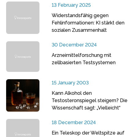
13 February 2025
Widerstandsfähig gegen
Fehlinformationen: KI stärkt den
sozialen Zusammenhalt
30 December 2024
Arzneimittelforschung mit
zellbasierten Testsystemen
15 January 2003
Kann Alkohol den
Testosteronspiegel steigern? Die
Wissenschaft sagt: „Vielleicht“
18 December 2024
Ein Teleskop der Weltspitze auf