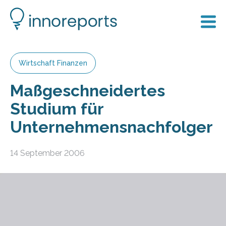
Wirtschaft Finanzen
Maßgeschneidertes
Studium für
Unternehmensnachfolger
14 September 2006