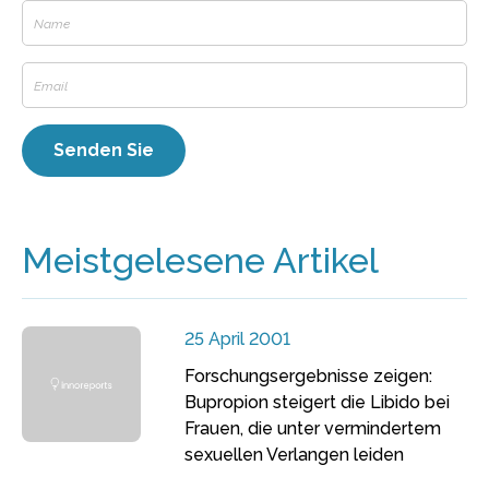
Meistgelesene Artikel
25 April 2001
Forschungsergebnisse zeigen:
Bupropion steigert die Libido bei
Frauen, die unter vermindertem
sexuellen Verlangen leiden