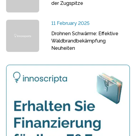
der Zugspitze
11 February 2025
Drohnen Schwärme: Effektive
Waldbrandbekämpfung
Neuheiten