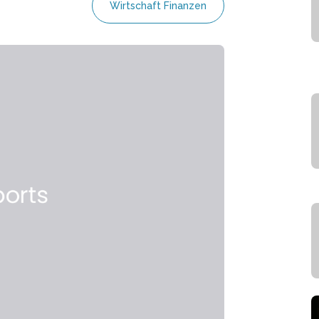
Wirtschaft Finanzen