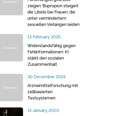
zeigen: Bupropion steigert
die Libido bei Frauen, die
unter vermindertem
sexuellen Verlangen leiden
13 February 2025
Widerstandsfähig gegen
Fehlinformationen: KI
stärkt den sozialen
Zusammenhalt
30 December 2024
Arzneimittelforschung mit
zellbasierten
Testsystemen
15 January 2003