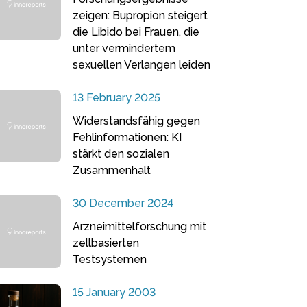
zeigen: Bupropion steigert
die Libido bei Frauen, die
unter vermindertem
sexuellen Verlangen leiden
13 February 2025
Widerstandsfähig gegen
Fehlinformationen: KI
stärkt den sozialen
Zusammenhalt
30 December 2024
Arzneimittelforschung mit
zellbasierten
Testsystemen
15 January 2003