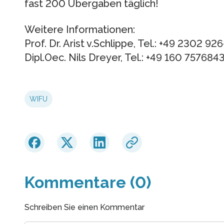
fast 200 Übergaben täglich!
Weitere Informationen:
Prof. Dr. Arist v.Schlippe, Tel.: +49 2302 9
Dipl.Oec. Nils Dreyer, Tel.: +49 160 75768
WIFU
Kommentare (0)
Schreiben Sie einen Kommentar