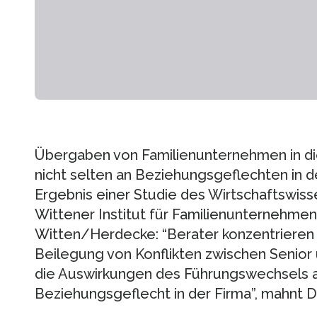
Übergaben von Familienunternehmen in di
nicht selten an Beziehungsgeflechten in d
Ergebnis einer Studie des Wirtschaftswiss
Wittener Institut für Familienunternehmen
Witten/Herdecke: “Berater konzentrieren si
Beilegung von Konflikten zwischen Senior 
die Auswirkungen des Führungswechsels a
Beziehungsgeflecht in der Firma”, mahnt D