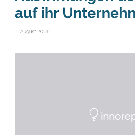
auf ihr Unterne
11 August 2006