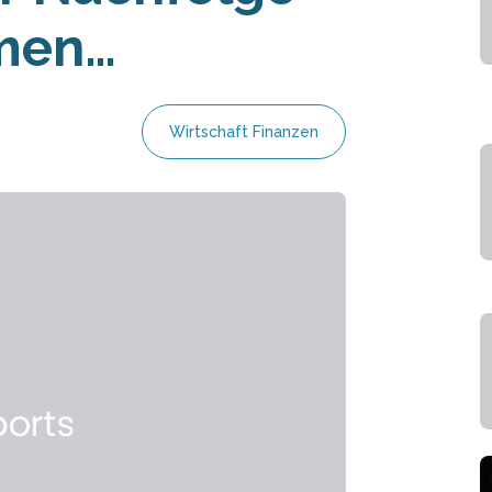
hmen…
Wirtschaft Finanzen