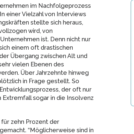
nternehmen im Nachfolgeprozess
n einer Vielzahl von Interviews
gskräften stellte sich heraus,
vollzogen wird, von
Unternehmen ist. Denn nicht nur
 sich einem oft drastischen
 der Übergang zwischen Alt und
sehr vielen Ebenen des
erden. Über Jahrzehnte hinweg
tzlich in Frage gestellt. So
Entwicklungsprozess, der oft nur
xtremfall sogar in die Insolvenz
für zehn Prozent der
gemacht. “Möglicherweise sind in