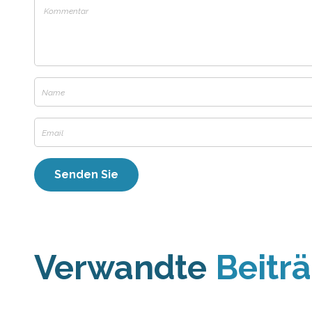
Verwandte
Beitr