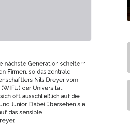
e nächste Generation scheitern
en Firmen, so das zentrale
enschaftlers Nils Dreyer vom
 (WIFU) der Universität
ch oft ausschließlich auf die
und Junior. Dabei übersehen sie
uf das sensible
reyer.