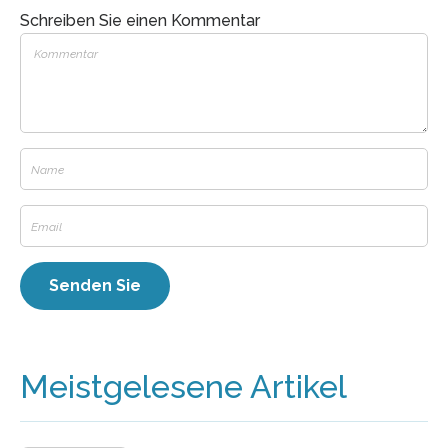
Schreiben Sie einen Kommentar
Meistgelesene Artikel