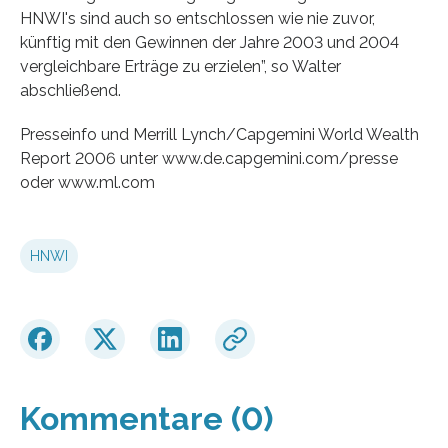
HNWI's sind auch so entschlossen wie nie zuvor,
künftig mit den Gewinnen der Jahre 2003 und 2004
vergleichbare Erträge zu erzielen”, so Walter
abschließend.
Presseinfo und Merrill Lynch/Capgemini World Wealth
Report 2006 unter www.de.capgemini.com/presse
oder www.ml.com
HNWI
Kommentare (0)