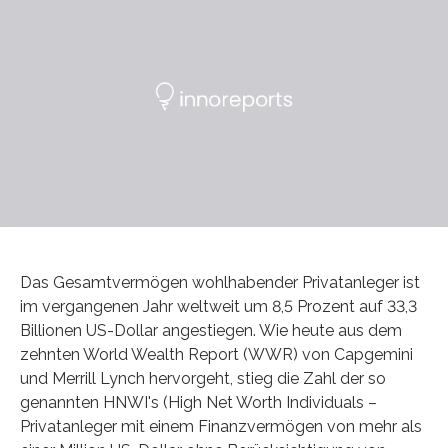
Das Gesamtvermögen wohlhabender Privatanleger ist
im vergangenen Jahr weltweit um 8,5 Prozent auf 33,3
Billionen US-Dollar angestiegen. Wie heute aus dem
zehnten World Wealth Report (WWR) von Capgemini
und Merrill Lynch hervorgeht, stieg die Zahl der so
genannten HNWI's (High Net Worth Individuals –
Privatanleger mit einem Finanzvermögen von mehr als