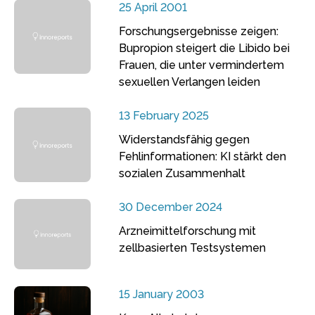
25 April 2001
Forschungsergebnisse zeigen:
Bupropion steigert die Libido bei
Frauen, die unter vermindertem
sexuellen Verlangen leiden
13 February 2025
Widerstandsfähig gegen
Fehlinformationen: KI stärkt den
sozialen Zusammenhalt
30 December 2024
Arzneimittelforschung mit
zellbasierten Testsystemen
15 January 2003