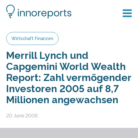
Wirtschaft Finanzen
Merrill Lynch und
Capgemini World Wealth
Report: Zahl vermögender
Investoren 2005 auf 8,7
Millionen angewachsen
20 June 2006