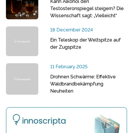
Kann Alkohol den
Testosteronspiegel steigern? Die
Wissenschaft sagt: „Vielleicht“
18 December 2024
Ein Teleskop der Weltspitze auf
der Zugspitze
11 February 2025
Drohnen Schwärme: Effektive
Waldbrandbekämpfung
Neuheiten