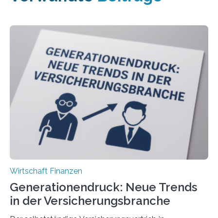
Wirtschaft Finanzen
Generationendruck: Neue Trends
in der Versicherungsbranche