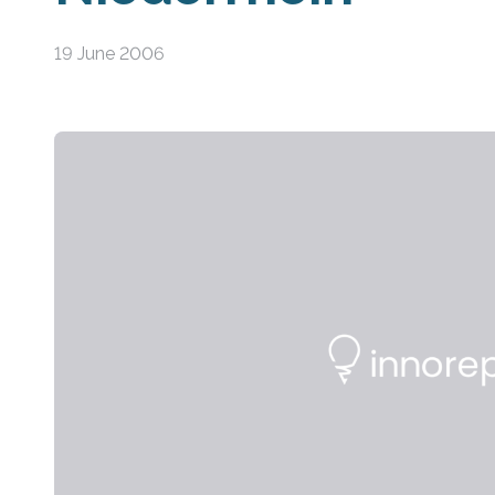
19 June 2006