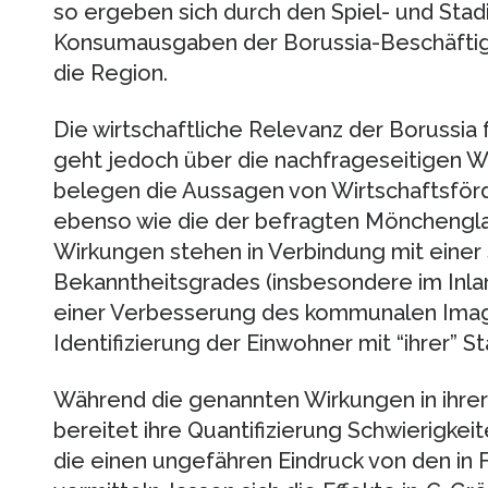
so ergeben sich durch den Spiel- und Stad
Konsumausgaben der Borussia-Beschäftigt
die Region.
Die wirtschaftliche Relevanz der Borussia
geht jedoch über die nachfrageseitigen Wi
belegen die Aussagen von Wirtschaftsför
ebenso wie die der befragten Mönchengla
Wirkungen stehen in Verbindung mit einer
Bekanntheitsgrades (insbesondere im Inlan
einer Verbesserung des kommunalen Image
Identifizierung der Einwohner mit “ihrer” St
Während die genannten Wirkungen in ihrer 
bereitet ihre Quantifizierung Schwierigkeit
die einen ungefähren Eindruck von den in