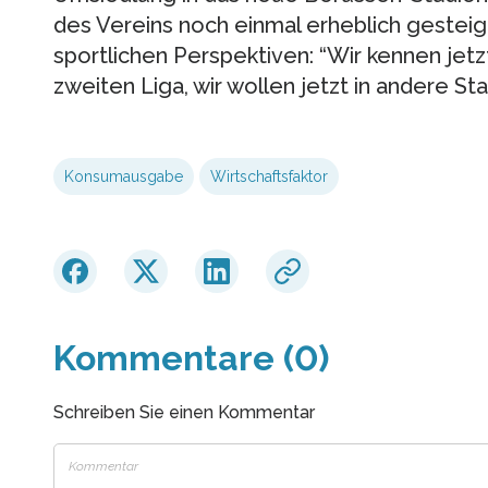
des Vereins noch einmal erheblich gesteig
sportlichen Perspektiven: “Wir kennen jetz
zweiten Liga, wir wollen jetzt in andere Sta
Konsumausgabe
Wirtschaftsfaktor
Kommentare (0)
Schreiben Sie einen Kommentar