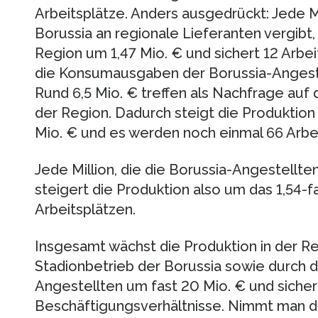
Arbeitsplätze. Anders ausgedrückt: Jede M
Borussia an regionale Lieferanten vergibt,
Region um 1,47 Mio. € und sichert 12 Arbei
die Konsumausgaben der Borussia-Angeste
Rund 6,5 Mio. € treffen als Nachfrage auf d
der Region. Dadurch steigt die Produktion
Mio. € und es werden noch einmal 66 Arbei
Jede Million, die die Borussia-Angestellte
steigert die Produktion also um das 1,54-f
Arbeitsplätzen.
Insgesamt wächst die Produktion in der Re
Stadionbetrieb der Borussia sowie durch 
Angestellten um fast 20 Mio. € und sicher
Beschäftigungsverhältnisse. Nimmt man di