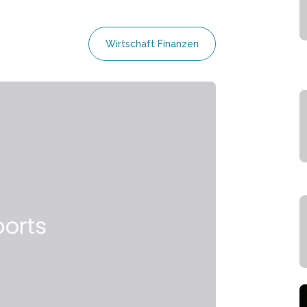
Wirtschaft Finanzen