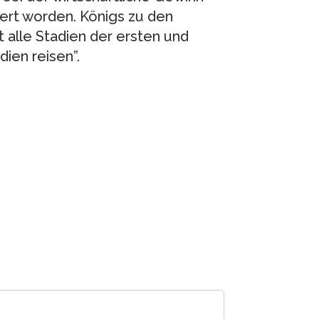
ert worden. Königs zu den
t alle Stadien der ersten und
dien reisen”.