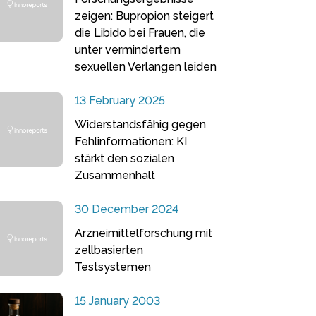
zeigen: Bupropion steigert
die Libido bei Frauen, die
unter vermindertem
sexuellen Verlangen leiden
13 February 2025
Widerstandsfähig gegen
Fehlinformationen: KI
stärkt den sozialen
Zusammenhalt
30 December 2024
Arzneimittelforschung mit
zellbasierten
Testsystemen
15 January 2003