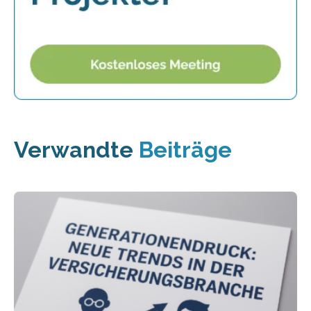
Verwandte
Beiträge