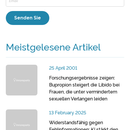
Meistgelesene Artikel
25 April 2001
Forschungsergebnisse zeigen:
Bupropion steigert die Libido bei
Frauen, die unter vermindertem
sexuellen Verlangen leiden
13 February 2025
Widerstandsfähig gegen
Fehlinformationen: KI stärkt den