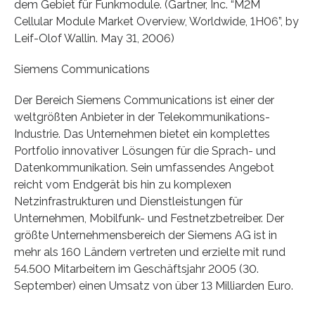
dem Gebiet für Funkmodule. (Gartner, Inc. “M2M
Cellular Module Market Overview, Worldwide, 1H06”, by
Leif-Olof Wallin. May 31, 2006)
Siemens Communications
Der Bereich Siemens Communications ist einer der
weltgrößten Anbieter in der Telekommunikations-
Industrie. Das Unternehmen bietet ein komplettes
Portfolio innovativer Lösungen für die Sprach- und
Datenkommunikation. Sein umfassendes Angebot
reicht vom Endgerät bis hin zu komplexen
Netzinfrastrukturen und Dienstleistungen für
Unternehmen, Mobilfunk- und Festnetzbetreiber. Der
größte Unternehmensbereich der Siemens AG ist in
mehr als 160 Ländern vertreten und erzielte mit rund
54.500 Mitarbeitern im Geschäftsjahr 2005 (30.
September) einen Umsatz von über 13 Milliarden Euro.