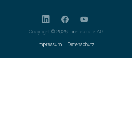
Copyright © 2026 - innoscripta AG
Impressum
Datenschutz