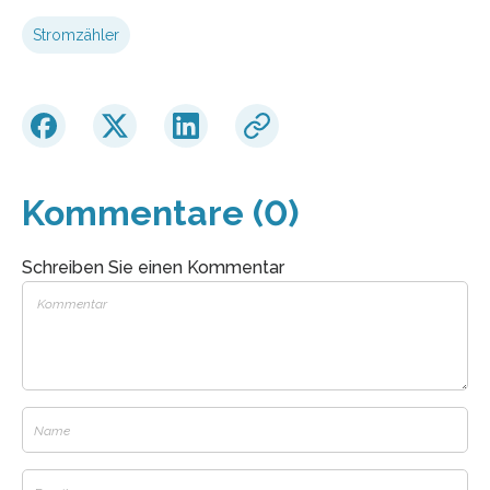
Stromzähler
Kommentare (0)
Schreiben Sie einen Kommentar