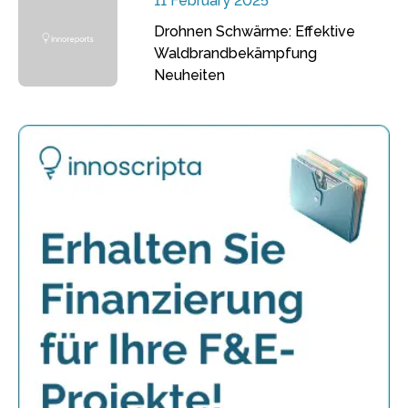
11 February 2025
Drohnen Schwärme: Effektive
Waldbrandbekämpfung
Neuheiten