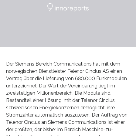
Der Siemens Bereich Communications hat mit dem
norwegischen Dienstleister Telenor Cinclus AS einen
Vertrag über die Lieferung von 680.000 Funkmodulen
unterzeichnet. Der Wert der Vereinbarung liegt im
zweistelligen Millionenbereich. Die Module sind
Bestandteil einer Lösung, mit der Telenor Cinclus
schwedischen Energiekonzernen ermöglicht, ihre
Stromzähler automatisch auszulesen. Der Auftrag von
Telenor Cinclus an Siemens Communications ist einer
der größten, der bisher im Bereich Maschine-zu-