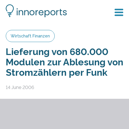
Wirtschaft Finanzen
Lieferung von 680.000
Modulen zur Ablesung von
Stromzählern per Funk
14 June 2006