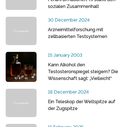
sozialen Zusammenhalt
30 December 2024
Arzneimittelforschung mit
zellbasierten Testsystemen
15 January 2003
Kann Alkohol den
Testosteronspiegel steigern? Die
Wissenschaft sagt: „Vielleicht“
18 December 2024
Ein Teleskop der Weltspitze auf
der Zugspitze