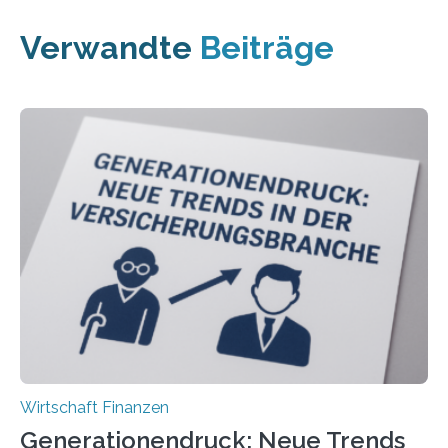
Verwandte
Beiträge
Wirtschaft Finanzen
Generationendruck: Neue Trends