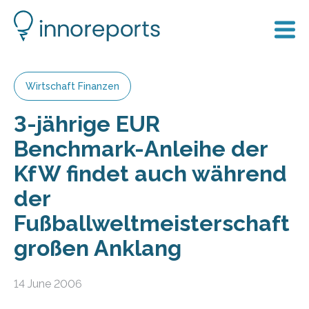
Wirtschaft Finanzen
3-jährige EUR
Benchmark-Anleihe der
KfW findet auch während
der
Fußballweltmeisterschaft
großen Anklang
14 June 2006