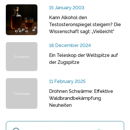
15 January 2003
Kann Alkohol den
Testosteronspiegel steigern? Die
Wissenschaft sagt: „Vielleicht“
18 December 2024
Ein Teleskop der Weltspitze auf
der Zugspitze
11 February 2025
Drohnen Schwärme: Effektive
Waldbrandbekämpfung
Neuheiten