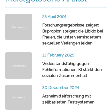
25 April 2001
Forschungsergebnisse zeigen:
Bupropion steigert die Libido bei
Frauen, die unter vermindertem
sexuellen Verlangen leiden
13 February 2025
Widerstandsfähig gegen
Fehlinformationen: KI stärkt den
sozialen Zusammenhalt
30 December 2024
Arzneimittelforschung mit
zellbasierten Testsystemen