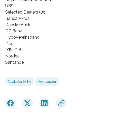
UBS
Selected Dealers (8):
Banca Akros
Danske Bank
DZ Bank
HypoVereinsbank
ING
IXIS-CIB
Nordea
Santander
Globalanleihe
Wertpapier