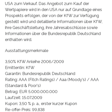
USA zum Verkauf. Das Angebot zum Kauf der
Wertpapiere wird in den USA nur auf Grundlage eines
Prospekts erfolgen, der von der KfW zur Verfügung
gestellt wird und detaillierte Informationen über KfW,
ihre Geschäftsleitung, ihre Jahresabschlüsse sowie
Informationen über die Bundesrepublik Deutschland
enthalten wird.
Ausstattungsmerkmale
3,50% KfW Anleihe 2006/2009
Emittentin: KfW
Garantin: Bundesrepublik Deutschland
Rating: AAA (Fitch Ratings) / Aaa (Moody's) / AAA
(Standard & Poor's)
Betrag: EUR 5.000.000.000
Laufzeit: 15.07.2009
Kupon: 3,50 % p. a., erster kurzer Kupon
Re-offer-Preis: 99,838