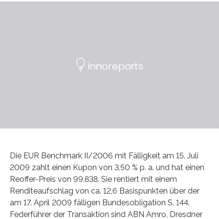
Die EUR Benchmark II/2006 mit Fälligkeit am 15. Juli
2009 zahlt einen Kupon von 3,50 % p. a. und hat einen
Reoffer-Preis von 99,838. Sie rentiert mit einem
Renditeaufschlag von ca. 12,6 Basispunkten über der
am 17. April 2009 fälligen Bundesobligation S. 144.
Federführer der Transaktion sind ABN Amro, Dresdner