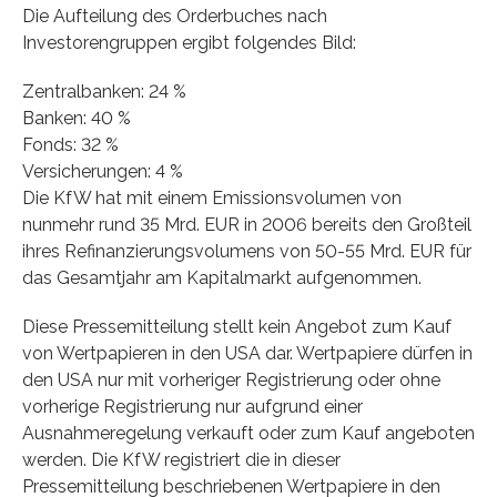
Die Aufteilung des Orderbuches nach
Investorengruppen ergibt folgendes Bild:
Zentralbanken: 24 %
Banken: 40 %
Fonds: 32 %
Versicherungen: 4 %
Die KfW hat mit einem Emissionsvolumen von
nunmehr rund 35 Mrd. EUR in 2006 bereits den Großteil
ihres Refinanzierungsvolumens von 50-55 Mrd. EUR für
das Gesamtjahr am Kapitalmarkt aufgenommen.
Diese Pressemitteilung stellt kein Angebot zum Kauf
von Wertpapieren in den USA dar. Wertpapiere dürfen in
den USA nur mit vorheriger Registrierung oder ohne
vorherige Registrierung nur aufgrund einer
Ausnahmeregelung verkauft oder zum Kauf angeboten
werden. Die KfW registriert die in dieser
Pressemitteilung beschriebenen Wertpapiere in den