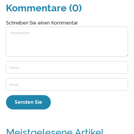
Kommentare (0)
Schreiben Sie einen Kommentar
Meistgelesene Artikel