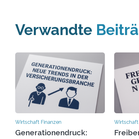
Verwandte
Beitr
Wirtschaft Finanzen
Wirtschaft
Generationendruck:
Freibe