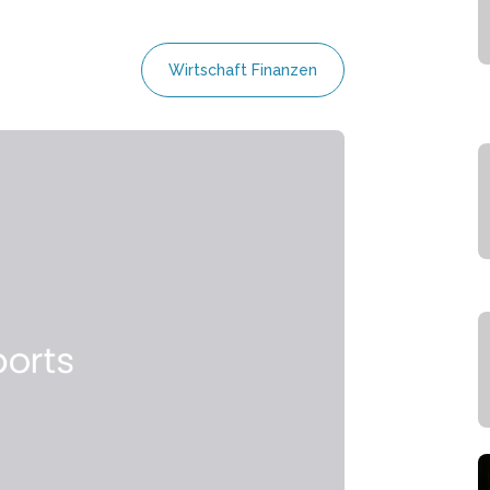
Wirtschaft Finanzen