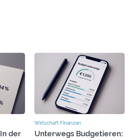
Wirtschaft Finanzen
In der
Unterwegs Budgetieren: