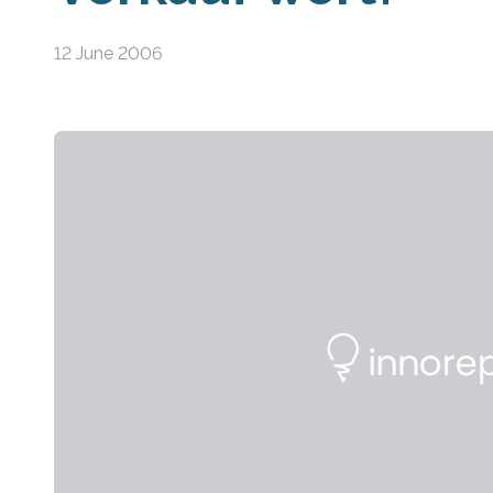
12 June 2006