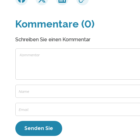
Kommentare (0)
Schreiben Sie einen Kommentar