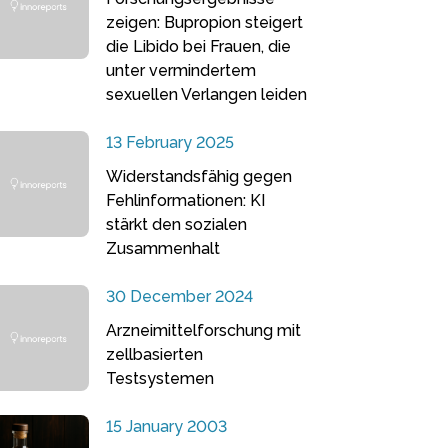
zeigen: Bupropion steigert
die Libido bei Frauen, die
unter vermindertem
sexuellen Verlangen leiden
13 February 2025
Widerstandsfähig gegen
Fehlinformationen: KI
stärkt den sozialen
Zusammenhalt
30 December 2024
Arzneimittelforschung mit
zellbasierten
Testsystemen
15 January 2003