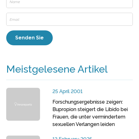
Meistgelesene Artikel
25 April 2001
Forschungsergebnisse zeigen:
Bupropion steigert die Libido bei
Frauen, die unter vermindertem
sexuellen Verlangen leiden