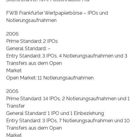
FWB Frankfurter Wertpapierbörse – IPOs und
Notierungsaufnahmen
2006
Prime Standard: 2 IPOs
General Standard: –
Entry Standard: 3 IPOs, 4 Notierungsaufnahmen und 3
Transfers aus dem Open
Market
Open Market: 11 Notierungsaufnahmen
2005
Prime Standard: 14 IPOs, 2 Notierungsaufnahmen und 1
Transfer
General Standard: 1 IPO und 1 Einbeziehung
Entry Standard: 3 IPOs, 7 Notierungsaufnahmen und 10
Transfers aus dem Open
Market