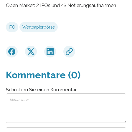
Open Market: 2 IPOs und 43 Notierungsaufnahmen
IPO
Wertpapierbörse
Kommentare (0)
Schreiben Sie einen Kommentar