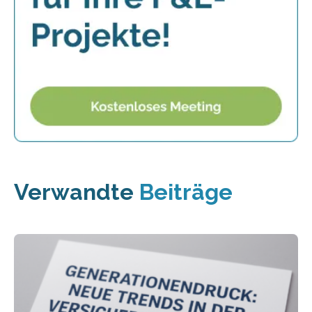
Verwandte
Beiträge