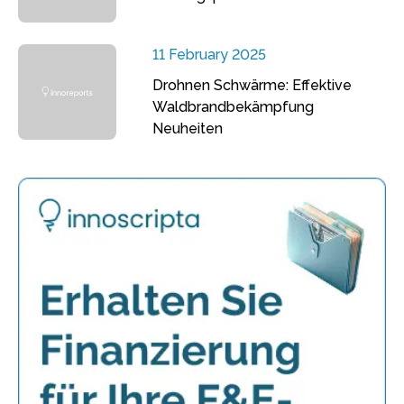
11 February 2025
Drohnen Schwärme: Effektive
Waldbrandbekämpfung
Neuheiten