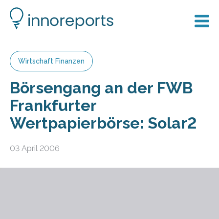
Wirtschaft Finanzen
Börsengang an der FWB
Frankfurter
Wertpapierbörse: Solar2
03 April 2006