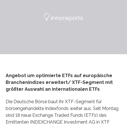
Angebot um optimierte ETFs auf europäische
Branchenindizes erweitert/ XTF-Segment mit
größter Auswahl an internationalen ETFs
Die Deutsche Börse baut ihr XTF-Segment für
börsengehandelte Indexfonds weiter aus. Seit Montag
sind 18 neue Exchange Traded Funds (ETFs) des
Emittenten INDEXCHANGE Investment AG in XTF