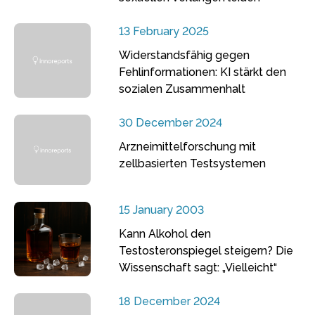
13 February 2025
Widerstandsfähig gegen
Fehlinformationen: KI stärkt den
sozialen Zusammenhalt
30 December 2024
Arzneimittelforschung mit
zellbasierten Testsystemen
15 January 2003
Kann Alkohol den
Testosteronspiegel steigern? Die
Wissenschaft sagt: „Vielleicht“
18 December 2024