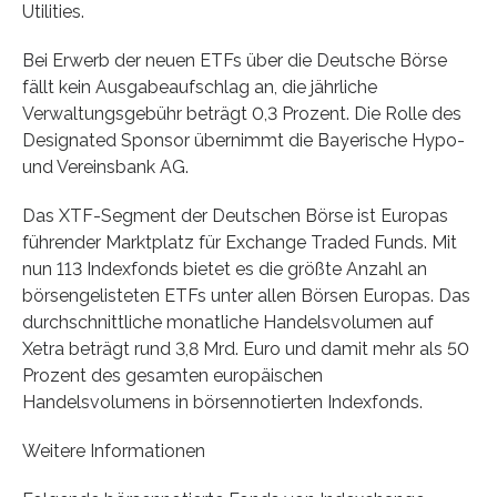
Utilities.
Bei Erwerb der neuen ETFs über die Deutsche Börse
fällt kein Ausgabeaufschlag an, die jährliche
Verwaltungsgebühr beträgt 0,3 Prozent. Die Rolle des
Designated Sponsor übernimmt die Bayerische Hypo-
und Vereinsbank AG.
Das XTF-Segment der Deutschen Börse ist Europas
führender Marktplatz für Exchange Traded Funds. Mit
nun 113 Indexfonds bietet es die größte Anzahl an
börsengelisteten ETFs unter allen Börsen Europas. Das
durchschnittliche monatliche Handelsvolumen auf
Xetra beträgt rund 3,8 Mrd. Euro und damit mehr als 50
Prozent des gesamten europäischen
Handelsvolumens in börsennotierten Indexfonds.
Weitere Informationen