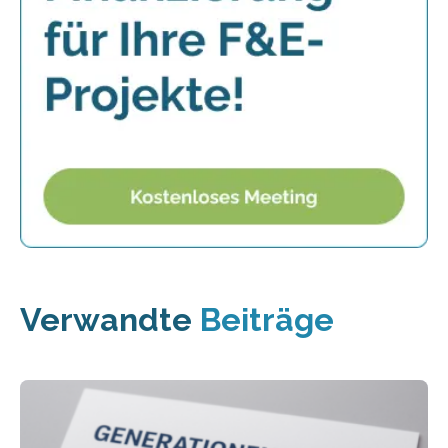
Verwandte
Beiträge