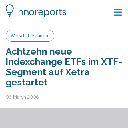
Wirtschaft Finanzen
Achtzehn neue
Indexchange ETFs im XTF-
Segment auf Xetra
gestartet
06 March 2006