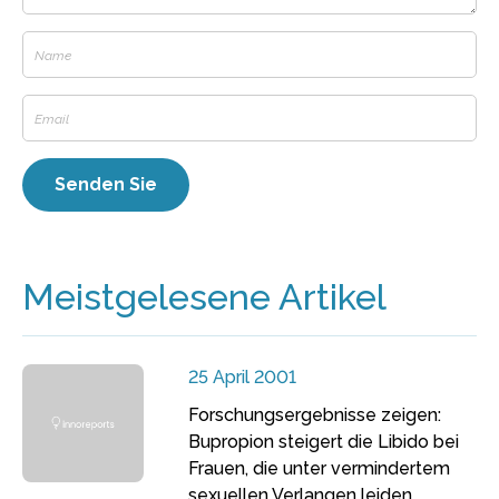
Meistgelesene Artikel
25 April 2001
Forschungsergebnisse zeigen:
Bupropion steigert die Libido bei
Frauen, die unter vermindertem
sexuellen Verlangen leiden