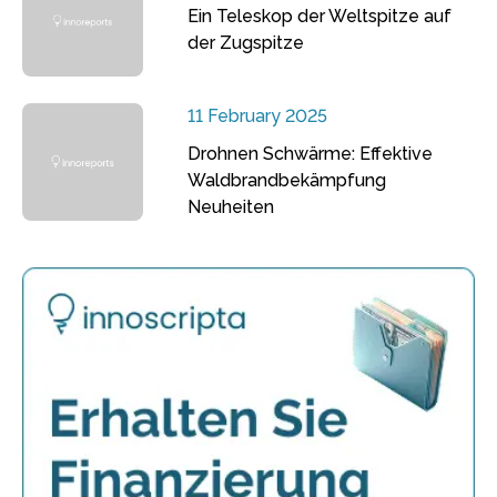
Ein Teleskop der Weltspitze auf
der Zugspitze
11 February 2025
Drohnen Schwärme: Effektive
Waldbrandbekämpfung
Neuheiten