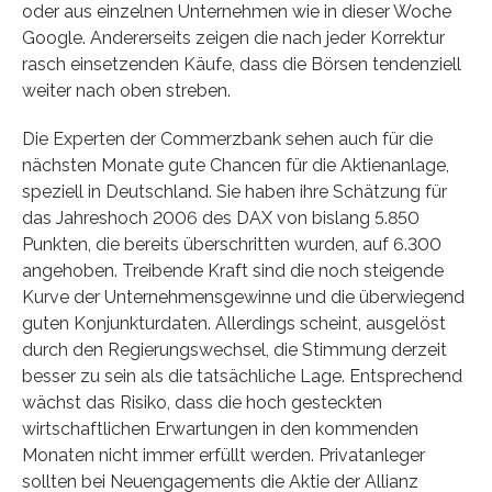
oder aus einzelnen Unternehmen wie in dieser Woche
Google. Andererseits zeigen die nach jeder Korrektur
rasch einsetzenden Käufe, dass die Börsen tendenziell
weiter nach oben streben.
Die Experten der Commerzbank sehen auch für die
nächsten Monate gute Chancen für die Aktienanlage,
speziell in Deutschland. Sie haben ihre Schätzung für
das Jahreshoch 2006 des DAX von bislang 5.850
Punkten, die bereits überschritten wurden, auf 6.300
angehoben. Treibende Kraft sind die noch steigende
Kurve der Unternehmensgewinne und die überwiegend
guten Konjunkturdaten. Allerdings scheint, ausgelöst
durch den Regierungswechsel, die Stimmung derzeit
besser zu sein als die tatsächliche Lage. Entsprechend
wächst das Risiko, dass die hoch gesteckten
wirtschaftlichen Erwartungen in den kommenden
Monaten nicht immer erfüllt werden. Privatanleger
sollten bei Neuengagements die Aktie der Allianz