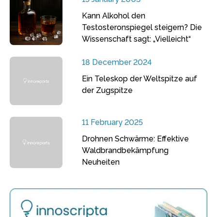
Kann Alkohol den
Testosteronspiegel steigern? Die
Wissenschaft sagt: „Vielleicht“
18 December 2024
Ein Teleskop der Weltspitze auf
der Zugspitze
11 February 2025
Drohnen Schwärme: Effektive
Waldbrandbekämpfung
Neuheiten