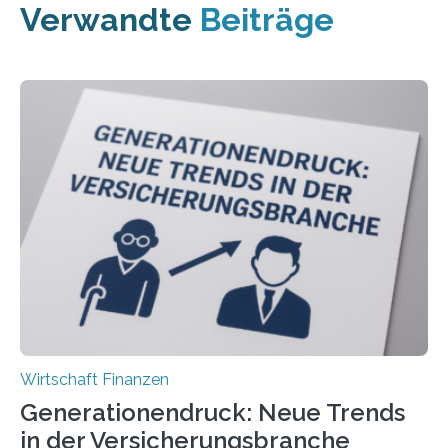
Verwandte
Beiträge
Wirtschaft Finanzen
Generationendruck: Neue Trends
in der Versicherungsbranche