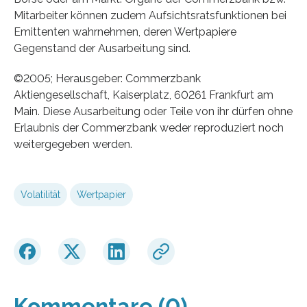
Mitarbeiter können zudem Aufsichtsratsfunktionen bei
Emittenten wahrnehmen, deren Wertpapiere
Gegenstand der Ausarbeitung sind.
©2005; Herausgeber: Commerzbank
Aktiengesellschaft, Kaiserplatz, 60261 Frankfurt am
Main. Diese Ausarbeitung oder Teile von ihr dürfen ohne
Erlaubnis der Commerzbank weder reproduziert noch
weitergegeben werden.
Volatilität
Wertpapier
Kommentare (0)