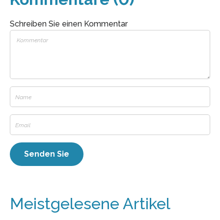
Schreiben Sie einen Kommentar
Meistgelesene Artikel