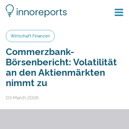
Wirtschaft Finanzen
Commerzbank-
Börsenbericht: Volatilität
an den Aktienmärkten
nimmt zu
03 March 2006