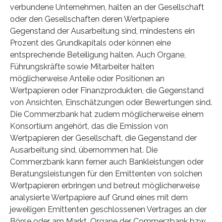
verbundene Unternehmen, halten an der Gesellschaft
oder den Gesellschaften deren Wertpapiere
Gegenstand der Ausarbeitung sind, mindestens ein
Prozent des Grundkapitals oder können eine
entsprechende Beteiligung halten. Auch Organe,
Führungskräfte sowie Mitarbeiter halten
möglicherweise Anteile oder Positionen an
Wertpapieren oder Finanzprodukten, die Gegenstand
von Ansichten, Einschätzungen oder Bewertungen sind.
Die Commerzbank hat zudem möglicherweise einem
Konsortium angehört, das die Emission von
Wertpapieren der Gesellschaft, die Gegenstand der
Ausarbeitung sind, übernommen hat. Die
Commerzbank kann ferner auch Bankleistungen oder
Beratungsleistungen für den Emittenten von solchen
Wertpapieren erbringen und betreut möglicherweise
analysierte Wertpapiere auf Grund eines mit dem
jeweiligen Emittenten geschlossenen Vertrages an der
Börse oder am Markt. Organe der Commerzbank bzw.