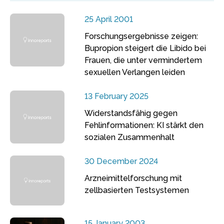
25 April 2001
Forschungsergebnisse zeigen:
Bupropion steigert die Libido bei
Frauen, die unter vermindertem
sexuellen Verlangen leiden
13 February 2025
Widerstandsfähig gegen
Fehlinformationen: KI stärkt den
sozialen Zusammenhalt
30 December 2024
Arzneimittelforschung mit
zellbasierten Testsystemen
15 January 2003