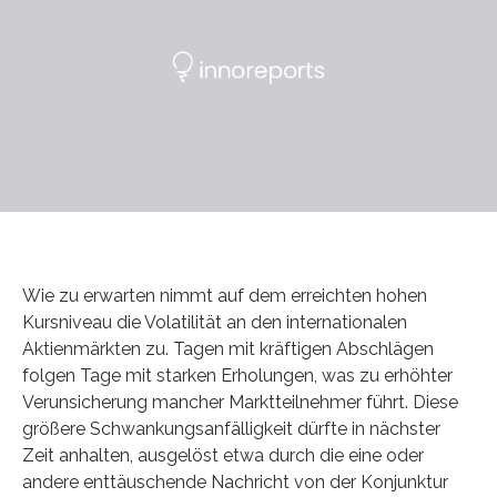
Wie zu erwarten nimmt auf dem erreichten hohen
Kursniveau die Volatilität an den internationalen
Aktienmärkten zu. Tagen mit kräftigen Abschlägen
folgen Tage mit starken Erholungen, was zu erhöhter
Verunsicherung mancher Marktteilnehmer führt. Diese
größere Schwankungsanfälligkeit dürfte in nächster
Zeit anhalten, ausgelöst etwa durch die eine oder
andere enttäuschende Nachricht von der Konjunktur