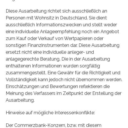
Diese Ausarbeitung richtet sich ausschließlich an
Personen mit Wohnsitz in Deutschland. Sie dient
ausschließlich Informationszwecken und stellt weder
eine individuelle Anlageempfehlung noch ein Angebot
zum Kauf oder Verkauf von Wertpapieren oder
sonstigen Finanzinstrumenten dar. Diese Ausarbeitung
ersetzt nicht eine individuelle anleger- und
anlagegerechte Beratung. Die in der Ausarbeitung
enthaltenen Informationen wurden sorgfältig
zusammengestellt. Eine Gewähr für die Richtigkeit und
Vollständigkeit kann jedoch nicht übernommen werden.
Einschätzungen und Bewertungen reflektieren die
Meinung des Verfassers im Zeitpunkt der Erstellung der
Ausarbeitung.
Hinweise auf mögliche Interessenkonflikte:
Der Commerzbank-Konzern, bzw. mit diesem