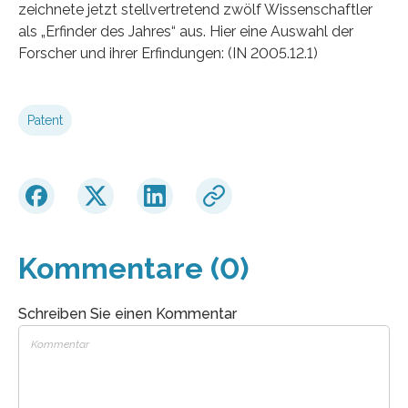
zeichnete jetzt stellvertretend zwölf Wissenschaftler
als „Erfinder des Jahres“ aus. Hier eine Auswahl der
Forscher und ihrer Erfindungen: (IN 2005.12.1)
Patent
Kommentare (0)
Schreiben Sie einen Kommentar