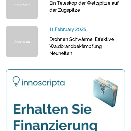
Ein Teleskop der Weltspitze auf
der Zugspitze
11 February 2025
Drohnen Schwärme: Effektive
Waldbrandbekämpfung
Neuheiten