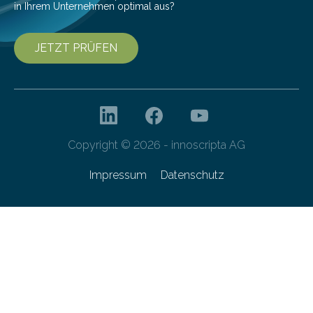
in Ihrem Unternehmen optimal aus?
JETZT PRÜFEN
Copyright © 2026 - innoscripta AG
Impressum
Datenschutz