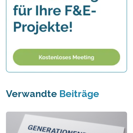
Verwandte
Beiträge