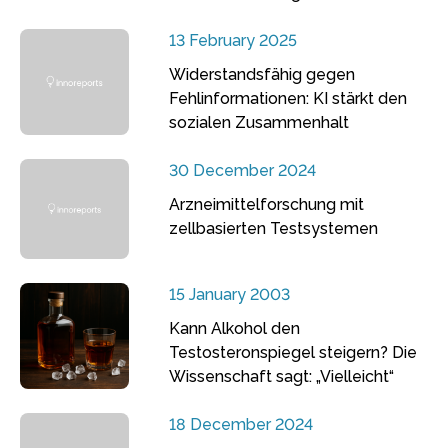
13 February 2025
Widerstandsfähig gegen
Fehlinformationen: KI stärkt den
sozialen Zusammenhalt
30 December 2024
Arzneimittelforschung mit
zellbasierten Testsystemen
15 January 2003
Kann Alkohol den
Testosteronspiegel steigern? Die
Wissenschaft sagt: „Vielleicht“
18 December 2024