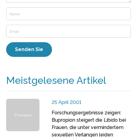
Meistgelesene Artikel
25 April 2001
Forschungsergebnisse zeigen:
Bupropion steigert die Libido bei
Frauen, die unter vermindertem
sexuellen Verlangen leiden