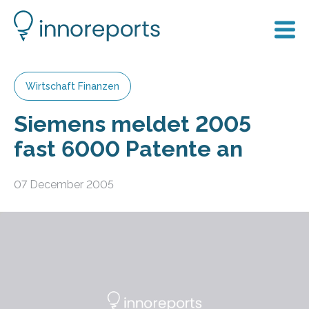
Wirtschaft Finanzen
Siemens meldet 2005
fast 6000 Patente an
07 December 2005