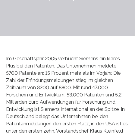
Im Geschäftsjahr 2005 verbucht Siemens ein klares
Plus bei den Patenten. Das Unternehmen meldete
5700 Patente an; 15 Prozent mehr als im Vorjahr. Die
Zahl der Erfindungsmeldungen stieg im gleichen
Zeitraum von 8200 auf 8800. Mit rund 47.000
Forschern und Entwicklern, 53.000 Patenten und 5,2
Milliarden Euro Aufwendungen für Forschung und
Entwicklung ist Siemens international an der Spitze. In
Deutschland belegt das Unternehmen bei den
Patentanmeldungen den ersten Platz; in den USA ist es
unter den ersten zehn. Vorstandschef Klaus Kleinfeld