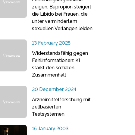
zeigen: Bupropion steigert
die Libido bei Frauen, die
unter vermindertem
sexuellen Verlangen leiden
13 February 2025
Widerstandsfähig gegen
Fehlinformationen: KI
stärkt den sozialen
Zusammenhalt
30 December 2024
Arzneimittelforschung mit
zellbasierten
Testsystemen
15 January 2003