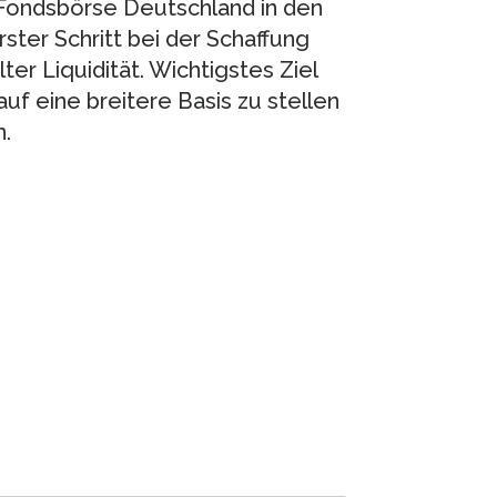
 Fondsbörse Deutschland in den
ter Schritt bei der Schaffung
er Liquidität. Wichtigstes Ziel
uf eine breitere Basis zu stellen
.