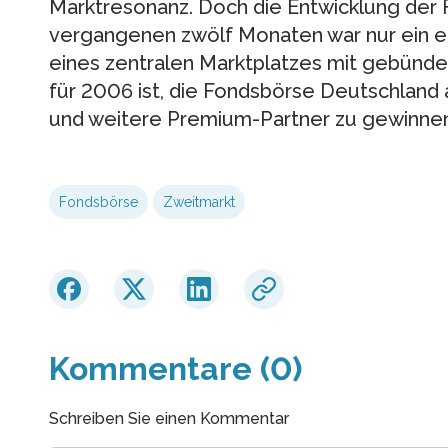
Marktresonanz. Doch die Entwicklung der
vergangenen zwölf Monaten war nur ein ers
eines zentralen Marktplatzes mit gebündelt
für 2006 ist, die Fondsbörse Deutschland a
und weitere Premium-Partner zu gewinnen
Fondsbörse
Zweitmarkt
Kommentare (0)
Schreiben Sie einen Kommentar