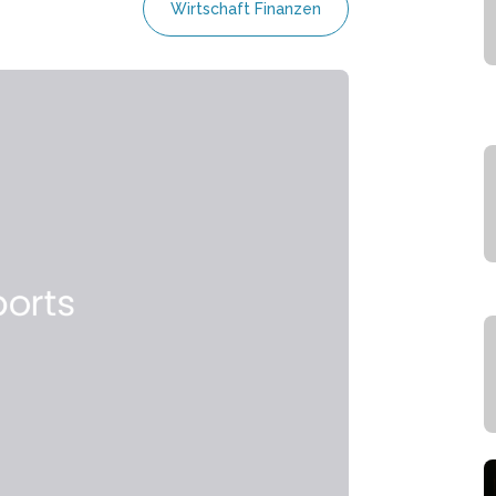
Wirtschaft Finanzen