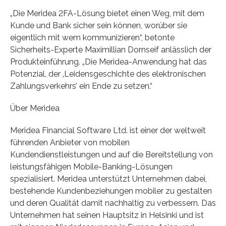
„Die Meridea 2FA-Lösung bietet einen Weg, mit dem
Kunde und Bank sicher sein können, worüber sie
eigentlich mit wem kommunizieren“, betonte
Sicherheits-Experte Maximillian Dornseif anlässlich der
Produkteinführung. „Die Meridea-Anwendung hat das
Potenzial, der ‚Leidensgeschichte des elektronischen
Zahlungsverkehrs’ ein Ende zu setzen.“
Über Meridea
Meridea Financial Software Ltd. ist einer der weltweit
führenden Anbieter von mobilen
Kundendienstleistungen und auf die Bereitstellung von
leistungsfähigen Mobile-Banking-Lösungen
spezialisiert. Meridea unterstützt Unternehmen dabei,
bestehende Kundenbeziehungen mobiler zu gestalten
und deren Qualität damit nachhaltig zu verbessern. Das
Unternehmen hat seinen Hauptsitz in Helsinki und ist