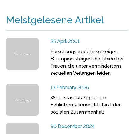
Meistgelesene Artikel
25 April 2001
Forschungsergebnisse zeigen:
Bupropion steigert die Libido bei
Frauen, die unter vermindertem
sexuellen Verlangen leiden
13 February 2025
Widerstandsfähig gegen
Fehlinformationen: KI stärkt den
sozialen Zusammenhalt
30 December 2024