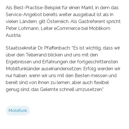
Als Best-Practise-Beispiel für einen Markt, in dem das
Service-Angebot bereits weiter ausgebaut ist als in
vielen Ländern, gilt Österreich. Als Gastreferent spricht
Peter Lohmann, Leiter eCommerce bei Mobilkom
Austria.
Staatssekretär Dr. Pfaffenbach: “Es ist wichtig, dass wir
über den Tellerrand blicken und uns mit den
Ergebnissen und Erfahrungen der fortgeschrittensten
Mobilfunkländer auseinandersetzen. Erfolg werden wir
nur haben, wenn wir uns mit den Besten messen und
bereit sind von ihnen zu lernen, aber auch flexibel
genug sind, das Gelernte schnell umzusetzen.”
Mobilfunk