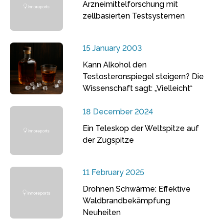
Arzneimittelforschung mit
zellbasierten Testsystemen
15 January 2003
Kann Alkohol den
Testosteronspiegel steigern? Die
Wissenschaft sagt: „Vielleicht“
18 December 2024
Ein Teleskop der Weltspitze auf
der Zugspitze
11 February 2025
Drohnen Schwärme: Effektive
Waldbrandbekämpfung
Neuheiten