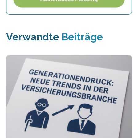
Verwandte
Beiträge