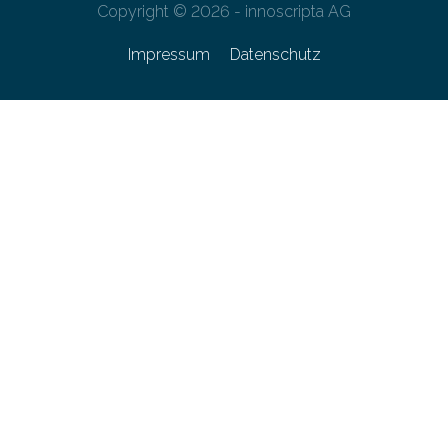
Copyright © 2026 - innoscripta AG
Impressum
Datenschutz