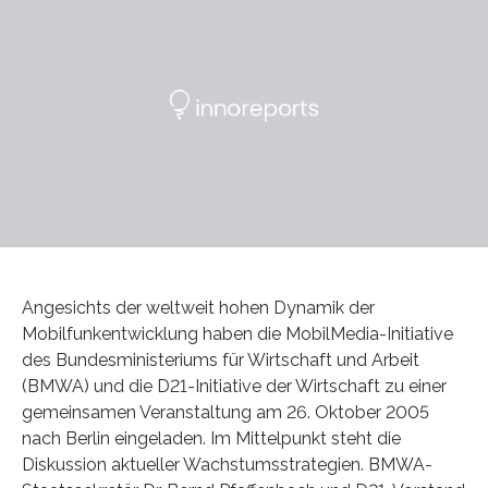
Angesichts der weltweit hohen Dynamik der
Mobilfunkentwicklung haben die MobilMedia-Initiative
des Bundesministeriums für Wirtschaft und Arbeit
(BMWA) und die D21-Initiative der Wirtschaft zu einer
gemeinsamen Veranstaltung am 26. Oktober 2005
nach Berlin eingeladen. Im Mittelpunkt steht die
Diskussion aktueller Wachstumsstrategien. BMWA-