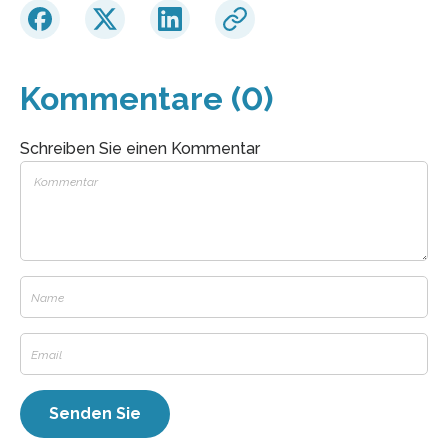
Kommentare (0)
Schreiben Sie einen Kommentar