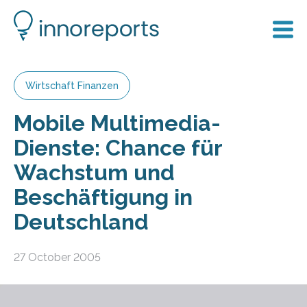
Wirtschaft Finanzen
Mobile Multimedia-
Dienste: Chance für
Wachstum und
Beschäftigung in
Deutschland
27 October 2005