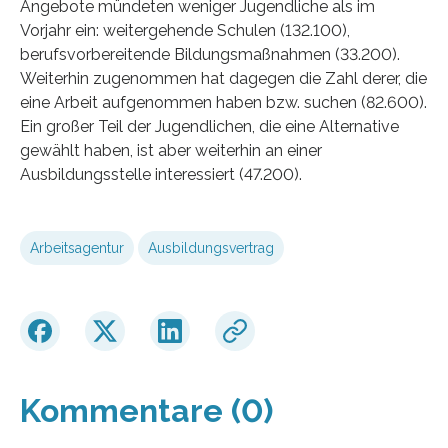
Angebote mündeten weniger Jugendliche als im
Vorjahr ein: weitergehende Schulen (132.100),
berufsvorbereitende Bildungsmaßnahmen (33.200).
Weiterhin zugenommen hat dagegen die Zahl derer, die
eine Arbeit aufgenommen haben bzw. suchen (82.600).
Ein großer Teil der Jugendlichen, die eine Alternative
gewählt haben, ist aber weiterhin an einer
Ausbildungsstelle interessiert (47.200).
Arbeitsagentur
Ausbildungsvertrag
Kommentare (0)