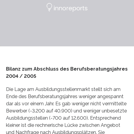
Bilanz zum Abschluss des Berufsberatungsjahres
2004 / 2005
Die Lage am Ausbildungsstellenmarkt stellt sich am
Ende des Berufsberatungsjahres weniger angespannt
dar als vor einem Jahr. Es gab weniger nicht vermittelte
Bewerber (-3.200 auf 40.900) und weniger unbesetzte
Ausbildungsstellen (-700 auf 12.600). Entsprechend
kleiner ist die rechnerische Lücke zwischen Angebot
und Nachfrage nach Ausbildungsplätzen. Sie