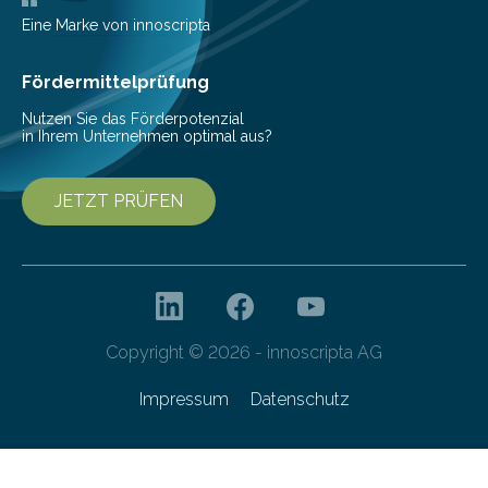
Eine Marke von innoscripta
Fördermittelprüfung
Nutzen Sie das Förderpotenzial
in Ihrem Unternehmen optimal aus?
JETZT PRÜFEN
Copyright © 2026 - innoscripta AG
Impressum
Datenschutz