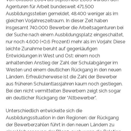
Agenturen für Arbeit bundesweit 471.500
Ausbildungsstellen gemeldet, 48.400 weniger als im
gleichen Vorjahreszeitraum. In dieser Zeit haben
insgesamt 740.000 Bewerber die Arbeitsagenturen bei
der Suche nach einem Ausbildungsplatz eingeschaltet,
nur noch 4.600 (+0,6 Prozent) mehr als im Vorjahr. Diese
leichte Zunahme beruht auf gegenläufigen
Entwicklungen in West und Ost: einem noch
anhaltenden Anstieg der Zahl der Schulabgänger im
Westen und einem deutlichen Rückgang in den neuen
Ländern. Erfreulicherweise ist die Zahl der Bewerber
aus früheren Schulentlassjahren kaum noch gestiegen.
Bei den nicht vermittelten Bewerbern zeigt sich sogar
ein deutlicher Rückgang der “Altbewerber”.
Unterschiedlich entwickelte sich die
Ausbildungssituation in den Regionen: der Rückgang
der Bewerberzahlen führt in den neuen Ländern zu