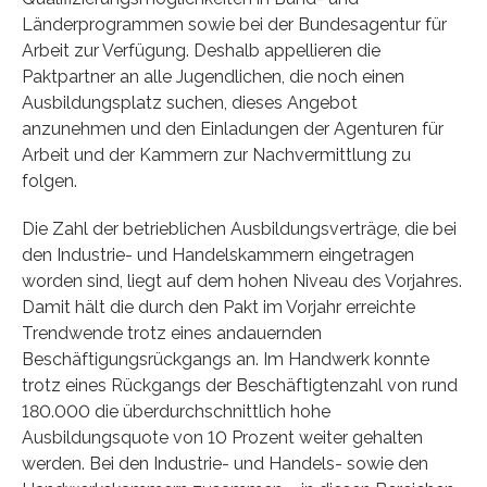
Länderprogrammen sowie bei der Bundesagentur für
Arbeit zur Verfügung. Deshalb appellieren die
Paktpartner an alle Jugendlichen, die noch einen
Ausbildungsplatz suchen, dieses Angebot
anzunehmen und den Einladungen der Agenturen für
Arbeit und der Kammern zur Nachvermittlung zu
folgen.
Die Zahl der betrieblichen Ausbildungsverträge, die bei
den Industrie- und Handelskammern eingetragen
worden sind, liegt auf dem hohen Niveau des Vorjahres.
Damit hält die durch den Pakt im Vorjahr erreichte
Trendwende trotz eines andauernden
Beschäftigungsrückgangs an. Im Handwerk konnte
trotz eines Rückgangs der Beschäftigtenzahl von rund
180.000 die überdurchschnittlich hohe
Ausbildungsquote von 10 Prozent weiter gehalten
werden. Bei den Industrie- und Handels- sowie den