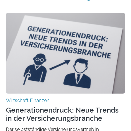
Wirtschaft Finanzen
Generationendruck: Neue Trends
in der Versicherungsbranche
Der selbstständige Versicherungsvertrieb in