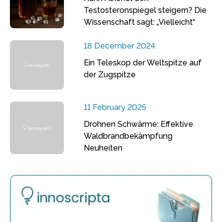
Testosteronspiegel steigern? Die
Wissenschaft sagt: „Vielleicht“
18 December 2024
Ein Teleskop der Weltspitze auf
der Zugspitze
11 February 2025
Drohnen Schwärme: Effektive
Waldbrandbekämpfung
Neuheiten