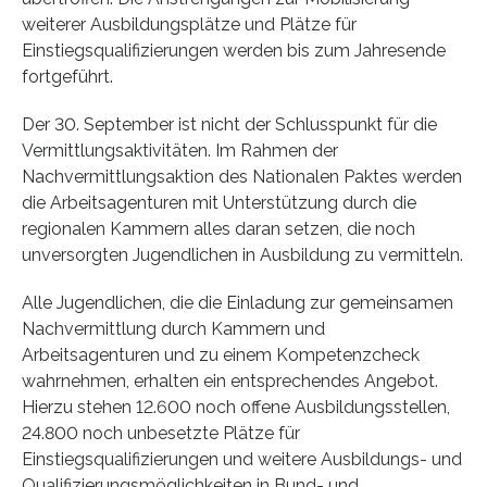
weiterer Ausbildungsplätze und Plätze für
Einstiegsqualifizierungen werden bis zum Jahresende
fortgeführt.
Der 30. September ist nicht der Schlusspunkt für die
Vermittlungsaktivitäten. Im Rahmen der
Nachvermittlungsaktion des Nationalen Paktes werden
die Arbeitsagenturen mit Unterstützung durch die
regionalen Kammern alles daran setzen, die noch
unversorgten Jugendlichen in Ausbildung zu vermitteln.
Alle Jugendlichen, die die Einladung zur gemeinsamen
Nachvermittlung durch Kammern und
Arbeitsagenturen und zu einem Kompetenzcheck
wahrnehmen, erhalten ein entsprechendes Angebot.
Hierzu stehen 12.600 noch offene Ausbildungsstellen,
24.800 noch unbesetzte Plätze für
Einstiegsqualifizierungen und weitere Ausbildungs- und
Qualifizierungsmöglichkeiten in Bund- und