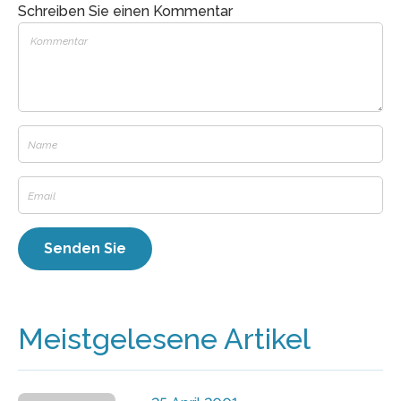
Schreiben Sie einen Kommentar
Meistgelesene Artikel