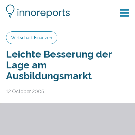
Wirtschaft Finanzen
Leichte Besserung der
Lage am
Ausbildungsmarkt
12 October 2005