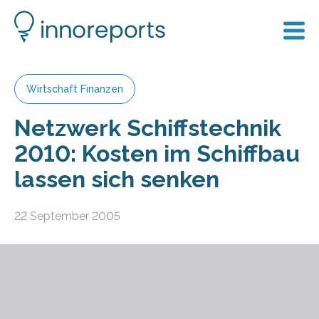
Wirtschaft Finanzen
Netzwerk Schiffstechnik
2010: Kosten im Schiffbau
lassen sich senken
22 September 2005