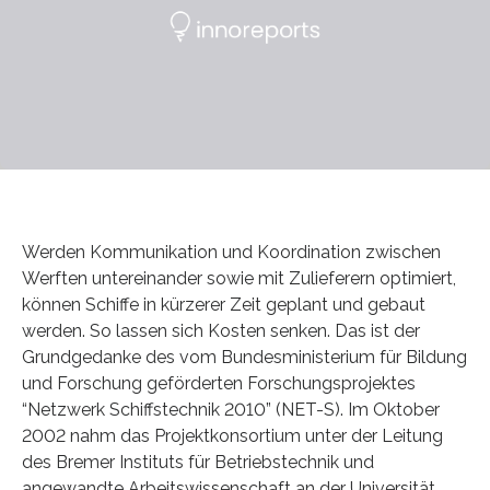
Werden Kommunikation und Koordination zwischen
Werften untereinander sowie mit Zulieferern optimiert,
können Schiffe in kürzerer Zeit geplant und gebaut
werden. So lassen sich Kosten senken. Das ist der
Grundgedanke des vom Bundesministerium für Bildung
und Forschung geförderten Forschungsprojektes
“Netzwerk Schiffstechnik 2010” (NET-S). Im Oktober
2002 nahm das Projektkonsortium unter der Leitung
des Bremer Instituts für Betriebstechnik und
angewandte Arbeitswissenschaft an der Universität