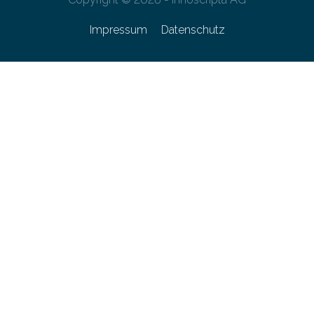
Impressum
Datenschutz