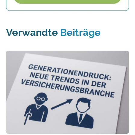
Verwandte
Beiträge