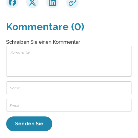
Kommentare (0)
Schreiben Sie einen Kommentar