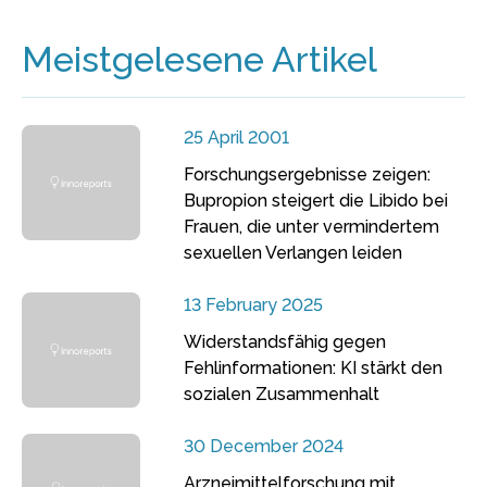
Meistgelesene Artikel
25 April 2001
Forschungsergebnisse zeigen:
Bupropion steigert die Libido bei
Frauen, die unter vermindertem
sexuellen Verlangen leiden
13 February 2025
Widerstandsfähig gegen
Fehlinformationen: KI stärkt den
sozialen Zusammenhalt
30 December 2024
Arzneimittelforschung mit