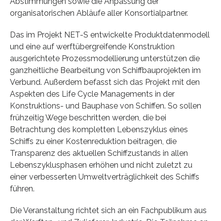
Abstimmungen sowie die Anpassung der
organisatorischen Abläufe aller Konsortialpartner.
Das im Projekt NET-S entwickelte Produktdatenmodell
und eine auf werftübergreifende Konstruktion
ausgerichtete Prozessmodellierung unterstützen die
ganzheitliche Bearbeitung von Schiffbauprojekten im
Verbund. Außerdem befasst sich das Projekt mit den
Aspekten des Life Cycle Managements in der
Konstruktions- und Bauphase von Schiffen. So sollen
frühzeitig Wege beschritten werden, die bei
Betrachtung des kompletten Lebenszyklus eines
Schiffs zu einer Kostenreduktion beitragen, die
Transparenz des aktuellen Schiffzustands in allen
Lebenszyklusphasen erhöhen und nicht zuletzt zu
einer verbesserten Umweltverträglichkeit des Schiffs
führen.
Die Veranstaltung richtet sich an ein Fachpublikum aus