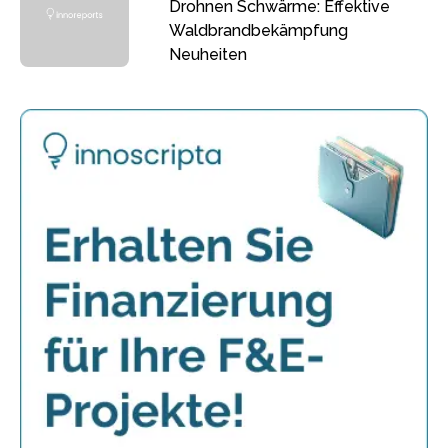
Drohnen Schwärme: Effektive
Waldbrandbekämpfung
Neuheiten