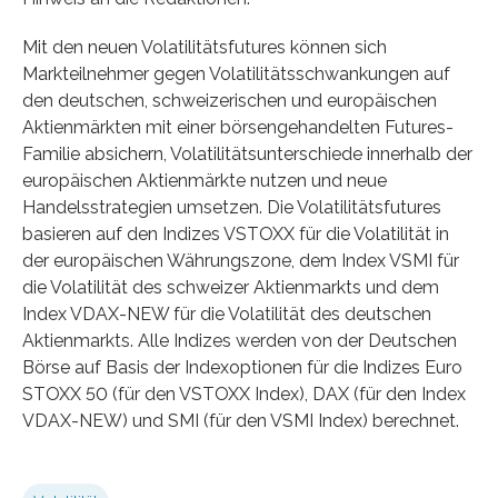
Mit den neuen Volatilitätsfutures können sich
Markteilnehmer gegen Volatilitätsschwankungen auf
den deutschen, schweizerischen und europäischen
Aktienmärkten mit einer börsengehandelten Futures-
Familie absichern, Volatilitätsunterschiede innerhalb der
europäischen Aktienmärkte nutzen und neue
Handelsstrategien umsetzen. Die Volatilitätsfutures
basieren auf den Indizes VSTOXX für die Volatilität in
der europäischen Währungszone, dem Index VSMI für
die Volatilität des schweizer Aktienmarkts und dem
Index VDAX-NEW für die Volatilität des deutschen
Aktienmarkts. Alle Indizes werden von der Deutschen
Börse auf Basis der Indexoptionen für die Indizes Euro
STOXX 50 (für den VSTOXX Index), DAX (für den Index
VDAX-NEW) und SMI (für den VSMI Index) berechnet.