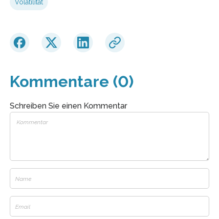
Volatilität
Kommentare (0)
Schreiben Sie einen Kommentar