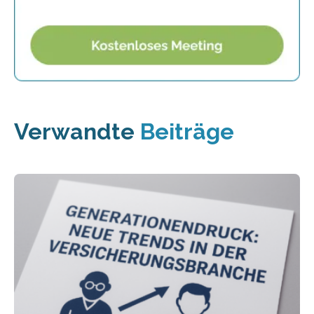
Verwandte
Beiträge