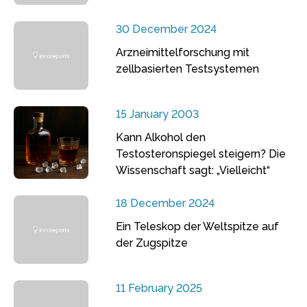
30 December 2024
Arzneimittelforschung mit
zellbasierten Testsystemen
15 January 2003
Kann Alkohol den
Testosteronspiegel steigern? Die
Wissenschaft sagt: „Vielleicht“
18 December 2024
Ein Teleskop der Weltspitze auf
der Zugspitze
11 February 2025