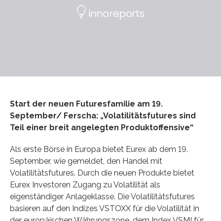
Start der neuen Futuresfamilie am 19.
September/ Ferscha: „Volatilitätsfutures sind
Teil einer breit angelegten Produktoffensive“
Als erste Börse in Europa bietet Eurex ab dem 19.
September, wie gemeldet, den Handel mit
Volatilitätsfutures. Durch die neuen Produkte bietet
Eurex Investoren Zugang zu Volatilität als
eigenständiger Anlageklasse. Die Volatilitätsfutures
basieren auf den Indizes VSTOXX für die Volatilität in
der europäischen Währungszone, dem Index VSMI für