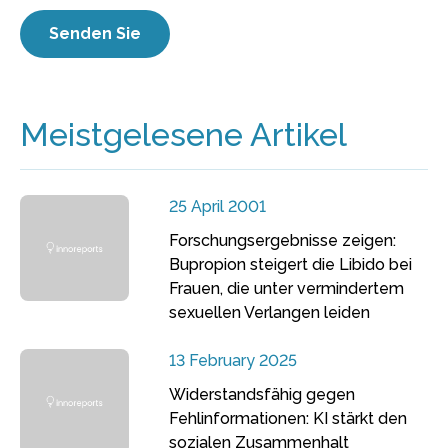
Meistgelesene Artikel
25 April 2001
Forschungsergebnisse zeigen:
Bupropion steigert die Libido bei
Frauen, die unter vermindertem
sexuellen Verlangen leiden
13 February 2025
Widerstandsfähig gegen
Fehlinformationen: KI stärkt den
sozialen Zusammenhalt