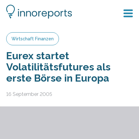
Wirtschaft Finanzen
Eurex startet
Volatilitätsfutures als
erste Börse in Europa
16 September 2005