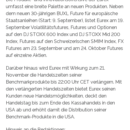
umfasst eine breite Palette an neuen Produkten. Neben
dem neuen 30-jährigen BUXL Future für europäische
Staatsanleihen (Start: 9. September), listet Eurex am 19.
September Volatilitätsfutures, Futures und Optionen
auf den DJ STOXX 600 Index und DJ STOXX Mid 200
Index, Futures auf den Schweizerischen SMIM Index, FX
Futures am 23. September und am 24. Oktober Futures
auf einzelne Aktien.
Darüber hinaus wird Eurex mit Wirkung zum 21.
November die Handelszeiten seiner
Benchmarkprodukte bis 22:00 Uhr CET verlängern. Mit
den verlängerten Handelszeiten bietet Eurex seinen
Kunden neue Handelsmöglichkeiten, deckt den
Handelstag bis zum Ende des Kassahandels in den
USA ab und erhöht damit die Distribution seiner
Benchmark-Produkte in die USA.
Hinweis an die Redaktionen: