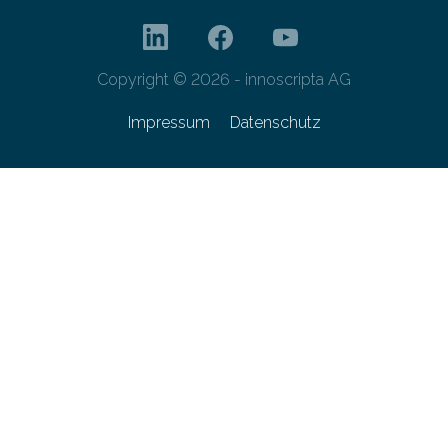
Copyright © 2026 - innoscripta AG
Impressum
Datenschutz