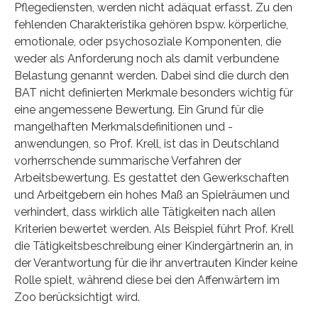
Pflegediensten, werden nicht adäquat erfasst. Zu den
fehlenden Charakteristika gehören bspw. körperliche,
emotionale, oder psychosoziale Komponenten, die
weder als Anforderung noch als damit verbundene
Belastung genannt werden. Dabei sind die durch den
BAT nicht definierten Merkmale besonders wichtig für
eine angemessene Bewertung. Ein Grund für die
mangelhaften Merkmalsdefinitionen und -
anwendungen, so Prof. Krell, ist das in Deutschland
vorherrschende summarische Verfahren der
Arbeitsbewertung. Es gestattet den Gewerkschaften
und Arbeitgebern ein hohes Maß an Spielräumen und
verhindert, dass wirklich alle Tätigkeiten nach allen
Kriterien bewertet werden. Als Beispiel führt Prof. Krell
die Tätigkeitsbeschreibung einer Kindergärtnerin an, in
der Verantwortung für die ihr anvertrauten Kinder keine
Rolle spielt, während diese bei den Affenwärtern im
Zoo berücksichtigt wird.