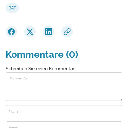
BAT
Kommentare (0)
Schreiben Sie einen Kommentar