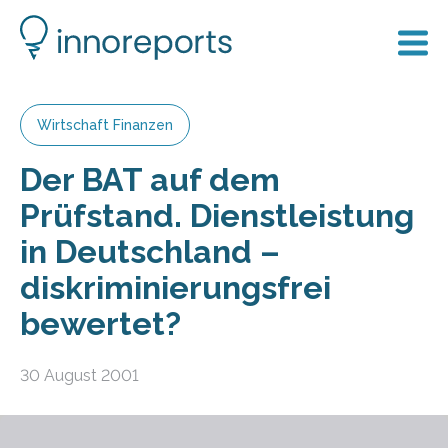
Wirtschaft Finanzen
Der BAT auf dem
Prüfstand. Dienstleistung
in Deutschland –
diskriminierungsfrei
bewertet?
30 August 2001