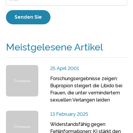
Meistgelesene Artikel
25 April 2001
Forschungsergebnisse zeigen:
Bupropion steigert die Libido bei
Frauen, die unter vermindertem
sexuellen Verlangen leiden
13 February 2025
Widerstandsfähig gegen
Fehlinformationen: KI stärkt den