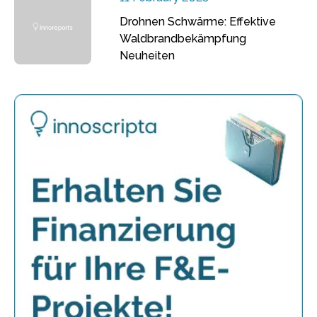
Drohnen Schwärme: Effektive
Waldbrandbekämpfung
Neuheiten