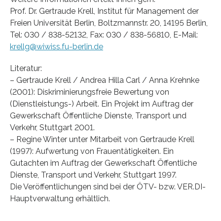
Prof. Dr. Gertraude Krell, Institut für Management der
Freien Universität Berlin, Boltzmannstr. 20, 14195 Berlin,
Tel: 030 / 838-52132, Fax: 030 / 838-56810, E-Mail:
krellg@wiwiss.fu-berlin.de
Literatur:
– Gertraude Krell / Andrea Hilla Carl / Anna Krehnke
(2001): Diskriminierungsfreie Bewertung von
(Dienstleistungs-) Arbeit. Ein Projekt im Auftrag der
Gewerkschaft Öffentliche Dienste, Transport und
Verkehr, Stuttgart 2001.
– Regine Winter unter Mitarbeit von Gertraude Krell
(1997): Aufwertung von Frauentätigkeiten. Ein
Gutachten im Auftrag der Gewerkschaft Öffentliche
Dienste, Transport und Verkehr, Stuttgart 1997.
Die Veröffentlichungen sind bei der ÖTV- bzw. VER.DI-
Hauptverwaltung erhältlich.