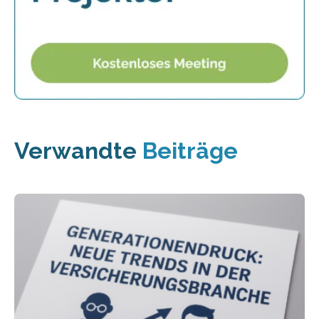
Verwandte
Beiträge