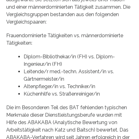
und einer männerdominierten Tätigkeit zusammen. Die
Vergleichsgruppen bestanden aus den folgenden
Vergleichspaaren:
Frauendominierte Tätigkeiten vs. männerdominierte
Tätigkeiten:
Diplom-Bibliothekar/in (FH) vs. Diplom-
Ingenieur/in (FH)
Leitende/r med.-techn. Assistent/in vs.
Gärtnermeister/in
Altenpfleger/in vs. Techniker/in
Küchenhilfe vs. Straßenreiniger/in
Die im Besonderen Teil des BAT fehlenden typischen
Merkmale dieser Dienstleistungsberufe wurden mit
Hilfe des ABAKABA (Analytische Bewertung von
Arbeitstätigkeit nach Katz und Baitsch) bewertet. Das
ABAKABA-Verfahren wird seit Jahren erfolgreich in der