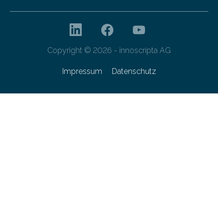
Copyright © 2026 - innoscripta AG
Impressum
Datenschutz