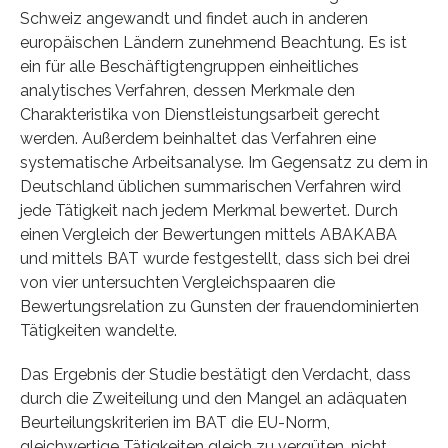
Schweiz angewandt und findet auch in anderen
europäischen Ländern zunehmend Beachtung. Es ist
ein für alle Beschäftigtengruppen einheitliches
analytisches Verfahren, dessen Merkmale den
Charakteristika von Dienstleistungsarbeit gerecht
werden. Außerdem beinhaltet das Verfahren eine
systematische Arbeitsanalyse. Im Gegensatz zu dem in
Deutschland üblichen summarischen Verfahren wird
jede Tätigkeit nach jedem Merkmal bewertet. Durch
einen Vergleich der Bewertungen mittels ABAKABA
und mittels BAT wurde festgestellt, dass sich bei drei
von vier untersuchten Vergleichspaaren die
Bewertungsrelation zu Gunsten der frauendominierten
Tätigkeiten wandelte.
Das Ergebnis der Studie bestätigt den Verdacht, dass
durch die Zweiteilung und den Mangel an adäquaten
Beurteilungskriterien im BAT die EU-Norm,
gleichwertige Tätigkeiten gleich zu vergüten, nicht