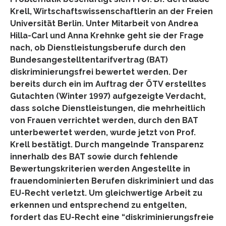
Krell, Wirtschaftswissenschaftlerin an der Freien
Universität Berlin. Unter Mitarbeit von Andrea
Hilla-Carl und Anna Krehnke geht sie der Frage
nach, ob Dienstleistungsberufe durch den
Bundesangestelltentarifvertrag (BAT)
diskriminierungsfrei bewertet werden. Der
bereits durch ein im Auftrag der ÖTV erstelltes
Gutachten (Winter 1997) aufgezeigte Verdacht,
dass solche Dienstleistungen, die mehrheitlich
von Frauen verrichtet werden, durch den BAT
unterbewertet werden, wurde jetzt von Prof.
Krell bestätigt. Durch mangelnde Transparenz
innerhalb des BAT sowie durch fehlende
Bewertungskriterien werden Angestellte in
frauendominierten Berufen diskriminiert und das
EU-Recht verletzt. Um gleichwertige Arbeit zu
erkennen und entsprechend zu entgelten,
fordert das EU-Recht eine “diskriminierungsfreie