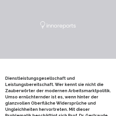
Dienstleistungsgesellschaft und
Leistungsbereitschaft. Wer kennt sie nicht die
Zauberwörter der modernen Arbeitsmarktpolitik.
Umso ernüchternder ist es, wenn hinter der
glanzvollen Oberfläche Widersprüche und
Ungleichheiten hervortreten. Mit dieser
Problematik beschäftigt sich Prof. Dr. Gertraude