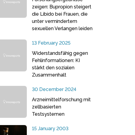
zeigen: Bupropion steigert
die Libido bei Frauen, die
unter vermindertem
sexuellen Verlangen leiden
13 February 2025
Widerstandsfähig gegen
Fehlinformationen: KI
stärkt den sozialen
Zusammenhalt
30 December 2024
Arzneimittelforschung mit
zellbasierten
Testsystemen
15 January 2003