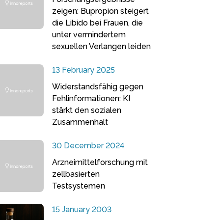
zeigen: Bupropion steigert
die Libido bei Frauen, die
unter vermindertem
sexuellen Verlangen leiden
13 February 2025
Widerstandsfähig gegen
Fehlinformationen: KI
stärkt den sozialen
Zusammenhalt
30 December 2024
Arzneimittelforschung mit
zellbasierten
Testsystemen
15 January 2003