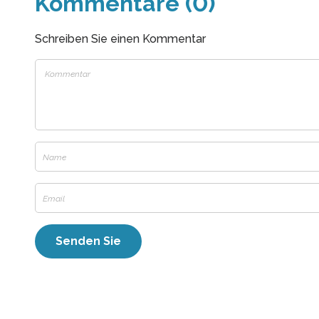
Kommentare (0)
Schreiben Sie einen Kommentar