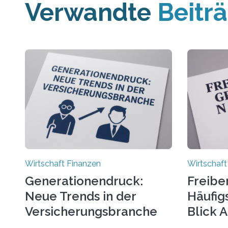
Verwandte
Beitr
Wirtschaft Finanzen
Wirtschaft
Generationendruck:
Freibe
Neue Trends in der
Häufigs
Versicherungsbranche
Blick 