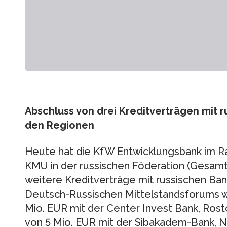
Abschluss von drei Kreditverträgen mit 
den Regionen
Heute hat die KfW Entwicklungsbank im 
KMU in der russischen Föderation (Gesam
weitere Kreditverträge mit russischen B
Deutsch-Russischen Mittelstandsforums w
Mio. EUR mit der Center Invest Bank, Rost
von 5 Mio. EUR mit der Sibakadem-Bank, No