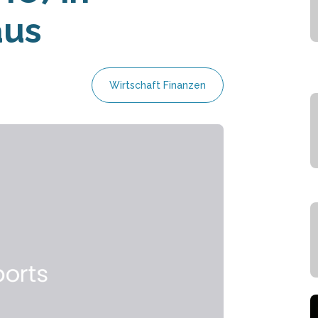
aus
Wirtschaft Finanzen