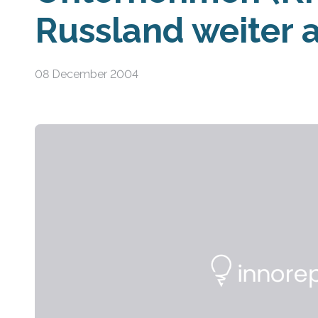
Russland weiter 
08 December 2004