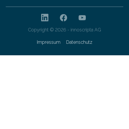
Copyright © 2026 - innoscripta AG
Impressum
Datenschutz