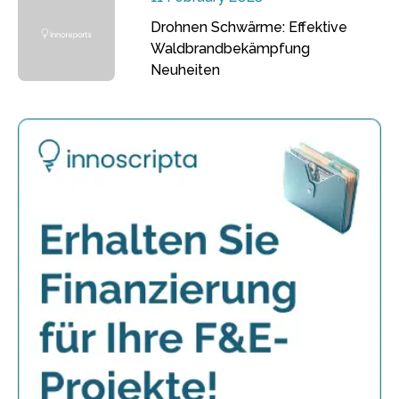
Drohnen Schwärme: Effektive
Waldbrandbekämpfung
Neuheiten