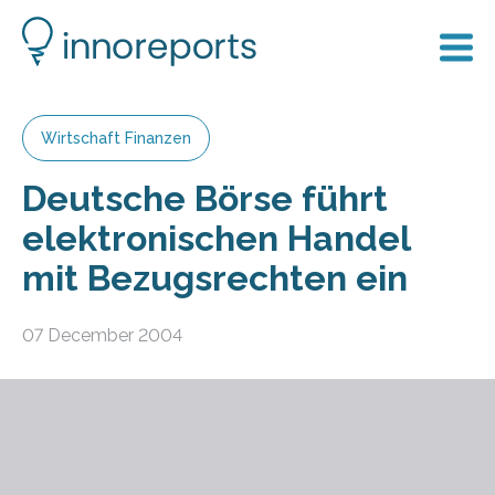
Wirtschaft Finanzen
Deutsche Börse führt
elektronischen Handel
mit Bezugsrechten ein
07 December 2004