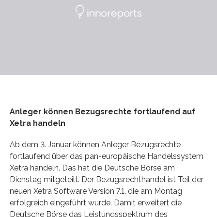
Anleger können Bezugsrechte fortlaufend auf
Xetra handeln
Ab dem 3. Januar können Anleger Bezugsrechte
fortlaufend über das pan-europäische Handelssystem
Xetra handeln. Das hat die Deutsche Börse am
Dienstag mitgeteilt. Der Bezugsrechthandel ist Teil der
neuen Xetra Software Version 7.1, die am Montag
erfolgreich eingeführt wurde. Damit erweitert die
Deutsche Börse das Leistungsspektrum des