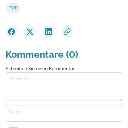
FWB
Kommentare (0)
Schreiben Sie einen Kommentar