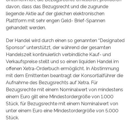
davon, dass das Bezugsrecht und die zugrunde
liegende Aktie auf der gleichen elektronischen
Plattform mit sehr engen Geld- Brief-Spannen
gehandelt werden.
Der Handel wird durch einen so genannten “Designated
Sponsor” unterstützt, der während der gesamten
Handelszeit kontinuierlich verbindliche Kauf- und
Verkaufspreise stellt und so einen liquiden Handel im
offenen Xetra-Orderbuch ermöglicht. In Abstimmung
mit dem Emittenten beantragt der Konsortialführer die
Aufnahme des Bezugsrechts auf Xetra. Für
Bezugsrechte mit einem Nominalwert von mindestens
einem Euro gilt eine Mindestordergröße von 1.000
Stück, für Bezugsrechte mit einem Nominalwert von
unter einem Euro eine Mindestordergröße von 5.000
Stück.