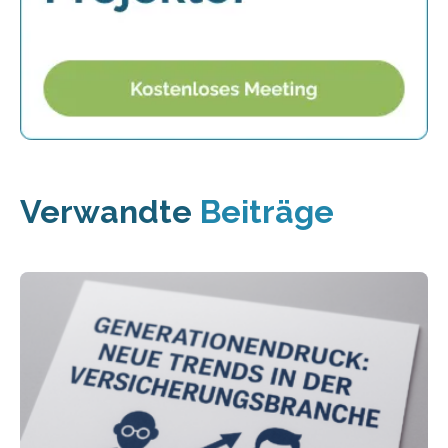
Verwandte
Beiträge