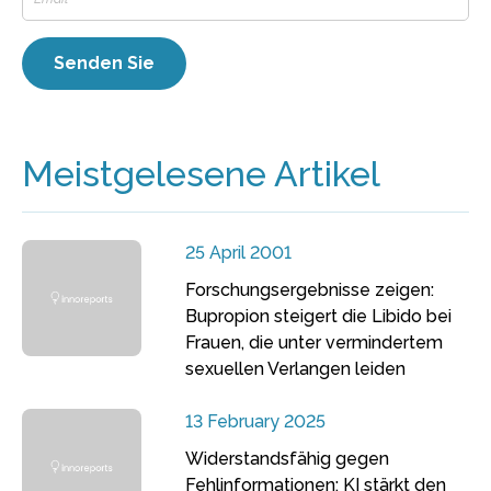
Meistgelesene Artikel
25 April 2001
Forschungsergebnisse zeigen:
Bupropion steigert die Libido bei
Frauen, die unter vermindertem
sexuellen Verlangen leiden
13 February 2025
Widerstandsfähig gegen
Fehlinformationen: KI stärkt den