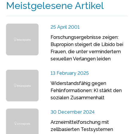
Meistgelesene Artikel
25 April 2001
Forschungsergebnisse zeigen:
Bupropion steigert die Libido bei
Frauen, die unter vermindertem
sexuellen Verlangen leiden
13 February 2025
Widerstandsfähig gegen
Fehlinformationen: KI stärkt den
sozialen Zusammenhalt
30 December 2024
Arzneimittelforschung mit
zellbasierten Testsystemen