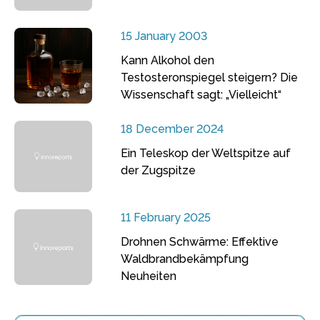
15 January 2003
Kann Alkohol den
Testosteronspiegel steigern? Die
Wissenschaft sagt: „Vielleicht“
18 December 2024
Ein Teleskop der Weltspitze auf
der Zugspitze
11 February 2025
Drohnen Schwärme: Effektive
Waldbrandbekämpfung
Neuheiten