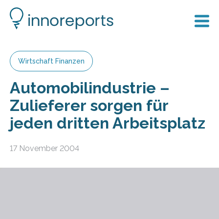
Wirtschaft Finanzen
Automobilindustrie –
Zulieferer sorgen für
jeden dritten Arbeitsplatz
17 November 2004