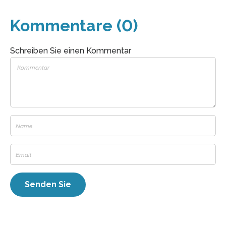
Kommentare (0)
Schreiben Sie einen Kommentar