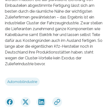
Einbauteilen abgestimmte Fertigung lässt sich am
besten durch die räumliche Nähe der wichtigsten
Zulieferfirmen gewährleisten – das Ergebnis ist ein
industrieller Cluster der Fahrzeugindustrie. Zwar stellen
die Lieferanten zunehmend ganze Komponenten wie
Kabelbäume samt Elektrik her und lassen selbst Teile
dafür aus Kostengründen auch im Ausland fertigen. So
lange aber die eigentlichen Kfz-Hersteller noch in
Deutschland ihre Produktionsstätten haben, steht
wegen der Cluster-Vorteile kein Exodus der
Zulieferindustrie bevor.
Automobilindustrie