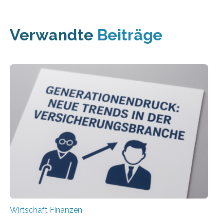
Verwandte
Beiträge
Wirtschaft Finanzen