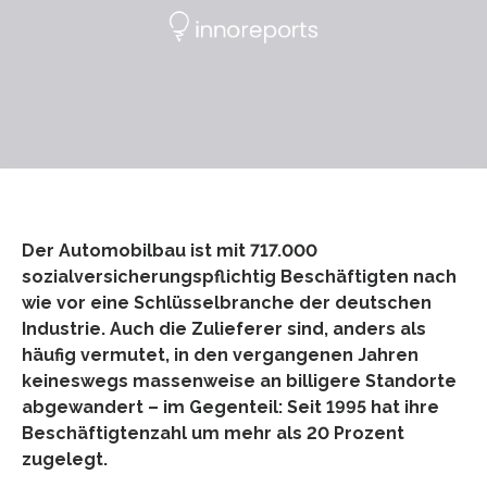
Der Automobilbau ist mit 717.000
sozialversicherungspflichtig Beschäftigten nach
wie vor eine Schlüsselbranche der deutschen
Industrie. Auch die Zulieferer sind, anders als
häufig vermutet, in den vergangenen Jahren
keineswegs massenweise an billigere Standorte
abgewandert – im Gegenteil: Seit 1995 hat ihre
Beschäftigtenzahl um mehr als 20 Prozent
zugelegt.