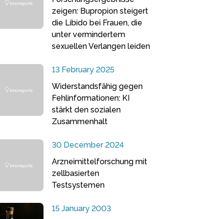
zeigen: Bupropion steigert
die Libido bei Frauen, die
unter vermindertem
sexuellen Verlangen leiden
13 February 2025
Widerstandsfähig gegen
Fehlinformationen: KI
stärkt den sozialen
Zusammenhalt
30 December 2024
Arzneimittelforschung mit
zellbasierten
Testsystemen
15 January 2003