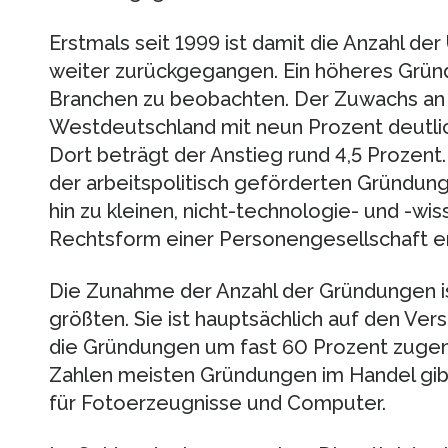
Erstmals seit 1999 ist damit die Anzahl 
weiter zurückgegangen. Ein höheres Grün
Branchen zu beobachten. Der Zuwachs an 
Westdeutschland mit neun Prozent deutlic
Dort beträgt der Anstieg rund 4,5 Prozen
der arbeitspolitisch geförderten Gründung
hin zu kleinen, nicht-technologie- und -wi
Rechtsform einer Personengesellschaft e
Die Zunahme der Anzahl der Gründungen is
größten. Sie ist hauptsächlich auf den Ve
die Gründungen um fast 60 Prozent zuge
Zahlen meisten Gründungen im Handel gib
für Fotoerzeugnisse und Computer.