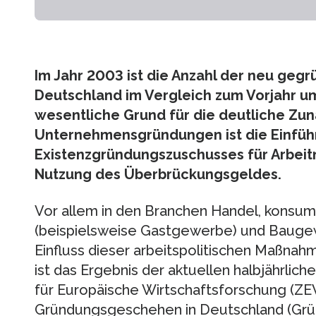
Im Jahr 2003 ist die Anzahl der neu ge
Deutschland im Vergleich zum Vorjahr um
wesentliche Grund für die deutliche Zu
Unternehmensgründungen ist die Einfüh
Existenzgründungszuschusses für Arbeitn
Nutzung des Überbrückungsgeldes.
Vor allem in den Branchen Handel, konsum
(beispielsweise Gastgewerbe) und Bauge
Einfluss dieser arbeitspolitischen Maßn
ist das Ergebnis der aktuellen halbjährli
für Europäische Wirtschaftsforschung (Z
Gründungsgeschehen in Deutschland (Grü