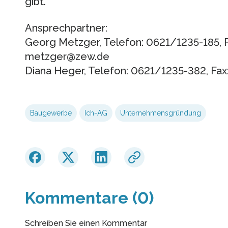
gibt.
Ansprechpartner:
Georg Metzger, Telefon: 0621/1235-185, Fa
metzger@zew.de
Diana Heger, Telefon: 0621/1235-382, Fax
Baugewerbe
Ich-AG
Unternehmensgründung
Kommentare (0)
Schreiben Sie einen Kommentar