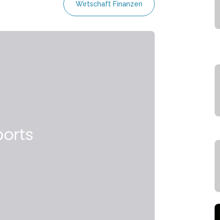
Wirtschaft Finanzen