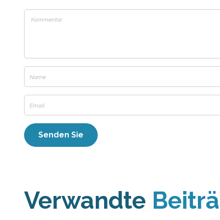
Verwandte
Beitr