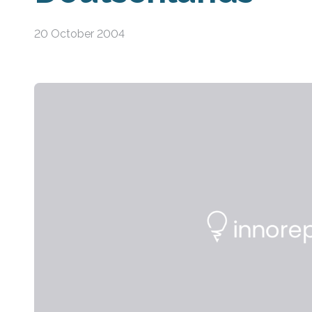
20 October 2004