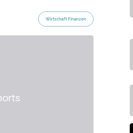
Wirtschaft Finanzen