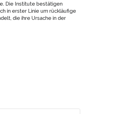
 Die Institute bestätigen
ch in erster Linie um rückläufige
lt, die ihre Ursache in der