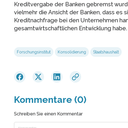
Kreditvergabe der Banken gebremst wurde.
vielmehr die Ansicht der Banken, dass es si
Kreditnachfrage bei den Unternehmen hande
gesamtwirtschaftlichen Entwicklung habe.
Forschungsinstitut
Konsolidierung
Staatshaushalt
Kommentare (0)
Schreiben Sie einen Kommentar