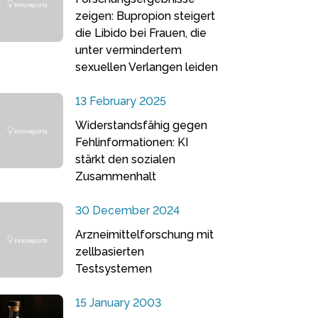
zeigen: Bupropion steigert
die Libido bei Frauen, die
unter vermindertem
sexuellen Verlangen leiden
13 February 2025
Widerstandsfähig gegen
Fehlinformationen: KI
stärkt den sozialen
Zusammenhalt
30 December 2024
Arzneimittelforschung mit
zellbasierten
Testsystemen
15 January 2003