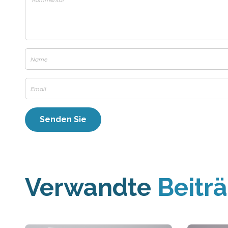
Verwandte
Beitr