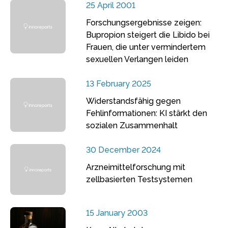
25 April 2001
Forschungsergebnisse zeigen:
Bupropion steigert die Libido bei
Frauen, die unter vermindertem
sexuellen Verlangen leiden
13 February 2025
Widerstandsfähig gegen
Fehlinformationen: KI stärkt den
sozialen Zusammenhalt
30 December 2024
Arzneimittelforschung mit
zellbasierten Testsystemen
15 January 2003