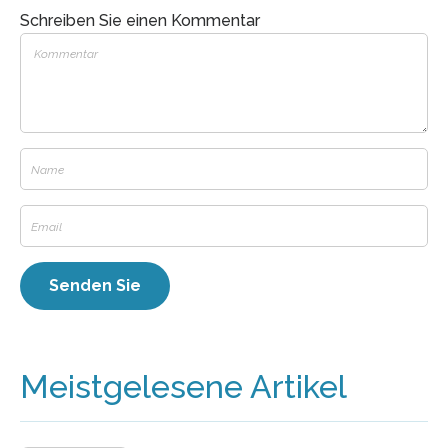
Schreiben Sie einen Kommentar
Meistgelesene Artikel