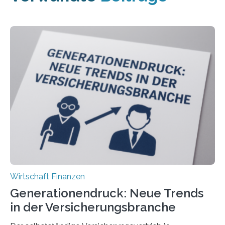
Wirtschaft Finanzen
Generationendruck: Neue Trends
in der Versicherungsbranche