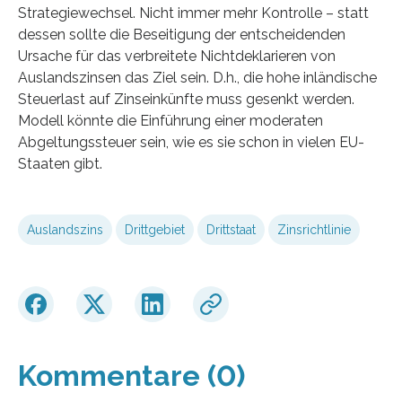
Strategiewechsel. Nicht immer mehr Kontrolle – statt
dessen sollte die Beseitigung der entscheidenden
Ursache für das verbreitete Nichtdeklarieren von
Auslandszinsen das Ziel sein. D.h., die hohe inländische
Steuerlast auf Zinseinkünfte muss gesenkt werden.
Modell könnte die Einführung einer moderaten
Abgeltungssteuer sein, wie es sie schon in vielen EU-
Staaten gibt.
Auslandszins
Drittgebiet
Drittstaat
Zinsrichtlinie
Kommentare (0)