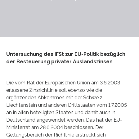
Untersuchung des IFSt zur EU-Politik bezüglich
der Besteuerung privater Auslandszinsen
Die vom Rat der Europäischen Union am 3.6.2003
erlassene Zinsrichtlinie soll ebenso wie die
ergänzenden Abkommen mit der Schweiz,
Liechtenstein und anderen Drittstaaten vom 1.7.2005
an in allen beteiligten Staaten und damit auch in
Deutschland angewendet werden. Das hat der EU-
Ministerrat am 28.6.2004 beschlossen. Der
Geltungsbereich der Richtlinie erstreckt sich