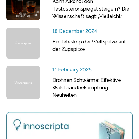
Kann Alkohol den
Testosteronspiegel steigern? Die
Wissenschaft sagt: „Vielleicht“
18 December 2024
Ein Teleskop der Weltspitze auf
der Zugspitze
11 February 2025
Drohnen Schwärme: Effektive
Waldbrandbekämpfung
Neuheiten