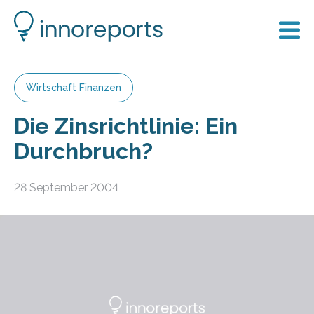
Wirtschaft Finanzen
Die Zinsrichtlinie: Ein
Durchbruch?
28 September 2004