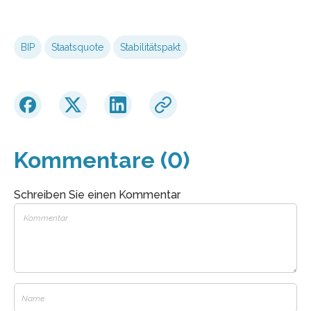
BIP
Staatsquote
Stabilitätspakt
Kommentare (0)
Schreiben Sie einen Kommentar