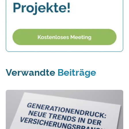
Verwandte
Beiträge