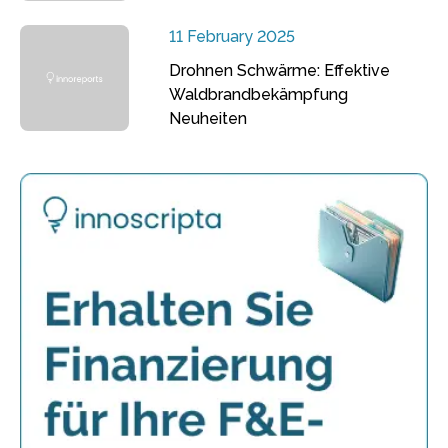
11 February 2025
Drohnen Schwärme: Effektive
Waldbrandbekämpfung
Neuheiten