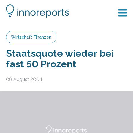
Wirtschaft Finanzen
Staatsquote wieder bei
fast 50 Prozent
09 August 2004