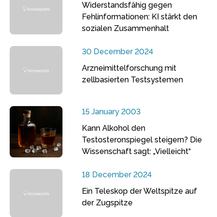
Widerstandsfähig gegen
Fehlinformationen: KI stärkt den
sozialen Zusammenhalt
30 December 2024
Arzneimittelforschung mit
zellbasierten Testsystemen
15 January 2003
Kann Alkohol den
Testosteronspiegel steigern? Die
Wissenschaft sagt: „Vielleicht“
18 December 2024
Ein Teleskop der Weltspitze auf
der Zugspitze