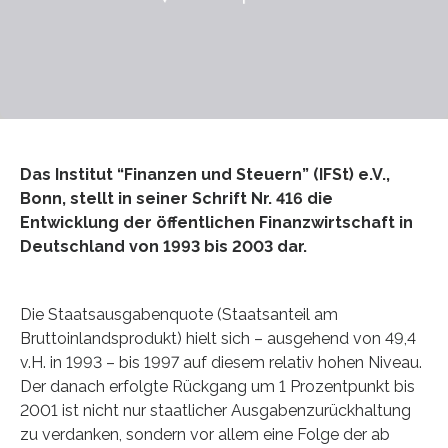
Das Institut “Finanzen und Steuern” (IFSt) e.V.,
Bonn, stellt in seiner Schrift Nr. 416 die
Entwicklung der öffentlichen Finanzwirtschaft in
Deutschland von 1993 bis 2003 dar.
Die Staatsausgabenquote (Staatsanteil am
Bruttoinlandsprodukt) hielt sich – ausgehend von 49,4
v.H. in 1993 – bis 1997 auf diesem relativ hohen Niveau.
Der danach erfolgte Rückgang um 1 Prozentpunkt bis
2001 ist nicht nur staatlicher Ausgabenzurückhaltung
zu verdanken, sondern vor allem eine Folge der ab