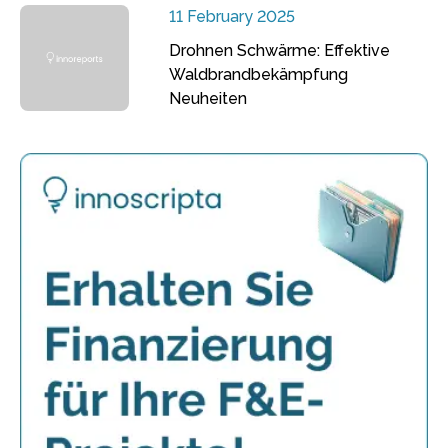
11 February 2025
Drohnen Schwärme: Effektive
Waldbrandbekämpfung
Neuheiten