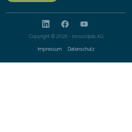
Copyright © 2026 - innoscripta AG
Impressum
Datenschutz