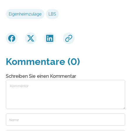
Eigenheimzulage
LBS
Kommentare (0)
Schreiben Sie einen Kommentar