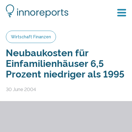
Wirtschaft Finanzen
Neubaukosten für
Einfamilienhäuser 6,5
Prozent niedriger als 1995
30 June 2004