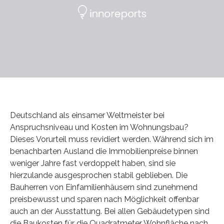
Deutschland als einsamer Weltmeister bei
Anspruchsniveau und Kosten im Wohnungsbau?
Dieses Vorurteil muss revidiert werden. Während sich im
benachbarten Ausland die Immobilienpreise binnen
weniger Jahre fast verdoppelt haben, sind sie
hierzulande ausgesprochen stabil geblieben. Die
Bauherren von Einfamilienhäusern sind zunehmend
preisbewusst und sparen nach Möglichkeit offenbar
auch an der Ausstattung. Bei allen Gebäudetypen sind
die Baukosten für die Quadratmeter Wohnfläche nach