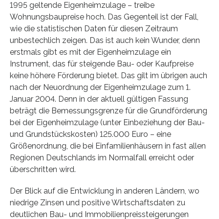
1995 geltende Eigenheimzulage – treibe
Wohnungsbaupreise hoch. Das Gegenteil ist der Fall,
wie die statistischen Daten für diesen Zeitraum
unbestechlich zeigen. Das ist auch kein Wunder, denn
erstmals gibt es mit der Eigenheimzulage ein
Instrument, das für steigende Bau- oder Kaufpreise
keine höhere Förderung bietet. Das gilt im übrigen auch
nach der Neuordnung der Eigenheimzulage zum 1.
Januar 2004. Denn in der aktuell gültigen Fassung
beträgt die Bemessungsgrenze für die Grundförderung
bei der Eigenheimzulage (unter Einbeziehung der Bau-
und Grundstückskosten) 125.000 Euro – eine
Größenordnung, die bei Einfamilienhäusern in fast allen
Regionen Deutschlands im Normalfall erreicht oder
überschritten wird.
Der Blick auf die Entwicklung in anderen Ländern, wo
niedrige Zinsen und positive Wirtschaftsdaten zu
deutlichen Bau- und Immobilienpreissteigerungen