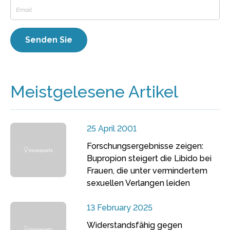
Meistgelesene Artikel
25 April 2001
Forschungsergebnisse zeigen:
Bupropion steigert die Libido bei
Frauen, die unter vermindertem
sexuellen Verlangen leiden
13 February 2025
Widerstandsfähig gegen