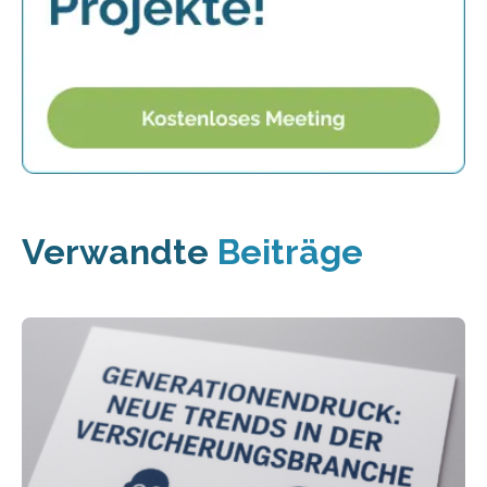
Verwandte
Beiträge