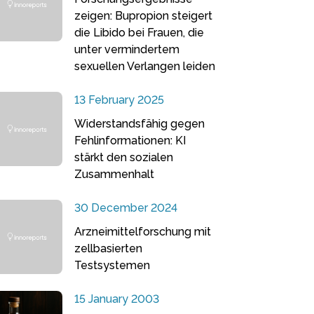
zeigen: Bupropion steigert
die Libido bei Frauen, die
unter vermindertem
sexuellen Verlangen leiden
13 February 2025
Widerstandsfähig gegen
Fehlinformationen: KI
stärkt den sozialen
Zusammenhalt
30 December 2024
Arzneimittelforschung mit
zellbasierten
Testsystemen
15 January 2003