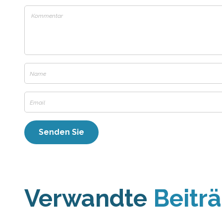
Verwandte
Beitr