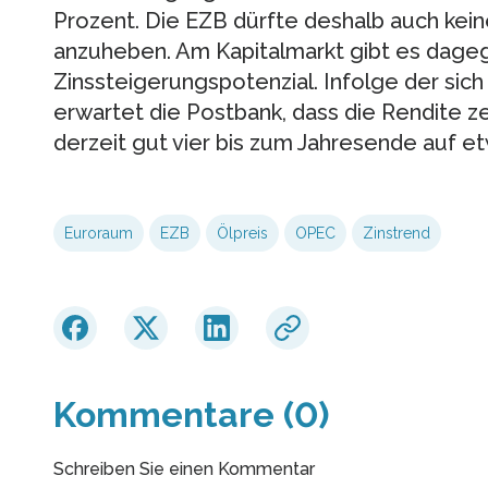
Prozent. Die EZB dürfte deshalb auch kein
anzuheben. Am Kapitalmarkt gibt es dage
Zinssteigerungspotenzial. Infolge der sic
erwartet die Postbank, dass die Rendite z
derzeit gut vier bis zum Jahresende auf et
Euroraum
EZB
Ölpreis
OPEC
Zinstrend
Kommentare (0)
Schreiben Sie einen Kommentar