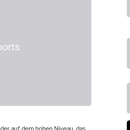
wieder auf dem hohen Niveau, das