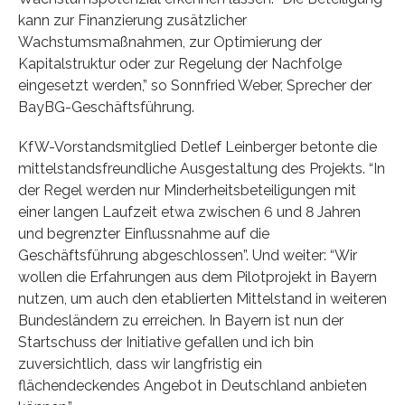
kann zur Finanzierung zusätzlicher
Wachstumsmaßnahmen, zur Optimierung der
Kapitalstruktur oder zur Regelung der Nachfolge
eingesetzt werden,” so Sonnfried Weber, Sprecher der
BayBG-Geschäftsführung.
KfW-Vorstandsmitglied Detlef Leinberger betonte die
mittelstandsfreundliche Ausgestaltung des Projekts. “In
der Regel werden nur Minderheitsbeteiligungen mit
einer langen Laufzeit etwa zwischen 6 und 8 Jahren
und begrenzter Einflussnahme auf die
Geschäftsführung abgeschlossen”. Und weiter: “Wir
wollen die Erfahrungen aus dem Pilotprojekt in Bayern
nutzen, um auch den etablierten Mittelstand in weiteren
Bundesländern zu erreichen. In Bayern ist nun der
Startschuss der Initiative gefallen und ich bin
zuversichtlich, dass wir langfristig ein
flächendeckendes Angebot in Deutschland anbieten