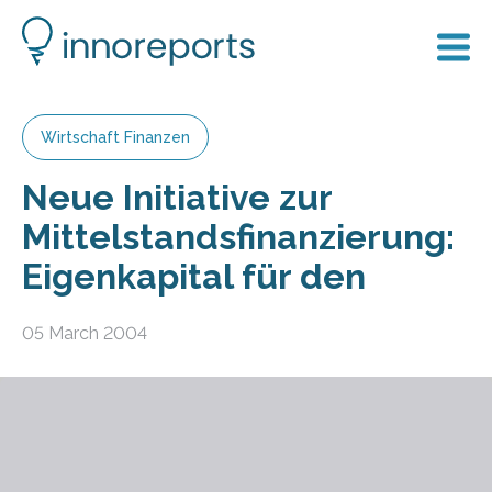
Wirtschaft Finanzen
Neue Initiative zur
Mittelstandsfinanzierung:
Eigenkapital für den
05 March 2004