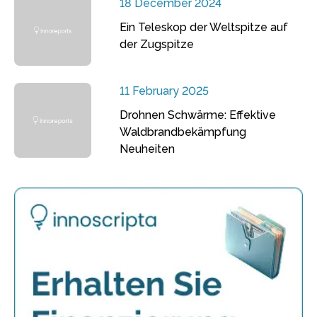
18 December 2024
Ein Teleskop der Weltspitze auf
der Zugspitze
11 February 2025
Drohnen Schwärme: Effektive
Waldbrandbekämpfung
Neuheiten