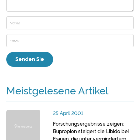
Meistgelesene Artikel
25 April 2001
Forschungsergebnisse zeigen:
Bupropion steigert die Libido bei
Frauen, die unter vermindertem