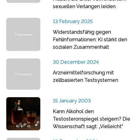
sexuellen Verlangen leiden
13 February 2025
Widerstandsfähig gegen
Fehlinformationen: KI stärkt den
sozialen Zusammenhalt
30 December 2024
Arzneimittelforschung mit
zellbasierten Testsystemen
15 January 2003
Kann Alkohol den
Testosteronspiegel steigern? Die
Wissenschaft sagt: „Vielleicht“