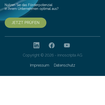
Nutzen Sie das Förderpotenzial
in Ihrem Unternehmen optimal aus?
JETZT PRÜFEN
Copyright © 2026 - innoscripta AG
Impressum
Datenschutz