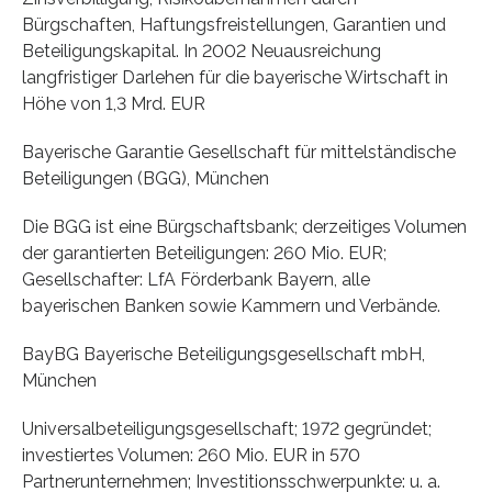
Bürgschaften, Haftungsfreistellungen, Garantien und
Beteiligungskapital. In 2002 Neuausreichung
langfristiger Darlehen für die bayerische Wirtschaft in
Höhe von 1,3 Mrd. EUR
Bayerische Garantie Gesellschaft für mittelständische
Beteiligungen (BGG), München
Die BGG ist eine Bürgschaftsbank; derzeitiges Volumen
der garantierten Beteiligungen: 260 Mio. EUR;
Gesellschafter: LfA Förderbank Bayern, alle
bayerischen Banken sowie Kammern und Verbände.
BayBG Bayerische Beteiligungsgesellschaft mbH,
München
Universalbeteiligungsgesellschaft; 1972 gegründet;
investiertes Volumen: 260 Mio. EUR in 570
Partnerunternehmen; Investitionsschwerpunkte: u. a.