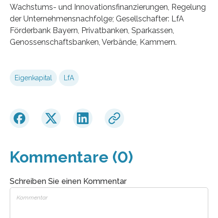
Wachstums- und Innovationsfinanzierungen, Regelung
der Unternehmensnachfolge; Gesellschafter: LfA
Förderbank Bayern, Privatbanken, Sparkassen,
Genossenschaftsbanken, Verbände, Kammern.
Eigenkapital
LfA
Kommentare (0)
Schreiben Sie einen Kommentar