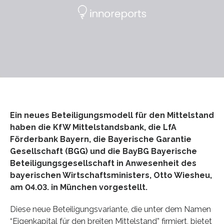
Ein neues Beteiligungsmodell für den Mittelstand
haben die KfW Mittelstandsbank, die LfA
Förderbank Bayern, die Bayerische Garantie
Gesellschaft (BGG) und die BayBG Bayerische
Beteiligungsgesellschaft in Anwesenheit des
bayerischen Wirtschaftsministers, Otto Wiesheu,
am 04.03. in München vorgestellt.
Diese neue Beteiligungsvariante, die unter dem Namen
“Eigenkapital für den breiten Mittelstand” firmiert, bietet