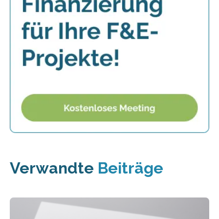
Verwandte
Beiträge