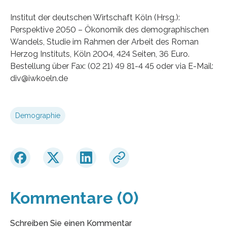
Institut der deutschen Wirtschaft Köln (Hrsg.):
Perspektive 2050 – Ökonomik des demographischen
Wandels, Studie im Rahmen der Arbeit des Roman
Herzog Instituts, Köln 2004, 424 Seiten, 36 Euro.
Bestellung über Fax: (02 21) 49 81-4 45 oder via E-Mail:
div@iwkoeln.de
Demographie
Kommentare (0)
Schreiben Sie einen Kommentar