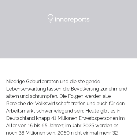
Niedrige Geburtenraten und die steigende
Lebenserwartung lassen die Bevölkerung zunehmend
altern und schrumpfen. Die Folgen werden alle
Bereiche der Volkswirtschaft treffen und auch für den
Arbeitsmarkt schwer wiegend sein: Heute gibt es in
Deutschland knapp 41 Millionen Erwerbspersonen im
Alter von 15 bis 65 Jahren; im Jahr 2025 werden es
noch 38 Millionen sein, 2050 nicht einmal mehr 32