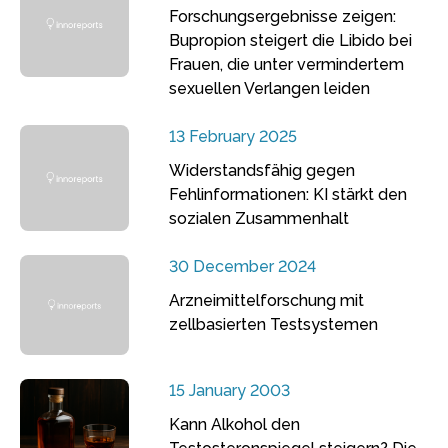
Forschungsergebnisse zeigen:
Bupropion steigert die Libido bei
Frauen, die unter vermindertem
sexuellen Verlangen leiden
13 February 2025
Widerstandsfähig gegen
Fehlinformationen: KI stärkt den
sozialen Zusammenhalt
30 December 2024
Arzneimittelforschung mit
zellbasierten Testsystemen
15 January 2003
Kann Alkohol den