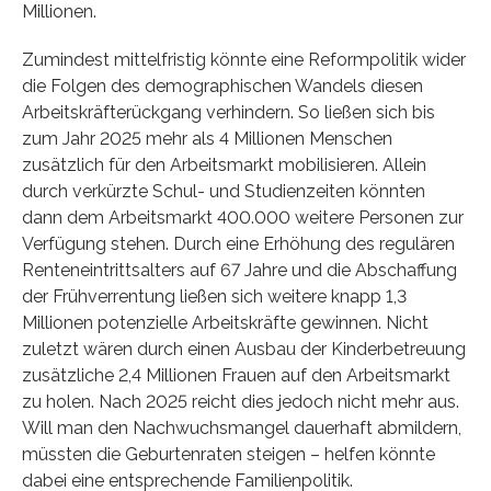
Millionen.
Zumindest mittelfristig könnte eine Reformpolitik wider
die Folgen des demographischen Wandels diesen
Arbeitskräfterückgang verhindern. So ließen sich bis
zum Jahr 2025 mehr als 4 Millionen Menschen
zusätzlich für den Arbeitsmarkt mobilisieren. Allein
durch verkürzte Schul- und Studienzeiten könnten
dann dem Arbeitsmarkt 400.000 weitere Personen zur
Verfügung stehen. Durch eine Erhöhung des regulären
Renteneintrittsalters auf 67 Jahre und die Abschaffung
der Frühverrentung ließen sich weitere knapp 1,3
Millionen potenzielle Arbeitskräfte gewinnen. Nicht
zuletzt wären durch einen Ausbau der Kinderbetreuung
zusätzliche 2,4 Millionen Frauen auf den Arbeitsmarkt
zu holen. Nach 2025 reicht dies jedoch nicht mehr aus.
Will man den Nachwuchsmangel dauerhaft abmildern,
müssten die Geburtenraten steigen – helfen könnte
dabei eine entsprechende Familienpolitik.