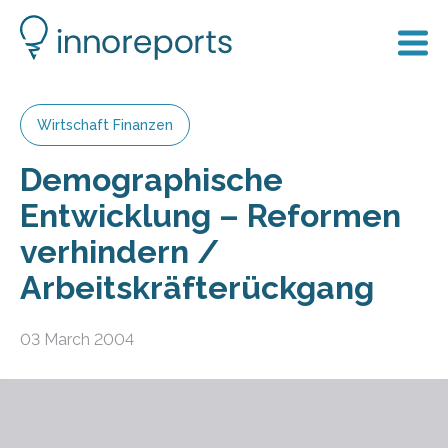
Wirtschaft Finanzen
Demographische
Entwicklung – Reformen
verhindern /
Arbeitskräfterückgang
03 March 2004