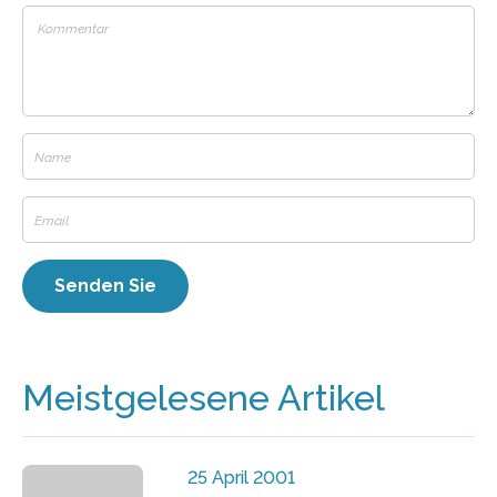
Meistgelesene Artikel
25 April 2001