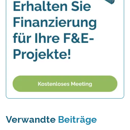
Verwandte
Beiträge