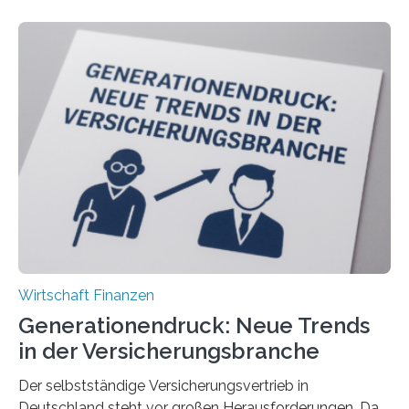
Wirtschaft Finanzen
Generationendruck: Neue Trends
in der Versicherungsbranche
Der selbstständige Versicherungsvertrieb in
Deutschland steht vor großen Herausforderungen. Das