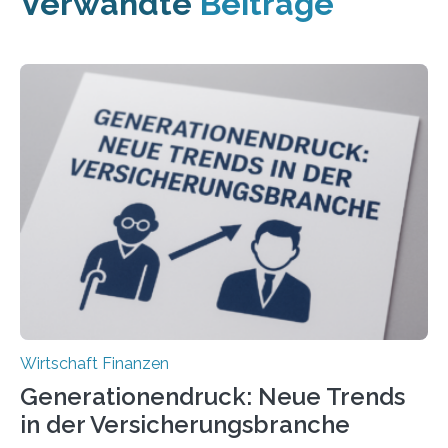
Verwandte
Beiträge
Wirtschaft Finanzen
Generationendruck: Neue Trends
in der Versicherungsbranche