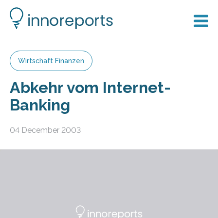
Wirtschaft Finanzen
Abkehr vom Internet-
Banking
04 December 2003