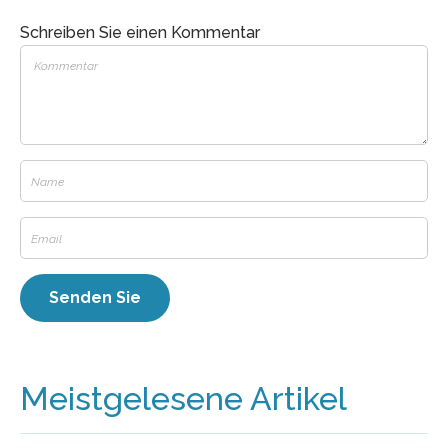
Schreiben Sie einen Kommentar
Meistgelesene Artikel