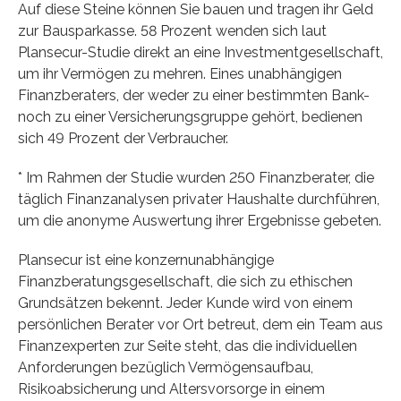
Auf diese Steine können Sie bauen und tragen ihr Geld
zur Bausparkasse. 58 Prozent wenden sich laut
Plansecur-Studie direkt an eine Investmentgesellschaft,
um ihr Vermögen zu mehren. Eines unabhängigen
Finanzberaters, der weder zu einer bestimmten Bank-
noch zu einer Versicherungsgruppe gehört, bedienen
sich 49 Prozent der Verbraucher.
* Im Rahmen der Studie wurden 250 Finanzberater, die
täglich Finanzanalysen privater Haushalte durchführen,
um die anonyme Auswertung ihrer Ergebnisse gebeten.
Plansecur ist eine konzernunabhängige
Finanzberatungsgesellschaft, die sich zu ethischen
Grundsätzen bekennt. Jeder Kunde wird von einem
persönlichen Berater vor Ort betreut, dem ein Team aus
Finanzexperten zur Seite steht, das die individuellen
Anforderungen bezüglich Vermögensaufbau,
Risikoabsicherung und Altersvorsorge in einem