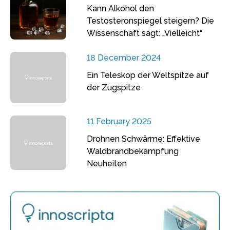
Kann Alkohol den
Testosteronspiegel steigern? Die
Wissenschaft sagt: „Vielleicht“
18 December 2024
Ein Teleskop der Weltspitze auf
der Zugspitze
11 February 2025
Drohnen Schwärme: Effektive
Waldbrandbekämpfung
Neuheiten