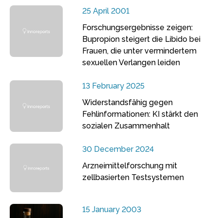
25 April 2001
Forschungsergebnisse zeigen:
Bupropion steigert die Libido bei
Frauen, die unter vermindertem
sexuellen Verlangen leiden
13 February 2025
Widerstandsfähig gegen
Fehlinformationen: KI stärkt den
sozialen Zusammenhalt
30 December 2024
Arzneimittelforschung mit
zellbasierten Testsystemen
15 January 2003