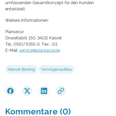
umfassenden Gesamtkonzept für den Kunden
entwickelt.
Weitere Informationen:
Plansecur
Druseltalstr. 150, 34131 Kassel
Tel.: 0561/9355-0, Fax: -111
E-Mail:
service@plansecur.de
Internet-Banking
Vermögensaufbau
Kommentare (0)