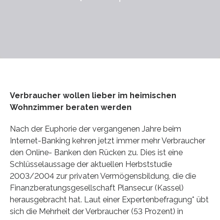
Verbraucher wollen lieber im heimischen
Wohnzimmer beraten werden
Nach der Euphorie der vergangenen Jahre beim
Internet-Banking kehren jetzt immer mehr Verbraucher
den Online- Banken den Rücken zu. Dies ist eine
Schlüsselaussage der aktuellen Herbststudie
2003/2004 zur privaten Vermögensbildung, die die
Finanzberatungsgesellschaft Plansecur (Kassel)
herausgebracht hat. Laut einer Expertenbefragung* übt
sich die Mehrheit der Verbraucher (53 Prozent) in