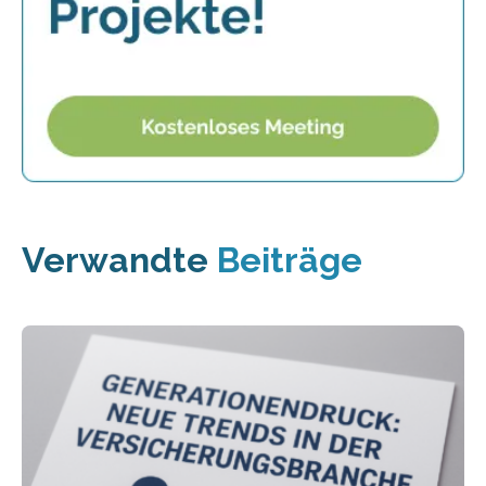
Verwandte
Beiträge