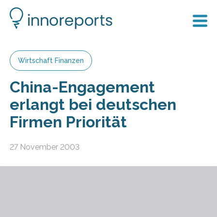
Wirtschaft Finanzen
China-Engagement
erlangt bei deutschen
Firmen Priorität
27 November 2003