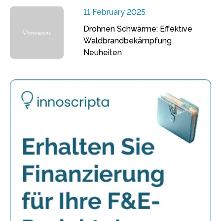
11 February 2025
Drohnen Schwärme: Effektive
Waldbrandbekämpfung
Neuheiten