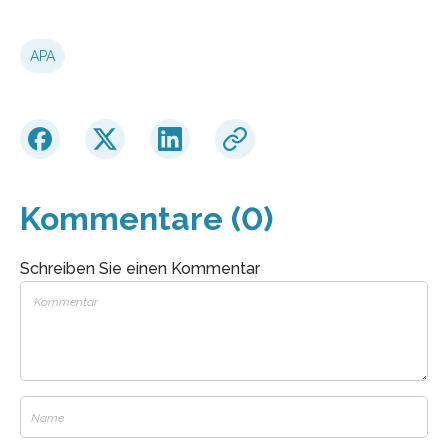
APA
Kommentare (0)
Schreiben Sie einen Kommentar