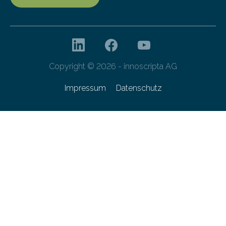
Copyright © 2026 - innoscripta AG
Impressum
Datenschutz