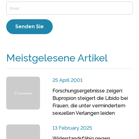
Meistgelesene Artikel
25 April 2001
Forschungsergebnisse zeigen:
Bupropion steigert die Libido bei
Frauen, die unter vermindertem
sexuellen Verlangen leiden
13 February 2025
Widerstandsfähig gegen