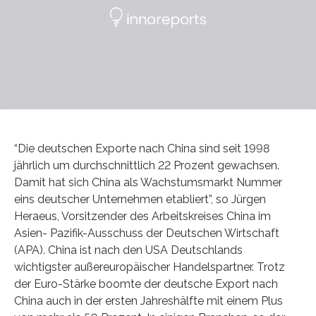
“Die deutschen Exporte nach China sind seit 1998
jährlich um durchschnittlich 22 Prozent gewachsen.
Damit hat sich China als Wachstumsmarkt Nummer
eins deutscher Unternehmen etabliert”, so Jürgen
Heraeus, Vorsitzender des Arbeitskreises China im
Asien- Pazifik-Ausschuss der Deutschen Wirtschaft
(APA). China ist nach den USA Deutschlands
wichtigster außereuropäischer Handelspartner. Trotz
der Euro-Stärke boomte der deutsche Export nach
China auch in der ersten Jahreshälfte mit einem Plus