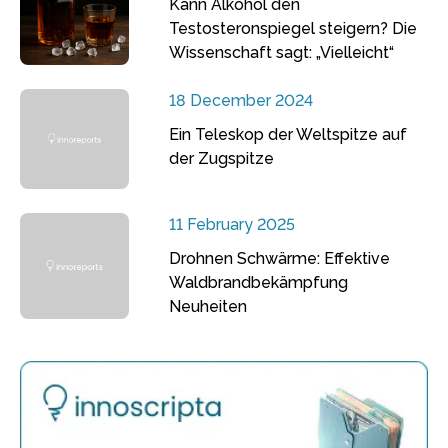
Kann Alkohol den
Testosteronspiegel steigern? Die
Wissenschaft sagt: „Vielleicht“
18 December 2024
Ein Teleskop der Weltspitze auf
der Zugspitze
11 February 2025
Drohnen Schwärme: Effektive
Waldbrandbekämpfung
Neuheiten