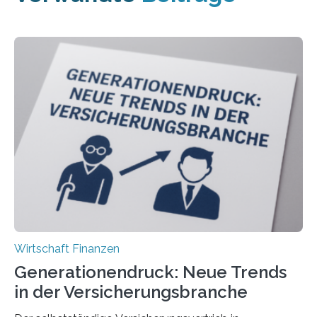
Wirtschaft Finanzen
Generationendruck: Neue Trends
in der Versicherungsbranche