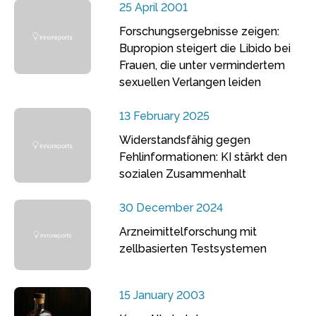
25 April 2001
Forschungsergebnisse zeigen:
Bupropion steigert die Libido bei
Frauen, die unter vermindertem
sexuellen Verlangen leiden
13 February 2025
Widerstandsfähig gegen
Fehlinformationen: KI stärkt den
sozialen Zusammenhalt
30 December 2024
Arzneimittelforschung mit
zellbasierten Testsystemen
15 January 2003