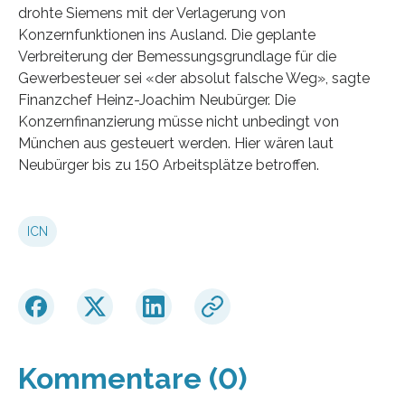
drohte Siemens mit der Verlagerung von
Konzernfunktionen ins Ausland. Die geplante
Verbreiterung der Bemessungsgrundlage für die
Gewerbesteuer sei «der absolut falsche Weg», sagte
Finanzchef Heinz-Joachim Neubürger. Die
Konzernfinanzierung müsse nicht unbedingt von
München aus gesteuert werden. Hier wären laut
Neubürger bis zu 150 Arbeitsplätze betroffen.
ICN
Kommentare (0)