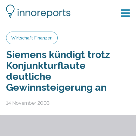
Wirtschaft Finanzen
Siemens kündigt trotz
Konjunkturflaute
deutliche
Gewinnsteigerung an
14 November 2003