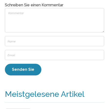
Schreiben Sie einen Kommentar
Meistgelesene Artikel