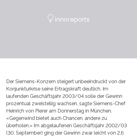
Der Siemens-Konzern steigert unbeeindruckt von der
Konjunkturkrise seine Ertragskraft deutlich. Im
laufenden Geschäftsjahr 2003/04 solle der Gewinn
prozentual zweistellig wachsen, sagte Siemens-Chef
Heinrich von Pierer am Donnerstag in München.
«Gegenwind bietet auch Chancen, andere zu
überholen.» Im abgelaufenen Geschäftsjahr 2002/03
(30. September) ging der Gewinn zwar leicht von 2,6