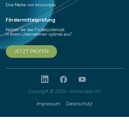
Eine Marke von innoscripta
Fördermittelprüfung
Nutzen Sie das Förderpotenzial
in Ihrem Unternehmen optimal aus?
JETZT PRÜFEN
Copyright © 2026 - innoscripta AG
Impressum
Datenschutz