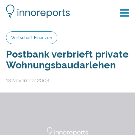
Wirtschaft Finanzen
Postbank verbrieft private
Wohnungsbaudarlehen
13 November 2003