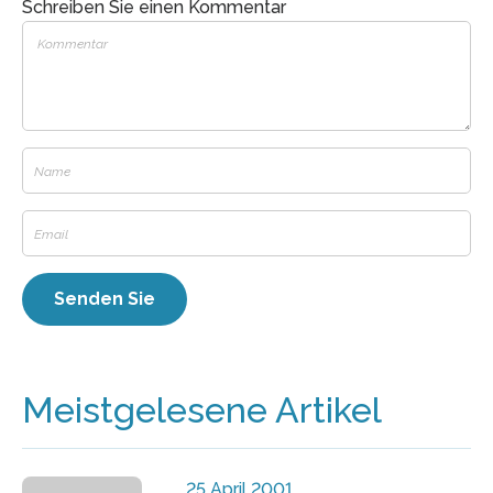
Schreiben Sie einen Kommentar
Meistgelesene Artikel
25 April 2001