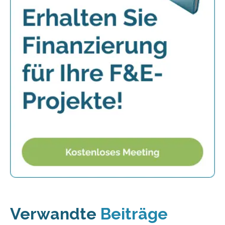
Verwandte
Beiträge