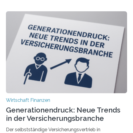
Wirtschaft Finanzen
Generationendruck: Neue Trends
in der Versicherungsbranche
Der selbstständige Versicherungsvertrieb in