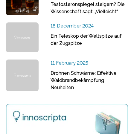
Testosteronspiegel steigern? Die
Wissenschaft sagt: „Vielleicht“
18 December 2024
Ein Teleskop der Weltspitze auf
der Zugspitze
11 February 2025
Drohnen Schwärme: Effektive
Waldbrandbekämpfung
Neuheiten