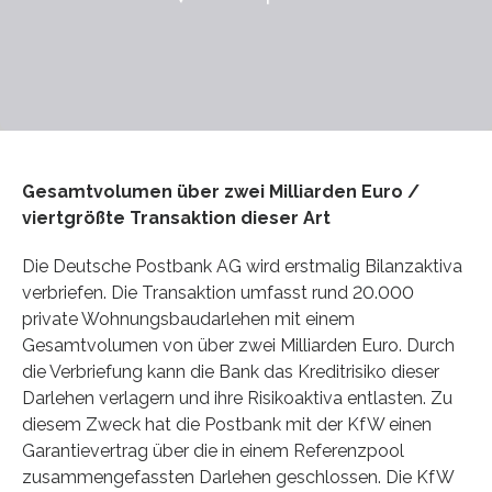
Gesamtvolumen über zwei Milliarden Euro /
viertgrößte Transaktion dieser Art
Die Deutsche Postbank AG wird erstmalig Bilanzaktiva
verbriefen. Die Transaktion umfasst rund 20.000
private Wohnungsbaudarlehen mit einem
Gesamtvolumen von über zwei Milliarden Euro. Durch
die Verbriefung kann die Bank das Kreditrisiko dieser
Darlehen verlagern und ihre Risikoaktiva entlasten. Zu
diesem Zweck hat die Postbank mit der KfW einen
Garantievertrag über die in einem Referenzpool
zusammengefassten Darlehen geschlossen. Die KfW