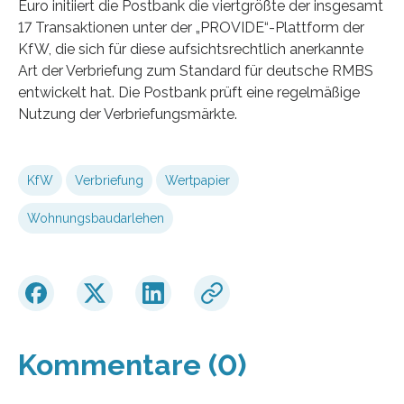
Euro initiiert die Postbank die viertgrößte der insgesamt
17 Transaktionen unter der „PROVIDE“-Plattform der
KfW, die sich für diese aufsichtsrechtlich anerkannte
Art der Verbriefung zum Standard für deutsche RMBS
entwickelt hat. Die Postbank prüft eine regelmäßige
Nutzung der Verbriefungsmärkte.
KfW
Verbriefung
Wertpapier
Wohnungsbaudarlehen
Kommentare (0)