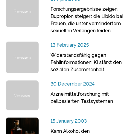
Forschungsergebnisse zeigen:
Bupropion steigert die Libido bei
Frauen, die unter vermindertem
sexuellen Verlangen leiden
13 February 2025
Widerstandsfähig gegen
Fehlinformationen: KI stärkt den
sozialen Zusammenhalt
30 December 2024
Arzneimittelforschung mit
zellbasierten Testsystemen
15 January 2003
Kann Alkohol den