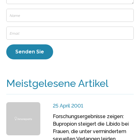
Meistgelesene Artikel
25 April 2001
Forschungsergebnisse zeigen:
Bupropion steigert die Libido bei
Frauen, die unter vermindertem
sexuellen Verlangen leiden