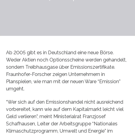
Ab 2005 gibt es in Deutschland eine neue Börse.
Weder Aktien noch Optionsscheine werden gehandelt,
sondern Treibhausgase über Emissionszertifikate.
Fraunhofer-Forscher zeigen Unternehmern in
Planspielen, wie man mit der neuen Ware “Emission”
umgeht.
“Wer sich auf den Emissionshandel nicht ausreichend
vorbereitet, kann wie auf dem Kapitalmarkt leicht viel
Geld verlieren”, meint Ministerialrat Franzjosef
Schafhausen, Leiter der Arbeitsgruppe “Nationales
Klimaschutzprogramm, Umwelt und Energie” im