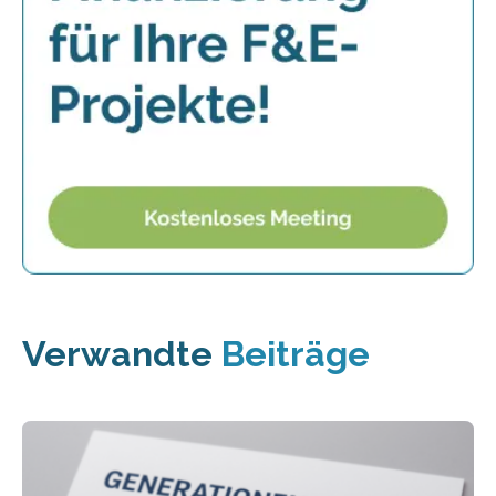
Verwandte
Beiträge