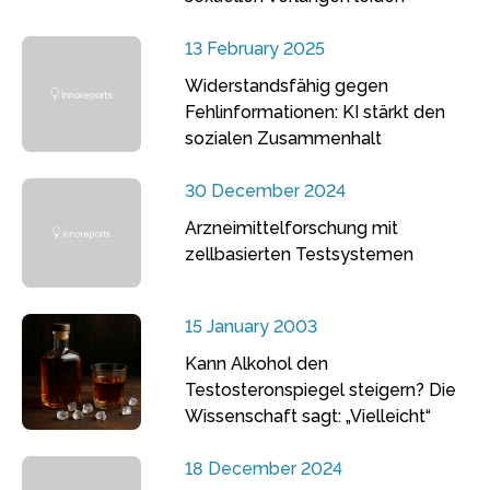
13 February 2025
Widerstandsfähig gegen
Fehlinformationen: KI stärkt den
sozialen Zusammenhalt
30 December 2024
Arzneimittelforschung mit
zellbasierten Testsystemen
15 January 2003
Kann Alkohol den
Testosteronspiegel steigern? Die
Wissenschaft sagt: „Vielleicht“
18 December 2024