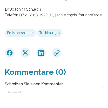
Dr. Joachim Schleich
Telefon 07 21 / 68 09-2 03, j.schleich@isi.fraunhofer.de
Emissionshandel
Treibhausgas
Kommentare (0)
Schreiben Sie einen Kommentar