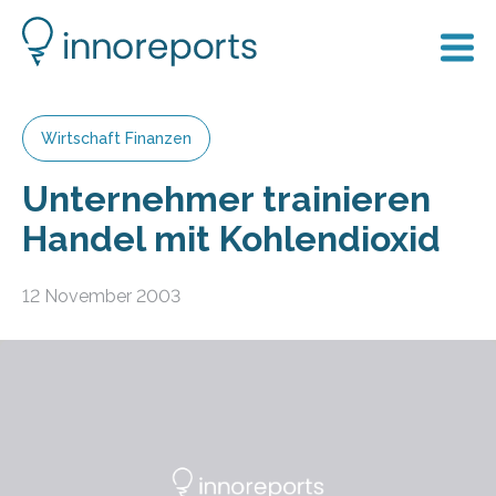
Wirtschaft Finanzen
Unternehmer trainieren
Handel mit Kohlendioxid
12 November 2003