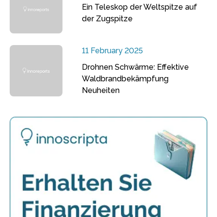
Ein Teleskop der Weltspitze auf
der Zugspitze
11 February 2025
Drohnen Schwärme: Effektive
Waldbrandbekämpfung
Neuheiten