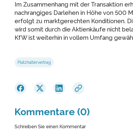
Im Zusammenhang mit der Transaktion erh
nachrangiges Darlehen in Höhe von 500 Mi
erfolgt zu marktgerechten Konditionen. D
wird somit durch die Aktienkäufe nicht bel
KfW ist weiterhin in vollem Umfang gewähr
Platzhaltervertrag
Kommentare (0)
Schreiben Sie einen Kommentar