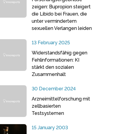
zeigen: Bupropion steigert
die Libido bei Frauen, die
unter vermindertem
sexuellen Verlangen leiden
13 February 2025
Widerstandsfähig gegen
Fehlinformationen: KI
stärkt den sozialen
Zusammenhalt
30 December 2024
Arzneimittelforschung mit
zellbasierten
Testsystemen
15 January 2003