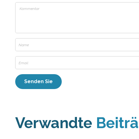
Verwandte
Beitr